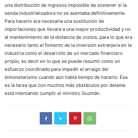
una distribución de ingresos imposible de sostener si la
senda industrializadora no se asentaba definitivamente.
Para hacerlo era necesaria una sustitución de
importaciones que llevara a una mayor productividad y no
al mantenimiento de la distancia de costos, para lo que era
necesario tanto el fomento de la inversión extranjera en la
industria como el desarrollo de un mercado financiero
propio, es decir en lo que se puede resumir como un
esfuerzo coordinado para impedir el arraigo del
bimonetarismo cuando aún había tiempo de hacerlo. Esa
es la tarea que con muchos más obstáculos por delante
está intentando cumplir el ministro Guzmán.