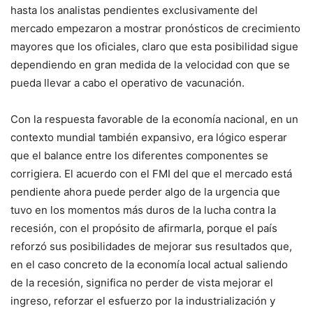
hasta los analistas pendientes exclusivamente del
mercado empezaron a mostrar pronósticos de crecimiento
mayores que los oficiales, claro que esta posibilidad sigue
dependiendo en gran medida de la velocidad con que se
pueda llevar a cabo el operativo de vacunación.
Con la respuesta favorable de la economía nacional, en un
contexto mundial también expansivo, era lógico esperar
que el balance entre los diferentes componentes se
corrigiera. El acuerdo con el FMI del que el mercado está
pendiente ahora puede perder algo de la urgencia que
tuvo en los momentos más duros de la lucha contra la
recesión, con el propósito de afirmarla, porque el país
reforzó sus posibilidades de mejorar sus resultados que,
en el caso concreto de la economía local actual saliendo
de la recesión, significa no perder de vista mejorar el
ingreso, reforzar el esfuerzo por la industrialización y