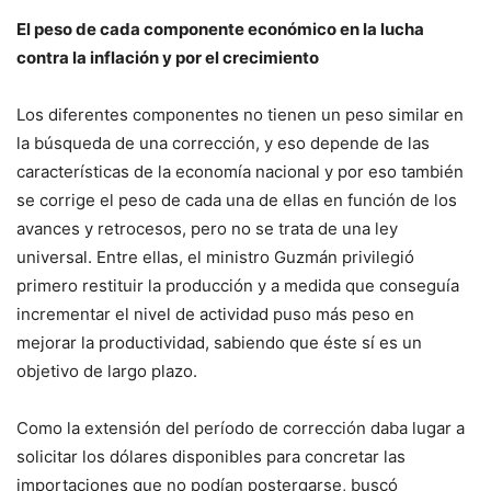
El peso de cada componente económico en la lucha
contra la inflación y por el crecimiento
Los diferentes componentes no tienen un peso similar en
la búsqueda de una corrección, y eso depende de las
características de la economía nacional y por eso también
se corrige el peso de cada una de ellas en función de los
avances y retrocesos, pero no se trata de una ley
universal. Entre ellas, el ministro Guzmán privilegió
primero restituir la producción y a medida que conseguía
incrementar el nivel de actividad puso más peso en
mejorar la productividad, sabiendo que éste sí es un
objetivo de largo plazo.
Como la extensión del período de corrección daba lugar a
solicitar los dólares disponibles para concretar las
importaciones que no podían postergarse, buscó