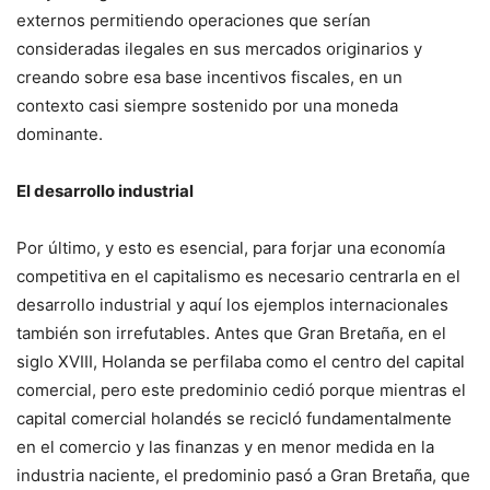
externos permitiendo operaciones que serían
consideradas ilegales en sus mercados originarios y
creando sobre esa base incentivos fiscales, en un
contexto casi siempre sostenido por una moneda
dominante.
El desarrollo industrial
Por último, y esto es esencial, para forjar una economía
competitiva en el capitalismo es necesario centrarla en el
desarrollo industrial y aquí los ejemplos internacionales
también son irrefutables. Antes que Gran Bretaña, en el
siglo XVIII, Holanda se perfilaba como el centro del capital
comercial, pero este predominio cedió porque mientras el
capital comercial holandés se recicló fundamentalmente
en el comercio y las finanzas y en menor medida en la
industria naciente, el predominio pasó a Gran Bretaña, que