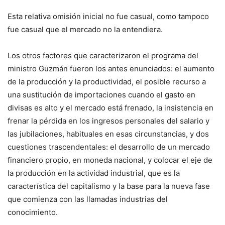
Esta relativa omisión inicial no fue casual, como tampoco
fue casual que el mercado no la entendiera.
Los otros factores que caracterizaron el programa del
ministro Guzmán fueron los antes enunciados: el aumento
de la producción y la productividad, el posible recurso a
una sustitución de importaciones cuando el gasto en
divisas es alto y el mercado está frenado, la insistencia en
frenar la pérdida en los ingresos personales del salario y
las jubilaciones, habituales en esas circunstancias, y dos
cuestiones trascendentales: el desarrollo de un mercado
financiero propio, en moneda nacional, y colocar el eje de
la producción en la actividad industrial, que es la
característica del capitalismo y la base para la nueva fase
que comienza con las llamadas industrias del
conocimiento.