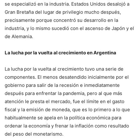
se especializó en la industria. Estados Unidos desalojó a
Gran Bretaña del lugar de privilegio mucho después,
precisamente porque concentró su desarrollo en la
industria, y lo mismo sucedió con el ascenso de Japón y el
de Alemania.
La lucha por la vuelta al crecimiento en Argentina
La lucha por la vuelta al crecimiento tuvo una serie de
componentes. El menos desatendido inicialmente por el
gobierno para salir de la recesión e inmediatamente
después para enfrentar la pandemia, pero al que más
atención le presta el mercado, fue el límite en el gasto
fiscal y la emisión de moneda, que es lo primero a lo que
habitualmente se apela en la política económica para
ordenar la economía y frenar la inflación como resultado
del peso del monetarismo.