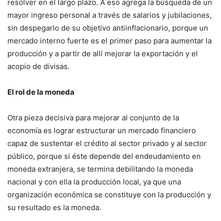
resolver en el largo plazo. A eso agrega la búsqueda de un
mayor ingreso personal a través de salarios y jubilaciones,
sin despegarlo de su objetivo antiinflacionario, porque un
mercado interno fuerte es el primer paso para aumentar la
producción y a partir de allí mejorar la exportación y el
acopio de divisas.
El rol de la moneda
Otra pieza decisiva para mejorar al conjunto de la
economía es lograr estructurar un mercado financiero
capaz de sustentar el crédito al sector privado y al sector
público, porque si éste depende del endeudamiento en
moneda extranjera, se termina debilitando la moneda
nacional y con ella la producción local, ya que una
organización económica se constituye con la producción y
su resultado es la moneda.