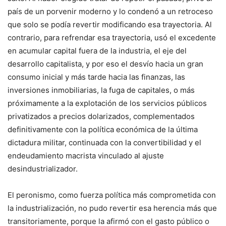
país de un porvenir moderno y lo condenó a un retroceso
que solo se podía revertir modificando esa trayectoria. Al
contrario, para refrendar esa trayectoria, usó el excedente
en acumular capital fuera de la industria, el eje del
desarrollo capitalista, y por eso el desvío hacia un gran
consumo inicial y más tarde hacia las finanzas, las
inversiones inmobiliarias, la fuga de capitales, o más
próximamente a la explotación de los servicios públicos
privatizados a precios dolarizados, complementados
definitivamente con la política económica de la última
dictadura militar, continuada con la convertibilidad y el
endeudamiento macrista vinculado al ajuste
desindustrializador.
El peronismo, como fuerza política más comprometida con
la industrialización, no pudo revertir esa herencia más que
transitoriamente, porque la afirmó con el gasto público o