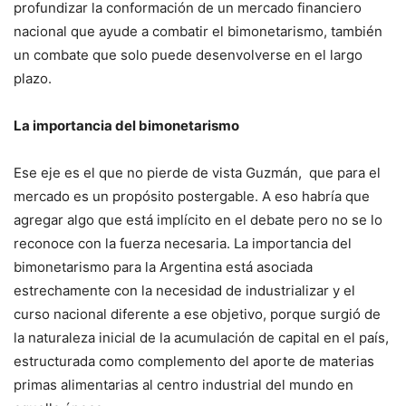
profundizar la conformación de un mercado financiero
nacional que ayude a combatir el bimonetarismo, también
un combate que solo puede desenvolverse en el largo
plazo.
La importancia del bimonetarismo
Ese eje es el que no pierde de vista Guzmán, que para el
mercado es un propósito postergable. A eso habría que
agregar algo que está implícito en el debate pero no se lo
reconoce con la fuerza necesaria. La importancia del
bimonetarismo para la Argentina está asociada
estrechamente con la necesidad de industrializar y el
curso nacional diferente a ese objetivo, porque surgió de
la naturaleza inicial de la acumulación de capital en el país,
estructurada como complemento del aporte de materias
primas alimentarias al centro industrial del mundo en