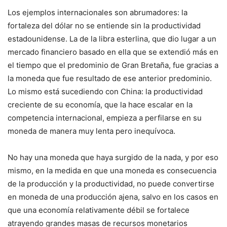
Los ejemplos internacionales son abrumadores: la
fortaleza del dólar no se entiende sin la productividad
estadounidense. La de la libra esterlina, que dio lugar a un
mercado financiero basado en ella que se extendió más en
el tiempo que el predominio de Gran Bretaña, fue gracias a
la moneda que fue resultado de ese anterior predominio.
Lo mismo está sucediendo con China: la productividad
creciente de su economía, que la hace escalar en la
competencia internacional, empieza a perfilarse en su
moneda de manera muy lenta pero inequívoca.
No hay una moneda que haya surgido de la nada, y por eso
mismo, en la medida en que una moneda es consecuencia
de la producción y la productividad, no puede convertirse
en moneda de una producción ajena, salvo en los casos en
que una economía relativamente débil se fortalece
atrayendo grandes masas de recursos monetarios