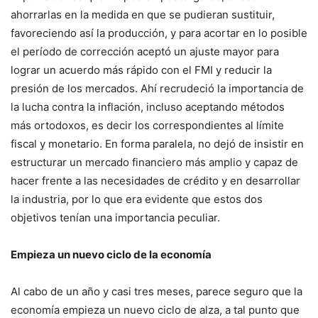
ahorrarlas en la medida en que se pudieran sustituir,
favoreciendo así la producción, y para acortar en lo posible
el período de corrección aceptó un ajuste mayor para
lograr un acuerdo más rápido con el FMI y reducir la
presión de los mercados. Ahí recrudeció la importancia de
la lucha contra la inflación, incluso aceptando métodos
más ortodoxos, es decir los correspondientes al límite
fiscal y monetario. En forma paralela, no dejó de insistir en
estructurar un mercado financiero más amplio y capaz de
hacer frente a las necesidades de crédito y en desarrollar
la industria, por lo que era evidente que estos dos
objetivos tenían una importancia peculiar.
Empieza un nuevo ciclo de la economía
Al cabo de un año y casi tres meses, parece seguro que la
economía empieza un nuevo ciclo de alza, a tal punto que