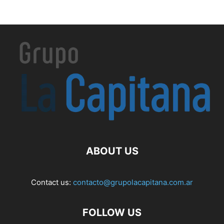
ABOUT US
Contact us:
contacto@grupolacapitana.com.ar
FOLLOW US