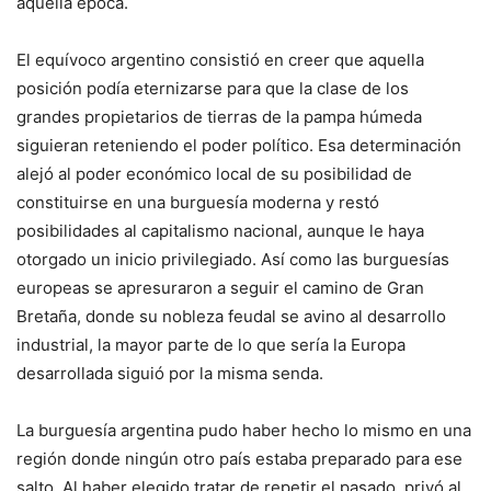
aquella época.
El equívoco argentino consistió en creer que aquella
posición podía eternizarse para que la clase de los
grandes propietarios de tierras de la pampa húmeda
siguieran reteniendo el poder político. Esa determinación
alejó al poder económico local de su posibilidad de
constituirse en una burguesía moderna y restó
posibilidades al capitalismo nacional, aunque le haya
otorgado un inicio privilegiado. Así como las burguesías
europeas se apresuraron a seguir el camino de Gran
Bretaña, donde su nobleza feudal se avino al desarrollo
industrial, la mayor parte de lo que sería la Europa
desarrollada siguió por la misma senda.
La burguesía argentina pudo haber hecho lo mismo en una
región donde ningún otro país estaba preparado para ese
salto. Al haber elegido tratar de repetir el pasado, privó al