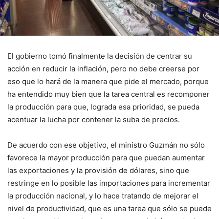
El gobierno tomó finalmente la decisión de centrar su
acción en reducir la inflación, pero no debe creerse por
eso que lo hará de la manera que pide el mercado, porque
ha entendido muy bien que la tarea central es recomponer
la producción para que, lograda esa prioridad, se pueda
acentuar la lucha por contener la suba de precios.
De acuerdo con ese objetivo, el ministro Guzmán no sólo
favorece la mayor producción para que puedan aumentar
las exportaciones y la provisión de dólares, sino que
restringe en lo posible las importaciones para incrementar
la producción nacional, y lo hace tratando de mejorar el
nivel de productividad, que es una tarea que sólo se puede