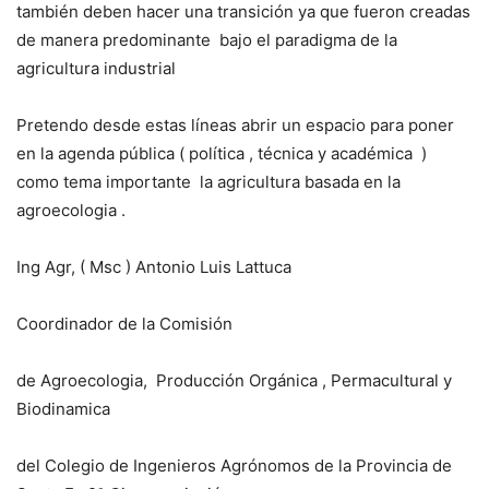
también deben hacer una transición ya que fueron creadas
de manera predominante
bajo el paradigma de la
agricultura industrial
Pretendo desde estas líneas abrir un espacio para poner
en la agenda pública ( política , técnica y académica
)
como tema importante
la agricultura basada en la
agroecologia .
Ing Agr, ( Msc ) Antonio Luis Lattuca
Coordinador de la Comisión
de Agroecologia,
Producción Orgánica , Permacultural y
Biodinamica
del Colegio de Ingenieros Agrónomos de la Provincia de