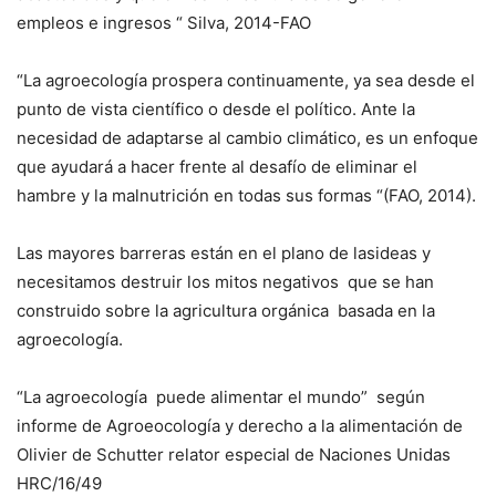
empleos e ingresos “ Silva, 2014-FAO
“La agroecología prospera continuamente, ya sea desde el
punto de vista científico o desde el político. Ante la
necesidad de adaptarse al cambio climático, es un enfoque
que ayudará a hacer frente al desafío de eliminar el
hambre y la malnutrición en todas sus formas “(FAO, 2014).
Las mayores barreras
están
en el plano de lasideas y
necesitamos destruir los mitos
negativos
que se han
construido sobre la agricultura orgánica
basada en la
agroecología.
“La agroecología
puede alimentar el mundo”
según
informe de Agroeocología y derecho a la alimentación de
Olivier de Schutter relator especial de Naciones Unidas
HRC/16/49