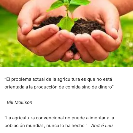
“El problema actual de la agricultura es que no está
orientada a la producción de comida sino de dinero”
Bill Mollison
“La agricultura convencional no puede alimentar a la
población mundial , nunca lo ha hecho “
André Leu