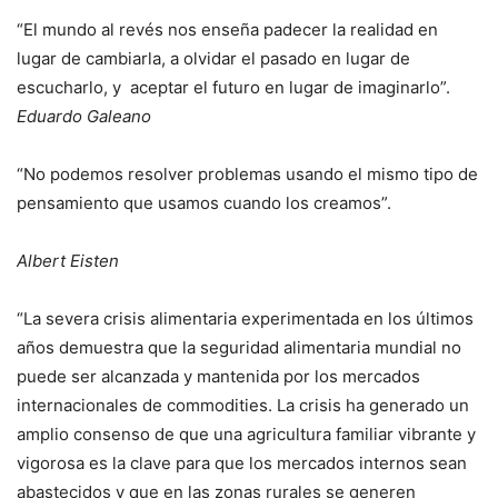
“El mundo al revés nos enseña padecer la realidad en
lugar de cambiarla, a olvidar el pasado en lugar de
escucharlo, y
aceptar el futuro en lugar de imaginarlo”.
Eduardo Galeano
“No podemos resolver problemas usando el mismo tipo de
pensamiento que usamos cuando los creamos”.
Albert Eisten
“La severa crisis alimentaria experimentada en los últimos
años demuestra que la seguridad alimentaria mundial no
puede ser alcanzada y mantenida por los mercados
internacionales de commodities. La crisis ha generado un
amplio consenso de que una agricultura familiar vibrante y
vigorosa es la clave para que los mercados internos sean
abastecidos y que en las zonas rurales se generen