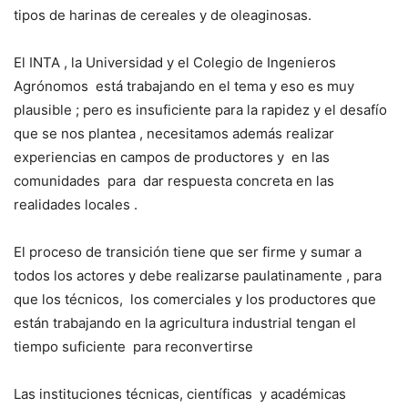
tipos de harinas de cereales y de oleaginosas.
El INTA , la Universidad y el Colegio de Ingenieros
Agrónomos
está trabajando en el tema y eso es muy
plausible ; pero es insuficiente para la rapidez y el desafío
que se nos plantea , necesitamos además realizar
experiencias en campos de productores y
en las
comunidades
para
dar respuesta concreta en las
realidades locales .
El proceso de transición tiene que ser firme y sumar a
todos los actores y debe realizarse paulatinamente , para
que los técnicos,
los comerciales y los productores que
están trabajando en la agricultura industrial tengan el
tiempo suficiente
para reconvertirse
Las instituciones técnicas, científicas
y académicas