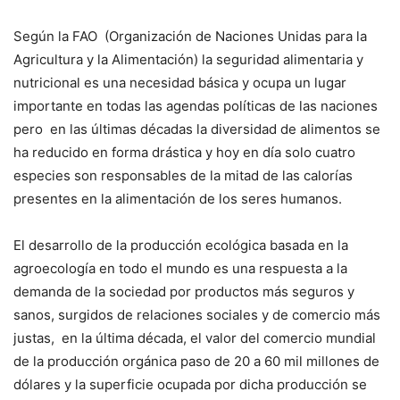
Según la FAO
(Organización de Naciones Unidas para la
Agricultura y la Alimentación) la seguridad alimentaria y
nutricional es una necesidad básica y ocupa un lugar
importante en todas las agendas políticas de las naciones
pero
en las últimas décadas la diversidad de alimentos se
ha reducido en forma drástica y hoy en día solo cuatro
especies son responsables de la mitad de las calorías
presentes en la alimentación de los seres humanos.
El desarrollo de la producción ecológica basada en la
agroecología en todo el mundo es una respuesta a la
demanda de la sociedad por productos más seguros y
sanos, surgidos de relaciones sociales y de comercio más
justas,
en la última década, el valor del comercio mundial
de la producción orgánica paso de 20 a 60 mil millones de
dólares y la superficie ocupada por dicha producción se