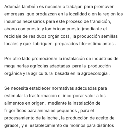
Además también es necesario trabajar
para promover
empresas
que produzcan en la localidad o en la región los
insumos necesarios para este proceso de transición,
abono compuesto y lombricompuesto (mediante el
reciclaje de residuos orgánicos) , la producción semillas
locales y que
fabriquen
preparados fito-estimulantes .
Por otro lado promocionar la instalación de industrias de
maquinarias agrícolas adaptadas
para la
producción
orgánica y la agricultura
basada en la agroecologia..
Se necesita establecer normativas adecuadas para
estimular la trasformación e
incorporar valor a los
alimentos en origen,
mediante la instalación de
frigoríficos para animales pequeños , para el
procesamiento de la leche , la producción de aceite de
girasol , y el establecimiento de molinos para distintos