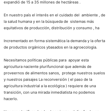
expandió de 15 a 35 millones de hectáreas .
En nuestro país el interés en el cuidado del
ambiente , de
la salud humana y en la búsqueda de
sistemas más
equitativos de producción, distribución y consumo , ha
Incrementado en forma sistemática la demanda y la oferta
de productos orgánicos y
basados en la agroecologia.
Necesitamos políticas públicas para
apoyar esta
agricultura naciente plurifuncional que además de
proveernos de alimentos sanos,
protege nuestros suelos
y nuestros paisajes
La reconversión ( el paso de la
agricultura industrial a la ecológica ) requiere de una
transición, con una mirada inmediatista no podemos
hacerlo.