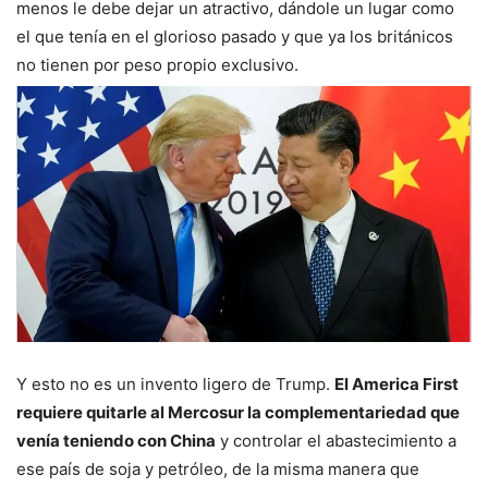
menos le debe dejar un atractivo, dándole un lugar como
el que tenía en el glorioso pasado y que ya los británicos
no tienen por peso propio exclusivo.
Y esto no es un invento ligero de Trump.
El America First
requiere quitarle al Mercosur la complementariedad que
venía teniendo con China
y controlar el abastecimiento a
ese país de soja y petróleo, de la misma manera que