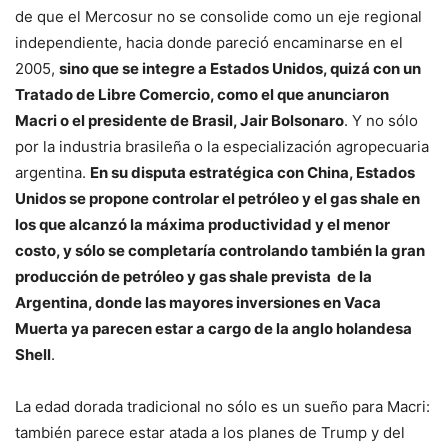
de que el Mercosur no se consolide como un eje regional
independiente, hacia donde pareció encaminarse en el
2005,
sino que se integre a Estados Unidos, quizá con un
Tratado de Libre Comercio, como el que anunciaron
Macri o el presidente de Brasil, Jair Bolsonaro
. Y no sólo
por la industria brasileña o la especialización agropecuaria
argentina.
En su disputa estratégica con China, Estados
Unidos se propone controlar el petróleo y el gas shale en
los que alcanzó la máxima productividad y el menor
costo, y sólo se completaría controlando también la gran
producción de petróleo y gas shale prevista
de la
Argentina, donde las mayores inversiones en Vaca
Muerta ya parecen estar a cargo de la anglo holandesa
Shell
.
La edad dorada tradicional no sólo es un sueño para Macri:
también parece estar atada a los planes de Trump y del