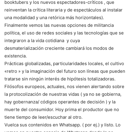
booktubers y los nuevos espectadores-críticos , que
reinventan la crítica literaria y de espectáculos al instalar
una modalidad y una retórica más horizontales).
Finalmente vemos las nuevas opciones de militancia
política, el uso de redes sociales y las tecnologías que se
integraron a la vida cotidiana y cuya
desmaterialización creciente cambiará los modos de
existencia.
Prácticas globalizadas, particularidades locales, el cultivo
«retro » y la imaginación del futuro son líneas que pueden
tratarse sin ningún interés de hipótesis totalizadoras.
Filósofos europeos, actuales, nos vienen alertando sobre
la protocolización de nuestras vidas ( ya no se gobierna,
hay gobernanza/ códigos operantes de decisión ) y la
muerte del consumidor. Hoy prima el productor que no
tiene tiempo de leer/escuchar al otro.
Vuelca sus contenidos en Whatsapp. ( por ej.) y listo. Lo