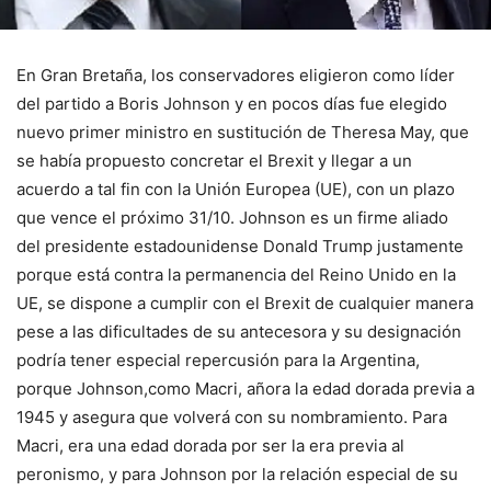
En Gran Bretaña, los conservadores eligieron como líder
del partido a Boris Johnson y en pocos días fue elegido
nuevo primer ministro en sustitución de Theresa May, que
se había propuesto concretar el Brexit y llegar a un
acuerdo a tal fin con la Unión Europea (UE), con un plazo
que vence el próximo 31/10. Johnson es un firme aliado
del presidente estadounidense Donald Trump justamente
porque está contra la permanencia del Reino Unido en la
UE, se dispone a cumplir con el Brexit de cualquier manera
pese a las dificultades de su antecesora y su designación
podría tener especial repercusión para la Argentina,
porque Johnson,como Macri, añora la edad dorada previa a
1945 y asegura que volverá con su nombramiento. Para
Macri, era una edad dorada por ser la era previa al
peronismo, y para Johnson por la relación especial de su