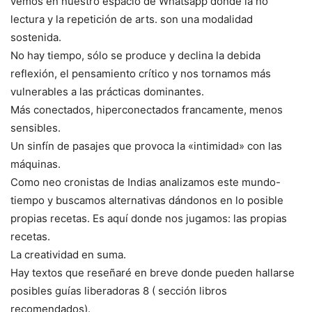
vemos en nuestro espacio de Whatsapp donde la no
lectura y la repetición de arts. son una modalidad
sostenida.
No hay tiempo, sólo se produce y declina la debida
reflexión, el pensamiento crítico y nos tornamos más
vulnerables a las prácticas dominantes.
Más conectados, hiperconectados francamente, menos
sensibles.
Un sinfín de pasajes que provoca la «intimidad» con las
máquinas.
Como neo cronistas de Indias analizamos este mundo-
tiempo y buscamos alternativas dándonos en lo posible
propias recetas. Es aquí donde nos jugamos: las propias
recetas.
La creatividad en suma.
Hay textos que reseñaré en breve donde pueden hallarse
posibles guías liberadoras 8 ( sección libros
recomendados).