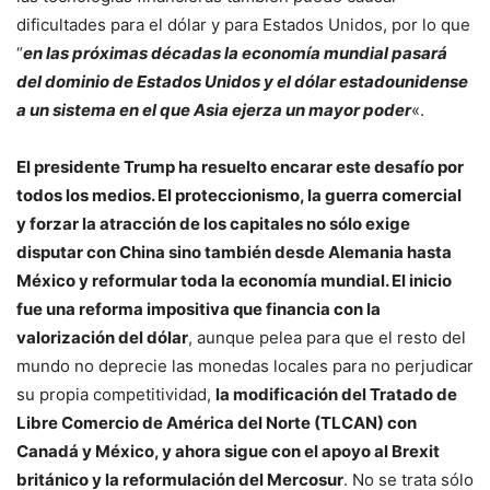
dificultades para el dólar y para Estados Unidos, por lo que
“
en las próximas décadas la economía mundial pasará
del dominio de Estados Unidos y el dólar estadounidense
a un sistema en el que Asia ejerza un mayor poder
«.
El presidente Trump ha resuelto encarar este desafío por
todos los medios. El proteccionismo, la guerra comercial
y forzar la atracción de los capitales no sólo exige
disputar con China sino también desde Alemania hasta
México y reformular toda la economía mundial. El inicio
fue una reforma impositiva que financia con la
valorización del dólar
, aunque pelea para que el resto del
mundo no deprecie las monedas locales para no perjudicar
su propia competitividad,
la modificación del Tratado de
Libre Comercio de América del Norte (TLCAN) con
Canadá y México, y ahora sigue con el apoyo al Brexit
británico y la reformulación del Mercosur
. No se trata sólo