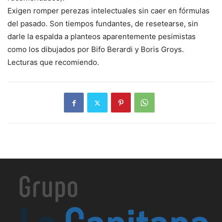
Exigen romper perezas intelectuales sin caer en fórmulas
del pasado. Son tiempos fundantes, de resetearse, sin
darle la espalda a planteos aparentemente pesimistas
como los dibujados por Bifo Berardi y Boris Groys.
Lecturas que recomiendo.