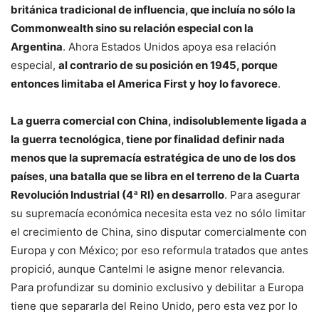
británica tradicional de influencia, que incluía no sólo la
Commonwealth sino su relación especial con la
Argentina
. Ahora Estados Unidos apoya esa relación
especial,
al contrario de su posición en 1945, porque
entonces limitaba el America First y hoy lo favorece
.
La guerra comercial con China, indisolublemente ligada a
la guerra tecnológica, tiene por finalidad definir nada
menos que la supremacía estratégica de uno de los dos
países, una batalla que se libra en el terreno de la Cuarta
Revolución Industrial (4ª RI) en desarrollo
. Para asegurar
su supremacía económica necesita esta vez no sólo limitar
el crecimiento de China, sino disputar comercialmente con
Europa y con México; por eso reformula tratados que antes
propició, aunque Cantelmi le asigne menor relevancia.
Para profundizar su dominio exclusivo y debilitar a Europa
tiene que separarla del Reino Unido, pero esta vez por lo