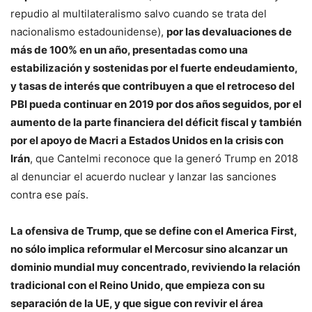
repudio al multilateralismo salvo cuando se trata del
nacionalismo estadounidense),
por las devaluaciones de
más de 100% en un año, presentadas como una
estabilización y sostenidas por el fuerte endeudamiento,
y tasas de interés que contribuyen a que el retroceso del
PBI pueda continuar en 2019 por dos años seguidos, por el
aumento de la parte financiera del déficit fiscal y también
por el apoyo de Macri a Estados Unidos en la crisis con
Irán
, que Cantelmi reconoce que la generó Trump en 2018
al denunciar el acuerdo nuclear y lanzar las sanciones
contra ese país.
La ofensiva de Trump, que se define con el America First,
no sólo implica reformular el Mercosur sino alcanzar un
dominio mundial muy concentrado, reviviendo la relación
tradicional con el Reino Unido, que empieza con su
separación de la UE, y que sigue con revivir el área