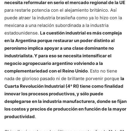
necesita reformular en serio el mercado regional de la UE
para restarle potencia con el alejamiento británico. Así
puede atraer la industria brasileña como ya lo hizo con la
mexicana a una relación subordinada a la industria
estadounidense.
La cuestión industrial es más compleja
en la Argentina porque restaurar un poder distinto al
peronismo implica apoyar a una clase dominante no
industrialista. Y para eso se necesita intensificar el
negocio agropecuario argentino volviendo a la
complementariedad con el Reino Unido
. Esto no tiene
nada de glorioso pasado ni de brillante porvenir porque
la
Cuarta Revolución Industrial (4ª RI) tiene como finalidad
innovar los procesos productivos, y sólo puede
desplegarse en la industria manufacturera, donde se fijan
los costos y precios de producción en función de la mayor
productividad
.