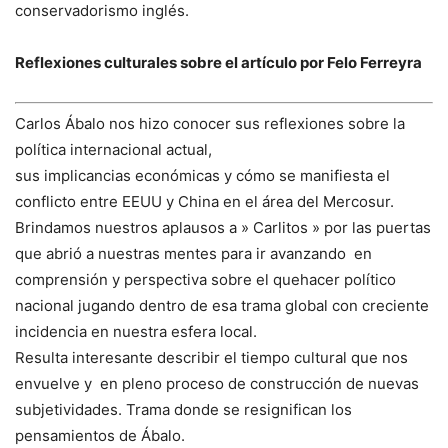
conservadorismo inglés.
Reflexiones culturales sobre el artículo por Felo Ferreyra
Carlos Ábalo nos hizo conocer sus reflexiones sobre la
política internacional actual,
sus implicancias económicas y cómo se manifiesta el
conflicto entre EEUU y China en el área del Mercosur.
Brindamos nuestros aplausos a » Carlitos » por las puertas
que abrió a nuestras mentes para ir avanzando en
comprensión y perspectiva sobre el quehacer político
nacional jugando dentro de esa trama global con creciente
incidencia en nuestra esfera local.
Resulta interesante describir el tiempo cultural que nos
envuelve y en pleno proceso de construcción de nuevas
subjetividades. Trama donde se resignifican los
pensamientos de Ábalo.