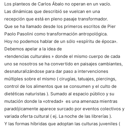
Los planteos de Carlos Ábalo no operan en un vacío.
Las dinámicas que describió se vuelcan en una
recepción que está en pleno pasaje transformador.
Que se ha llamado desde los primeros escritos de Pier
Paolo Pasolini como transformación antropológica.
Hoy no podemos hablar de un sólo «espíritu de época».
Debemos apelar a la idea de
«tendencias culturales » donde el mismo cuerpo de cada
uno se nosotros se ha convertido en paisajes cambiantes,
desnaturalizándose para dar paso a intervenciones
múltiples sobre el mismo ( cirugías, tatuajes, piercings,
control de los alimentos que se consumen y el culto de
dietéticas naturistas ). Sumado al espacio público y su
mutación donde la «otredad» es una amenaza mientras
paradójicamente aparece surcado por eventos colectivos y
variada oferta cultural ( ej. La noche de las librerías ).
Y las formas híbridas que adoptan las culturas juveniles (