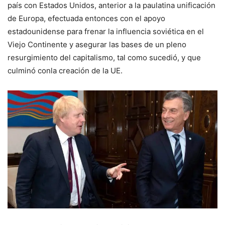
país con Estados Unidos, anterior a la paulatina unificación
de Europa, efectuada entonces con el apoyo
estadounidense para frenar la influencia soviética en el
Viejo Continente y asegurar las bases de un pleno
resurgimiento del capitalismo, tal como sucedió, y que
culminó conla creación de la UE.