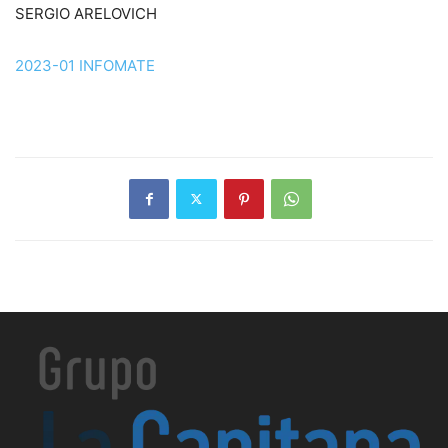
SERGIO ARELOVICH
2023-01 INFOMATE