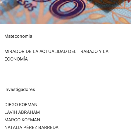
Mateconomia
MIRADOR DE LA ACTUALIDAD DEL TRABAJO Y LA
ECONOMÍA
Investigadores
DIEGO KOFMAN
LAVIH ABRAHAM
MARCO KOFMAN
NATALIA PÉREZ BARREDA