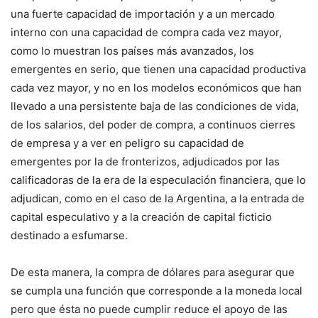
una fuerte capacidad de importación y a un mercado
interno con una capacidad de compra cada vez mayor,
como lo muestran los países más avanzados, los
emergentes en serio, que tienen una capacidad productiva
cada vez mayor, y no en los modelos económicos que han
llevado a una persistente baja de las condiciones de vida,
de los salarios, del poder de compra, a continuos cierres
de empresa y a ver en peligro su capacidad de
emergentes por la de fronterizos, adjudicados por las
calificadoras de la era de la especulación financiera, que lo
adjudican, como en el caso de la Argentina, a la entrada de
capital especulativo y a la creación de capital ficticio
destinado a esfumarse.
De esta manera, la compra de dólares para asegurar que
se cumpla una función que corresponde a la moneda local
pero que ésta no puede cumplir reduce el apoyo de las