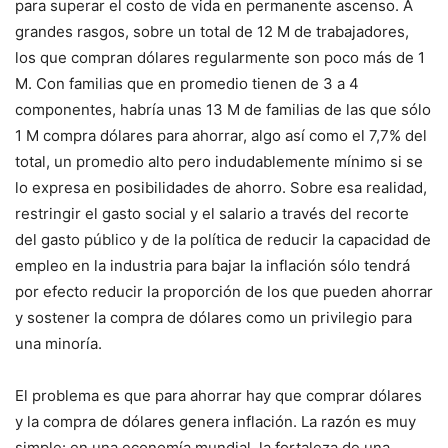
para superar el costo de vida en permanente ascenso. A
grandes rasgos, sobre un total de 12 M de trabajadores,
los que compran dólares regularmente son poco más de 1
M. Con familias que en promedio tienen de 3 a 4
componentes, habría unas 13 M de familias de las que sólo
1 M compra dólares para ahorrar, algo así como el 7,7% del
total, un promedio alto pero indudablemente mínimo si se
lo expresa en posibilidades de ahorro. Sobre esa realidad,
restringir el gasto social y el salario a través del recorte
del gasto público y de la política de reducir la capacidad de
empleo en la industria para bajar la inflación sólo tendrá
por efecto reducir la proporción de los que pueden ahorrar
y sostener la compra de dólares como un privilegio para
una minoría.
El problema es que para ahorrar hay que comprar dólares
y la compra de dólares genera inflación. La razón es muy
simple: en una economía mundial, la fortaleza de una