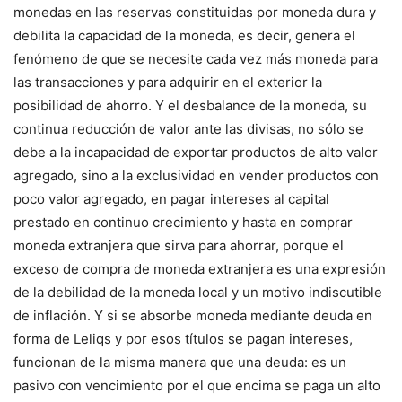
monedas en las reservas constituidas por moneda dura y
debilita la capacidad de la moneda, es decir, genera el
fenómeno de que se necesite cada vez más moneda para
las transacciones y para adquirir en el exterior la
posibilidad de ahorro. Y el desbalance de la moneda, su
continua reducción de valor ante las divisas, no sólo se
debe a la incapacidad de exportar productos de alto valor
agregado, sino a la exclusividad en vender productos con
poco valor agregado, en pagar intereses al capital
prestado en continuo crecimiento y hasta en comprar
moneda extranjera que sirva para ahorrar, porque el
exceso de compra de moneda extranjera es una expresión
de la debilidad de la moneda local y un motivo indiscutible
de inflación. Y si se absorbe moneda mediante deuda en
forma de Leliqs y por esos títulos se pagan intereses,
funcionan de la misma manera que una deuda: es un
pasivo con vencimiento por el que encima se paga un alto