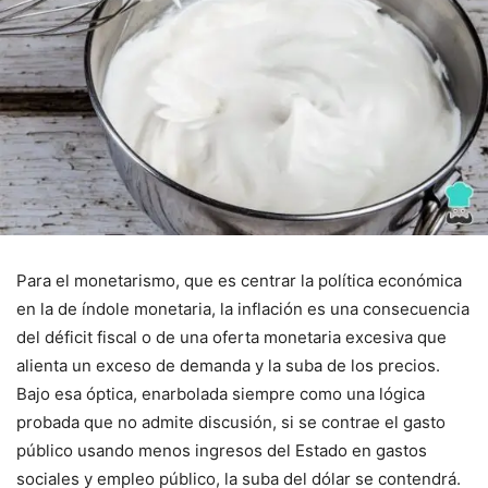
Para el monetarismo, que es centrar la política económica
en la de índole monetaria, la inflación es una consecuencia
del déficit fiscal o de una oferta monetaria excesiva que
alienta un exceso de demanda y la suba de los precios.
Bajo esa óptica, enarbolada siempre como una lógica
probada que no admite discusión, si se contrae el gasto
público usando menos ingresos del Estado en gastos
sociales y empleo público, la suba del dólar se contendrá.