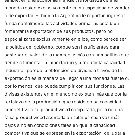
moneda reside exclusivamente en su capacidad de vender
o de exportar. Si bien a la Argentina le reportan ingresos
fundamentalmente las actividades primarias está bien
fomentar la exportación de sus productos, pero no
especializarse exclusivamente en ellos, como parece ser
la política del gobierno, porque son insuficientes para
sostener el valor de la moneda, y más con una política que
tiende a fomentar la importación y a reducir la capacidad
industrial, porque la obtención de divisas a través de la
exportación es la manera de llegar a una moneda fuerte o,
por lo menos, que pueda cumplir con sus funciones. Las
divisas existentes en el mundo no existen más que por la
fortaleza de la producción, que reside en su capacidad
competitiva o su productividad comparada, pero no una
falsa productividad asentada en salarios cada vez más
bajos sino en condiciones tales en que la capacidad
competitiva que se expresa en la exportación, de lugar a