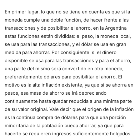
En primer lugar, lo que no se tiene en cuenta es que si la
moneda cumple una doble función, de hacer frente a las
transacciones y de posibilitar el ahorro, en la Argentina
estas funciones están divididas: el peso, la moneda local,
se usa para las transacciones, y el dólar se usa en gran
medida para ahorrar. Por consiguiente, si el dinero
disponible se usa para las transacciones y para el ahorro,
una parte del mismo será convertido en otra moneda,
preferentemente dólares para posibilitar el ahorro. El
motivo es la alta inflación existente, ya que si se ahorra en
pesos, esa masa de ahorro se irá depreciando
continuamente hasta quedar reducida a una mínima parte
de su valor original. Vale decir que el origen de la inflación
es la continua compra de dólares para que una porción
minoritaria de la población pueda ahorrar, ya que para
hacerlo se requieren ingresos suficientemente holgados