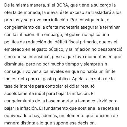
De la misma manera, si el BCRA, que tiene a su cargo la
oferta de moneda, la eleva, éste exceso se trasladará a los
precios y se provocará inflación. Por consiguiente, el
congelamiento de la oferta monetaria aseguraría terminar
con la inflación. Sin embargo, el gobierno aplicó una
política de reducción del déficit fiscal primario, que es el
empleado en el gasto público, y la inflación no desapareció
sino que se intensificó, pese a que tuvo momentos en que
disminuía, pero no por mucho tiempo y siempre sin
conseguir volver a los niveles en que no había un límite
tan estricto para el gasto público. Apelar a la suba de la
tasa de interés para controlar el dólar resultó
absolutamente inútil para bajar la inflación. El
congelamiento de la base monetaria tampoco sirvió para
bajar la inflación. El fundamento que sostiene la receta es
equivocado o hay, además, un elemento que funciona de
manera distinta a lo que supone esa decisión.