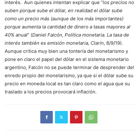
interés.
Aun quienes intentan explicar que “
los precios no
suben porque sube el dólar, en realidad el dólar sube
como un precio más (aunque de los más importantes)
porque aumenta la cantidad de dinero a tasas mayores al
40% anual
” (
Daniel Falcón, Política monetaria. La tasa de
interés también es emisión monetaria, Clarín
, 8/9/19).
Aunque critica muy bien una tontería del monetarismo y
pone en claro el papel del dólar en el sistema monetario
argentino, Falcón no se puede terminar de desprender del
enredo propio del monetarismo, ya que si el dólar sube su
precio en moneda local es tan claro como el agua que su
traslado a los precios provocará inflación.