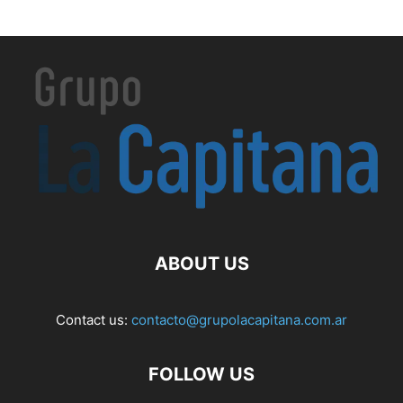
ABOUT US
Contact us:
contacto@grupolacapitana.com.ar
FOLLOW US