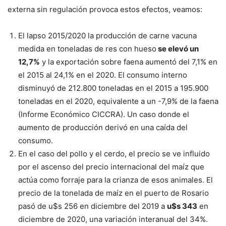
externa sin regulación provoca estos efectos, veamos:
El lapso 2015/2020 la producción de carne vacuna
medida en toneladas de res con hueso
se elevó un
12,7%
y la exportación sobre faena aumentó del 7,1% en
el 2015 al 24,1% en el 2020. El consumo interno
disminuyó de 212.800 toneladas en el 2015 a 195.900
toneladas en el 2020, equivalente a un -7,9% de la faena
(Informe Económico CICCRA). Un caso donde el
aumento de producción derivó en una caída del
consumo.
En el caso del pollo y el cerdo, el precio se ve influido
por el ascenso del precio internacional del maíz que
actúa como forraje para la crianza de esos animales. El
precio de la tonelada de maíz en el puerto de Rosario
pasó de u$s 256 en diciembre del 2019 a
u$s 343
en
diciembre de 2020, una variación interanual del 34%.