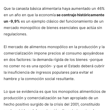
Que la canasta básica alimentaria haya aumentado un 46%
en un año en que la economía
se contrajo históricamente
un -9,9%
es un ejemplo clásico del funcionamiento de un
mercado monopólico de bienes esenciales que actúa sin
regulaciones.
El mercado de alimentos monopólico en la producción y la
comercialización impone precios al consumo apoyándose
en dos factores: la demanda rígida de los bienes -porque
no comer no es una opción- y que el Estado deberá cubrir
la insuficiencia de ingresos populares para evitar el
hambre y la conmoción social resultante.
Lo que se evidencia es que los monopolios alimenticios de
producción y comercialización se han apropiado de un
hecho positivo surgido de la crisis del 2001, constituido