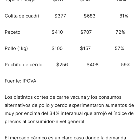
Colita de cuadril $377 $683 81%
Peceto $410 $707 72%
Pollo (1kg) $100 $157 57%
Pechito de cerdo $256 $408 59%
Fuente: IPCVA
Los distintos cortes de carne vacuna y los consumos
alternativos de pollo y cerdo experimentaron aumentos de
muy por encima del 34% interanual que arrojó el índice de
precios al consumidor-nivel general
El mercado cárnico es un claro caso donde la demanda