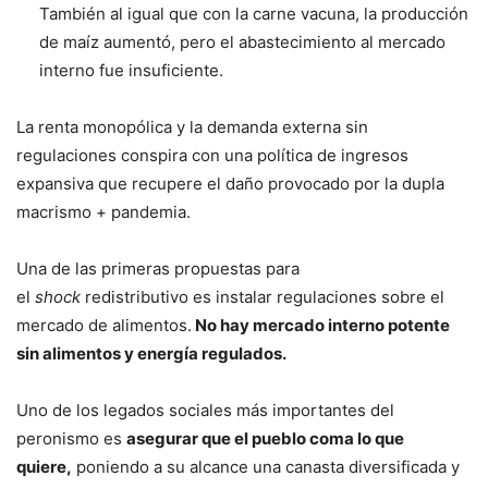
También al igual que con la carne vacuna, la producción
de maíz aumentó, pero el abastecimiento al mercado
interno fue insuficiente.
La renta monopólica y la demanda externa sin
regulaciones conspira con una política de ingresos
expansiva que recupere el daño provocado por la dupla
macrismo + pandemia.
Una de las primeras propuestas para
el
shock
redistributivo es instalar regulaciones sobre el
mercado de alimentos.
No hay mercado interno potente
sin alimentos y energía regulados.
Uno de los legados sociales más importantes del
peronismo es
asegurar que el pueblo coma lo que
quiere,
poniendo a su alcance una canasta diversificada y