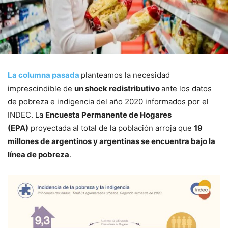
La columna pasada
planteamos la necesidad
imprescindible de
un shock redistributivo
ante los datos
de pobreza e indigencia del año 2020 informados por el
INDEC. La
Encuesta Permanente de Hogares
(EPA)
proyectada al total de la población arroja que
19
millones de argentinos y argentinas se encuentra bajo la
línea de pobreza
.