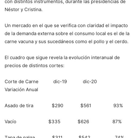
con distintos instrumentos, durante las presidencias de
Néstor y Cristina.
Un mercado en el que se verifica con claridad el impacto
de la demanda externa sobre el consumo local es el de la
carne vacuna y sus sucedáneos como el pollo y el cerdo.
El cuadro que sigue revela la evolución interanual de
precios de distintos cortes:
Corte de Carne dic-19 dic-20
Variación Anual
Asado de tira $290 $561 93%
Vacío $335 $626 87%
Tapa de nalga $311 $542 74%