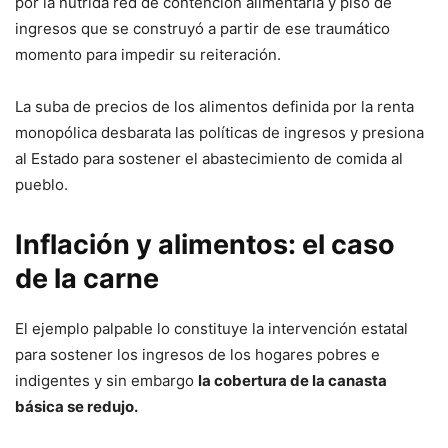
por la nutrida red de contención alimentaria y piso de
ingresos que se construyó a partir de ese traumático
momento para impedir su reiteración.
La suba de precios de los alimentos definida por la renta
monopólica desbarata las políticas de ingresos y presiona
al Estado para sostener el abastecimiento de comida al
pueblo.
Inflación y alimentos: el caso
de la carne
El ejemplo palpable lo constituye la intervención estatal
para sostener los ingresos de los hogares pobres e
indigentes y sin embargo
la cobertura de la canasta
básica se redujo.