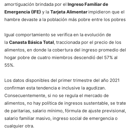
amortiguación brindada por el
Ingreso Familiar de
Emergencia (IFE)
y la
Tarjeta Alimentar
impidieron que el
hambre devaste a la población más pobre entre los pobres
Igual comportamiento se verifica en la evolución de
la
Canasta Básica Total
, traccionada por el precio de los
alimentos, en donde la cobertura del ingreso promedio del
hogar pobre de cuatro miembros descendió del 57% al
55%.
Los datos disponibles del primer trimestre del año 2021
confirman esta tendencia e inclusive la agudizan.
Consecuentemente, si no se regula el mercado de
alimentos, no hay política de ingresos sustentable, se trate
de paritarias, salario mínimo, fórmula de ajuste previsional,
salario familiar masivo, ingreso social de emergencia o
cualquier otra.