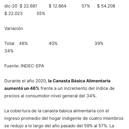
dic-20 $ 22.681 $ 12.864 57% $ 54.208
$ 22.023 55%
Variación
Total 46% 40% 39%
34%
Fuente: INDEC-EPA
Durante el año 2020,
la Canasta Básica Alimentaria
aumentó un 46%
frente a un incremento del índice de
precios al consumidor-nivel general del 34%.
La cobertura de la canasta básica alimentaria con el
ingreso promedio del hogar indigente de cuatro miembros
se redujo a lo largo del año pasado del 59% al 57%. La