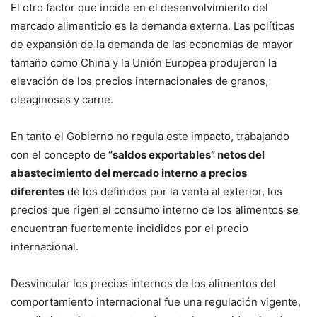
El otro factor que incide en el desenvolvimiento del
mercado alimenticio es la demanda externa. Las políticas
de expansión de la demanda de las economías de mayor
tamaño como China y la Unión Europea produjeron la
elevación de los precios internacionales de granos,
oleaginosas y carne.
En tanto el Gobierno no regula este impacto, trabajando
con el concepto de
“saldos exportables” netos del
abastecimiento del mercado interno a precios
diferentes
de los definidos por la venta al exterior, los
precios que rigen el consumo interno de los alimentos se
encuentran fuertemente incididos por el precio
internacional.
Desvincular los precios internos de los alimentos del
comportamiento internacional fue una regulación vigente,