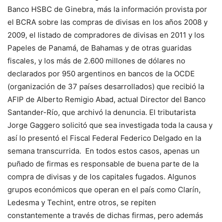
Banco HSBC de Ginebra, más la información provista por
el BCRA sobre las compras de divisas en los años 2008 y
2009, el listado de compradores de divisas en 2011 y los
Papeles de Panamá, de Bahamas y de otras guaridas
fiscales, y los más de 2.600 millones de dólares no
declarados por 950 argentinos en bancos de la OCDE
(organización de 37 países desarrollados) que recibió la
AFIP de Alberto Remigio Abad, actual Director del Banco
Santander-Río, que archivó la denuncia. El tributarista
Jorge Gaggero solicitó que sea investigada toda la causa y
así lo presentó el Fiscal Federal Federico Delgado en la
semana transcurrida. En todos estos casos, apenas un
puñado de firmas es responsable de buena parte de la
compra de divisas y de los capitales fugados. Algunos
grupos económicos que operan en el país como Clarín,
Ledesma y Techint, entre otros, se repiten
constantemente a través de dichas firmas, pero además