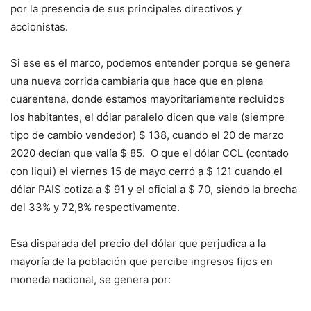
por la presencia de sus principales directivos y
accionistas.
Si ese es el marco, podemos entender porque se genera
una nueva corrida cambiaria que hace que en plena
cuarentena, donde estamos mayoritariamente recluidos
los habitantes, el dólar paralelo dicen que vale (siempre
tipo de cambio vendedor) $ 138, cuando el 20 de marzo
2020 decían que valía $ 85. O que el dólar CCL (contado
con liqui) el viernes 15 de mayo cerró a $ 121 cuando el
dólar PAIS cotiza a $ 91 y el oficial a $ 70, siendo la brecha
del 33% y 72,8% respectivamente.
Esa disparada del precio del dólar que perjudica a la
mayoría de la población que percibe ingresos fijos en
moneda nacional, se genera por: