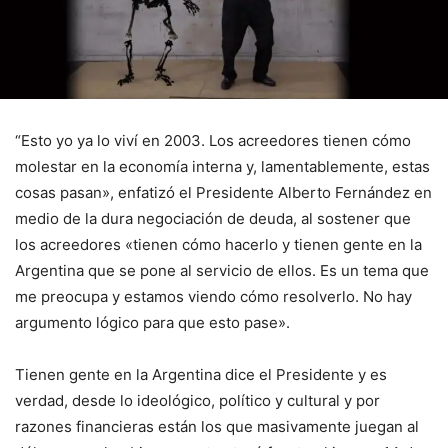
“Esto yo ya lo viví en 2003. Los acreedores tienen cómo
molestar en la economía interna y, lamentablemente, estas
cosas pasan», enfatizó el Presidente Alberto Fernández en
medio de la dura negociación de deuda, al sostener que
los acreedores «tienen cómo hacerlo y tienen gente en la
Argentina que se pone al servicio de ellos. Es un tema que
me preocupa y estamos viendo cómo resolverlo. No hay
argumento lógico para que esto pase».
Tienen gente en la Argentina dice el Presidente y es
verdad, desde lo ideológico, político y cultural y por
razones financieras están los que masivamente juegan al