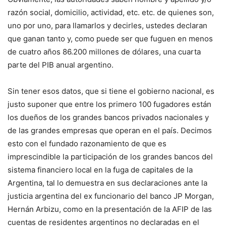
razón social, domicilio, actividad, etc. etc. de quienes son,
uno por uno, para llamarlos y decirles, ustedes declaran
que ganan tanto y, como puede ser que fuguen en menos
de cuatro años 86.200 millones de dólares, una cuarta
parte del PIB anual argentino.
Sin tener esos datos, que si tiene el gobierno nacional, es
justo suponer que entre los primero 100 fugadores están
los dueños de los grandes bancos privados nacionales y
de las grandes empresas que operan en el país. Decimos
esto con el fundado razonamiento de que es
imprescindible la participación de los grandes bancos del
sistema financiero local en la fuga de capitales de la
Argentina, tal lo demuestra en sus declaraciones ante la
justicia argentina del ex funcionario del banco JP Morgan,
Hernán Arbizu, como en la presentación de la AFIP de las
cuentas de residentes argentinos no declaradas en el