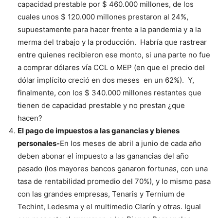
capacidad prestable por $ 460.000 millones, de los
cuales unos $ 120.000 millones prestaron al 24%,
supuestamente para hacer frente a la pandemia y a la
merma del trabajo y la producción. Habría que rastrear
entre quienes recibieron ese monto, si una parte no fue
a comprar dólares vía CCL o MEP (en que el precio del
dólar implícito creció en dos meses en un 62%). Y,
finalmente, con los $ 340.000 millones restantes que
tienen de capacidad prestable y no prestan ¿que
hacen?
El pago de impuestos a las ganancias y bienes
personales-
En los meses de abril a junio de cada año
deben abonar el impuesto a las ganancias del año
pasado (los mayores bancos ganaron fortunas, con una
tasa de rentabilidad promedio del 70%), y lo mismo pasa
con las grandes empresas, Tenaris y Ternium de
Techint, Ledesma y el multimedio Clarín y otras. Igual