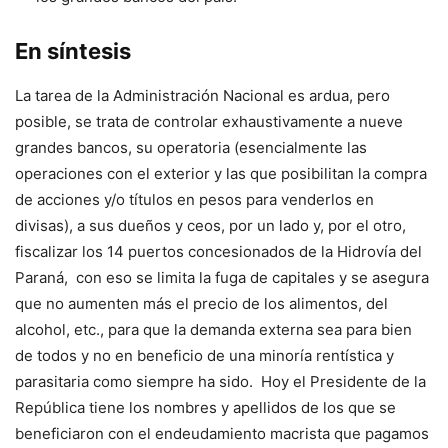
En síntesis
La tarea de la Administración Nacional es ardua, pero
posible, se trata de controlar exhaustivamente a nueve
grandes bancos, su operatoria (esencialmente las
operaciones con el exterior y las que posibilitan la compra
de acciones y/o títulos en pesos para venderlos en
divisas), a sus dueños y ceos, por un lado y, por el otro,
fiscalizar los 14 puertos concesionados de la Hidrovía del
Paraná, con eso se limita la fuga de capitales y se asegura
que no aumenten más el precio de los alimentos, del
alcohol, etc., para que la demanda externa sea para bien
de todos y no en beneficio de una minoría rentística y
parasitaria como siempre ha sido. Hoy el Presidente de la
República tiene los nombres y apellidos de los que se
beneficiaron con el endeudamiento macrista que pagamos