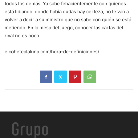
todos los demás. Ya sabe fehacientemente con quienes
está lidiando, donde había dudas hay certeza, no le van a
volver a decir a su ministro que no sabe con quién se está
metiendo. En la mesa del juego, conocer las cartas del
rival no es poco.
elcohetealaluna.com/hora-de-definiciones/