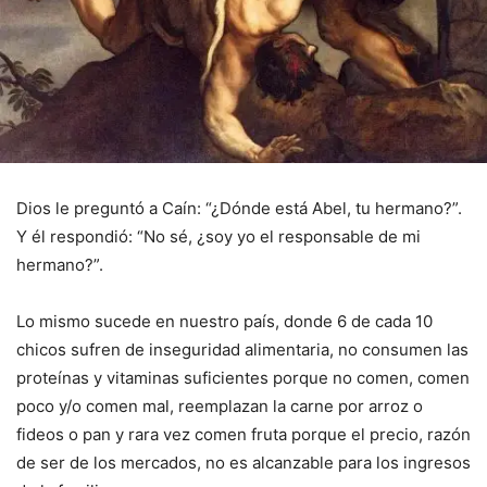
Dios le preguntó a Caín: “¿Dónde está Abel, tu hermano?”.
Y él respondió: “No sé, ¿soy yo el responsable de mi
hermano?”.
Lo mismo sucede en nuestro país, donde 6 de cada 10
chicos sufren de inseguridad alimentaria, no consumen las
proteínas y vitaminas suficientes porque no comen, comen
poco y/o comen mal, reemplazan la carne por arroz o
fideos o pan y rara vez comen fruta porque el precio, razón
de ser de los mercados, no es alcanzable para los ingresos