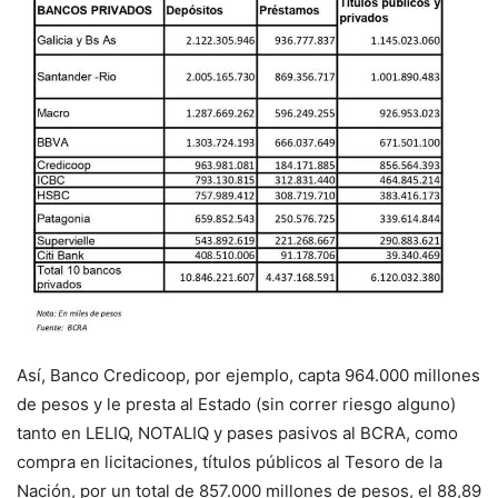
Así, Banco Credicoop, por ejemplo, capta 964.000 millones
de pesos y le presta al Estado (sin correr riesgo alguno)
tanto en LELIQ, NOTALIQ y pases pasivos al BCRA, como
compra en licitaciones, títulos públicos al Tesoro de la
Nación, por un total de 857.000 millones de pesos, el 88,89