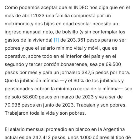
Cómo podemos aceptar que el INDEC nos diga que en el
mes de abril 2023 una familia compuesta por un
matrimonio y dos hijos en edad escolar necesita un
ingreso mensual neto, de bolsillo (y sin contemplar los
gastos de la vivienda)
[1]
de 203.361 pesos para no ser
pobres y que el salario mínimo vital y móvil, que es
operativo, sobre todo en el interior del país y en el
segundo y tercer cordón bonaerense, sea de 69.500
pesos por mes y para un jornalero 347,5 pesos por hora.
Que la jubilación mínima —y el 60 % de los jubilados y
pensionados cobran la mínima o cerca de la mínima— sea
de solo 58.600 pesos en marzo de 2023 y va a ser de
70.938 pesos en junio de 2023. Trabajan y son pobres.
Trabajaron toda la vida y son pobres.
El salario mensual promedio en blanco en la Argentina
actual es de 242.412 pesos, unos 1.000 dólares al tipo de