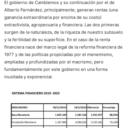
El gobierno de Cambiemos y su continuación por el de
Alberto Fernández, principalmente, generan rentas (una
ganancia extraordinaria por encima de su costo)
extractivista, agropecuaria y financiera. Las dos primeras
surgen de la naturaleza, de la riqueza de nuestro subsuelo
y la fertilidad de su superficie. En el caso de la renta
financiera nace del marco legal de la reforma financiera de
1977 y de las políticas propiciadas por el menemismo,
ampliadas y profundizadas por el macrismo, pero
fundamentalmente por este gobierno en una forma
inusitada y exponencial.