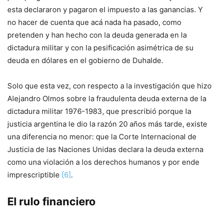
esta declararon y pagaron el impuesto a las ganancias. Y
no hacer de cuenta que acá nada ha pasado, como
pretenden y han hecho con la deuda generada en la
dictadura militar y con la pesificación asimétrica de su
deuda en dólares en el gobierno de Duhalde.
Solo que esta vez, con respecto a la investigación que hizo
Alejandro Olmos sobre la fraudulenta deuda externa de la
dictadura militar 1976-1983, que prescribió porque la
justicia argentina le dio la razón 20 años más tarde, existe
una diferencia no menor: que la Corte Internacional de
Justicia de las Naciones Unidas declara la deuda externa
como una violación a los derechos humanos y por ende
imprescriptible
[6]
.
El rulo financiero