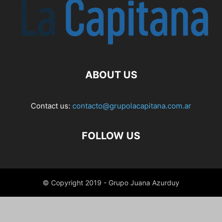
ABOUT US
Contact us:
contacto@grupolacapitana.com.ar
FOLLOW US
© Copyright 2019 - Grupo Juana Azurduy