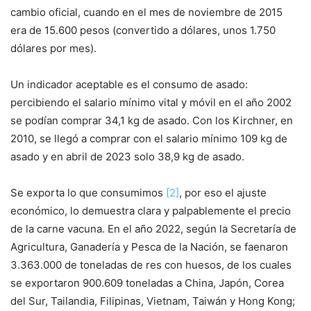
cambio oficial, cuando en el mes de noviembre de 2015
era de 15.600 pesos (convertido a dólares, unos 1.750
dólares por mes).
Un indicador aceptable es el consumo de asado:
percibiendo el salario mínimo vital y móvil en el año 2002
se podían comprar 34,1 kg de asado. Con los Kirchner, en
2010, se llegó a comprar con el salario mínimo 109 kg de
asado y en abril de 2023 solo 38,9 kg de asado.
Se exporta lo que consumimos
[2]
, por eso el ajuste
económico, lo demuestra clara y palpablemente el precio
de la carne vacuna. En el año 2022, según la Secretaría de
Agricultura, Ganadería y Pesca de la Nación, se faenaron
3.363.000 de toneladas de res con huesos, de los cuales
se exportaron 900.609 toneladas a China, Japón, Corea
del Sur, Tailandia, Filipinas, Vietnam, Taiwán y Hong Kong;