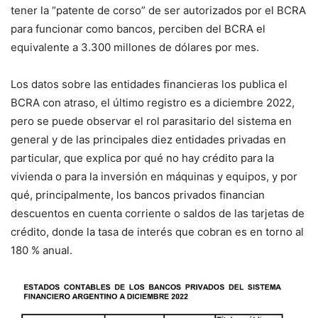
tener la “patente de corso” de ser autorizados por el BCRA
para funcionar como bancos, perciben del BCRA el
equivalente a 3.300 millones de dólares por mes.
Los datos sobre las entidades financieras los publica el
BCRA con atraso, el último registro es a diciembre 2022,
pero se puede observar el rol parasitario del sistema en
general y de las principales diez entidades privadas en
particular, que explica por qué no hay crédito para la
vivienda o para la inversión en máquinas y equipos, y por
qué, principalmente, los bancos privados financian
descuentos en cuenta corriente o saldos de las tarjetas de
crédito, donde la tasa de interés que cobran es en torno al
180 % anual.