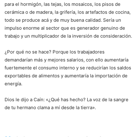
para el hormigón, las tejas, los mosaicos, los pisos de
cerámica o de madera, la grifería, los artefactos de cocina,
todo se produce acá y de muy buena calidad. Sería un
impulso enorme al sector que es generador genuino de
trabajo y un multiplicador de la inversión de consideración.
¿Por qué no se hace? Porque los trabajadores
demandarían más y mejores salarios, con ello aumentaría
fuertemente el consumo interno y se reducirían los saldos
exportables de alimentos y aumentaría la importación de
energía.
Dios le dijo a Caín: «¿Qué has hecho? La voz de la sangre
de tu hermano clama a mí desde la tierra».