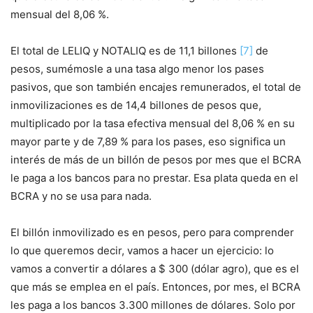
mensual del 8,06 %.
El total de LELIQ y NOTALIQ es de 11,1 billones
[7]
de
pesos, sumémosle a una tasa algo menor los pases
pasivos, que son también encajes remunerados, el total de
inmovilizaciones es de 14,4 billones de pesos que,
multiplicado por la tasa efectiva mensual del 8,06 % en su
mayor parte y de 7,89 % para los pases, eso significa un
interés de más de un billón de pesos por mes que el BCRA
le paga a los bancos para no prestar. Esa plata queda en el
BCRA y no se usa para nada.
El billón inmovilizado es en pesos, pero para comprender
lo que queremos decir, vamos a hacer un ejercicio: lo
vamos a convertir a dólares a $ 300 (dólar agro), que es el
que más se emplea en el país. Entonces, por mes, el BCRA
les paga a los bancos 3.300 millones de dólares. Solo por