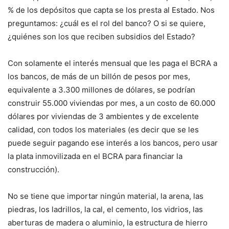
% de los depósitos que capta se los presta al Estado. Nos
preguntamos: ¿cuál es el rol del banco? O si se quiere,
¿quiénes son los que reciben subsidios del Estado?
Con solamente el interés mensual que les paga el BCRA a
los bancos, de más de un billón de pesos por mes,
equivalente a 3.300 millones de dólares, se podrían
construir 55.000 viviendas por mes, a un costo de 60.000
dólares por viviendas de 3 ambientes y de excelente
calidad, con todos los materiales (es decir que se les
puede seguir pagando ese interés a los bancos, pero usar
la plata inmovilizada en el BCRA para financiar la
construcción).
No se tiene que importar ningún material, la arena, las
piedras, los ladrillos, la cal, el cemento, los vidrios, las
aberturas de madera o aluminio, la estructura de hierro