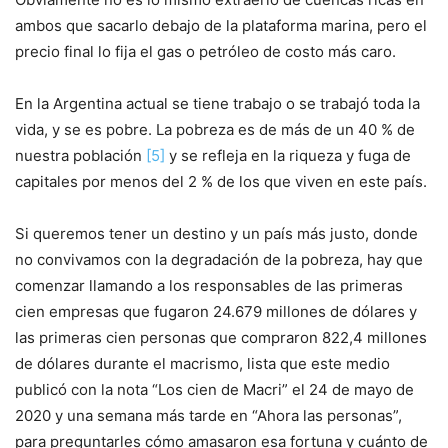
ambos que sacarlo debajo de la plataforma marina, pero el
precio final lo fija el gas o petróleo de costo más caro.
En la Argentina actual se tiene trabajo o se trabajó toda la
vida, y se es pobre. La pobreza es de más de un 40 % de
nuestra población
[5]
y se refleja en la riqueza y fuga de
capitales por menos del 2 % de los que viven en este país.
Si queremos tener un destino y un país más justo, donde
no convivamos con la degradación de la pobreza, hay que
comenzar llamando a los responsables de las primeras
cien empresas que fugaron 24.679 millones de dólares y
las primeras cien personas que compraron 822,4 millones
de dólares durante el macrismo, lista que este medio
publicó con la nota “Los cien de Macri” el 24 de mayo de
2020 y una semana más tarde en “Ahora las personas”,
para preguntarles cómo amasaron esa fortuna y cuánto de