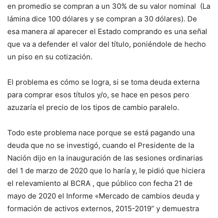
en promedio se compran a un 30% de su valor nominal (La
lámina dice 100 dólares y se compran a 30 dólares). De
esa manera al aparecer el Estado comprando es una señal
que va a defender el valor del título, poniéndole de hecho
un piso en su cotización.
El problema es cómo se logra, si se toma deuda externa
para comprar esos títulos y/o, se hace en pesos pero
azuzaría el precio de los tipos de cambio paralelo.
Todo este problema nace porque se está pagando una
deuda que no se investigó, cuando el Presidente de la
Nación dijo en la inauguración de las sesiones ordinarias
del 1 de marzo de 2020 que lo haría y, le pidió que hiciera
el relevamiento al BCRA , que público con fecha 21 de
mayo de 2020 el Informe «Mercado de cambios deuda y
formación de activos externos, 2015-2019” y demuestra