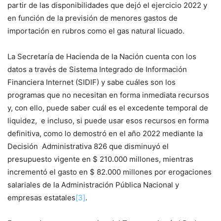
partir de las disponibilidades que dejó el ejercicio 2022 y
en función de la previsión de menores gastos de
importación en rubros como el gas natural licuado.
La Secretaría de Hacienda de la Nación cuenta con los
datos a través de Sistema Integrado de Información
Financiera Internet (SIDIF) y sabe cuáles son los
programas que no necesitan en forma inmediata recursos
y, con ello, puede saber cuál es el excedente temporal de
liquidez, e incluso, si puede usar esos recursos en forma
definitiva, como lo demostró en el año 2022 mediante la
Decisión Administrativa 826 que disminuyó el
presupuesto vigente en $ 210.000 millones, mientras
incrementó el gasto en $ 82.000 millones por erogaciones
salariales de la Administración Pública Nacional y
empresas estatales
[3]
.