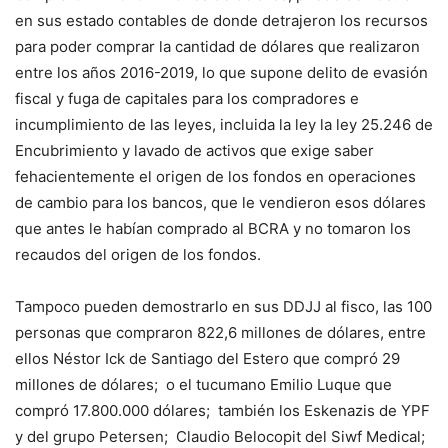
en sus estado contables de donde detrajeron los recursos
para poder comprar la cantidad de dólares que realizaron
entre los años 2016-2019, lo que supone delito de evasión
fiscal y fuga de capitales para los compradores e
incumplimiento de las leyes, incluida la ley la ley 25.246 de
Encubrimiento y lavado de activos que exige saber
fehacientemente el origen de los fondos en operaciones
de cambio para los bancos, que le vendieron esos dólares
que antes le habían comprado al BCRA y no tomaron los
recaudos del origen de los fondos.
Tampoco pueden demostrarlo en sus DDJJ al fisco, las 100
personas que compraron 822,6 millones de dólares, entre
ellos Néstor Ick de Santiago del Estero que compró 29
millones de dólares; o el tucumano Emilio Luque que
compró 17.800.000 dólares; también los Eskenazis de YPF
y del grupo Petersen; Claudio Belocopit del Siwf Medical;