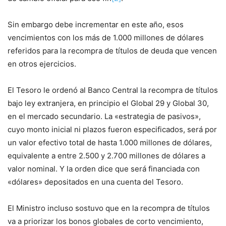
Sin embargo debe incrementar en este año, esos
vencimientos con los más de 1.000 millones de dólares
referidos para la recompra de títulos de deuda que vencen
en otros ejercicios.
El Tesoro le ordenó al Banco Central la recompra de títulos
bajo ley extranjera, en principio el Global 29 y Global 30,
en el mercado secundario. La «estrategia de pasivos»,
cuyo monto inicial ni plazos fueron especificados, será por
un valor efectivo total de hasta 1.000 millones de dólares,
equivalente a entre 2.500 y 2.700 millones de dólares a
valor nominal. Y la orden dice que será financiada con
«dólares» depositados en una cuenta del Tesoro.
El Ministro incluso sostuvo que en la recompra de títulos
va a priorizar los bonos globales de corto vencimiento,