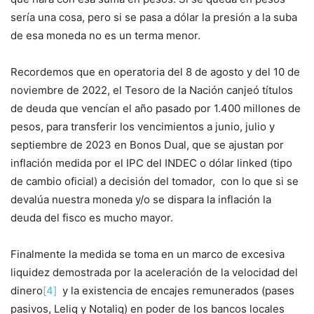
sería una cosa, pero si se pasa a dólar la presión a la suba
de esa moneda no es un terma menor.
Recordemos que en operatoria del 8 de agosto y del 10 de
noviembre de 2022, el Tesoro de la Nación canjeó títulos
de deuda que vencían el año pasado por 1.400 millones de
pesos, para transferir los vencimientos a junio, julio y
septiembre de 2023 en Bonos Dual, que se ajustan por
inflación medida por el IPC del INDEC o dólar linked (tipo
de cambio oficial) a decisión del tomador, con lo que si se
devalúa nuestra moneda y/o se dispara la inflación la
deuda del fisco es mucho mayor.
Finalmente la medida se toma en un marco de excesiva
liquidez demostrada por la aceleración de la velocidad del
dinero
[4]
y la existencia de encajes remunerados (pases
pasivos, Leliq y Notaliq) en poder de los bancos locales