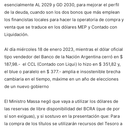
esencialmente AL 2029 y GD 2030, para mejorar el perfil
de la deuda, cuando son los dos bonos que más emplean
los financistas locales para hacer la operatoria de compra y
venta que se traduce en los dólares MEP y Contado con
Liquidación.
Al día miércoles 18 de enero 2023, mientras el dólar oficial
tipo vendedor del Banco de la Nación Argentina cerró en $
187,98.- el CCL (Contado con Liqui) lo hizo en $ 351,82 y,
el blue o paralelo en $ 377.- amplia e insostenible brecha
cambiaria en el tiempo, máxime en un año de elecciones
de un nuevo gobierno
El Ministro Massa negó que vaya a utilizar los dólares de
las reservas de libre disponibilidad del BCRA (que de por
sí son exiguas), y si sostuvo en la presentación que: Para
la compra de los títulos se utilizarán recursos del Tesoro a