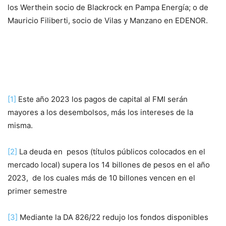
los Werthein socio de Blackrock en Pampa Energía; o de
Mauricio Filiberti, socio de Vilas y Manzano en EDENOR.
[1]
Este año 2023 los pagos de capital al FMI serán
mayores a los desembolsos, más los intereses de la
misma.
[2]
La deuda en pesos (títulos públicos colocados en el
mercado local) supera los 14 billones de pesos en el año
2023, de los cuales más de 10 billones vencen en el
primer semestre
[3]
Mediante la DA 826/22 redujo los fondos disponibles