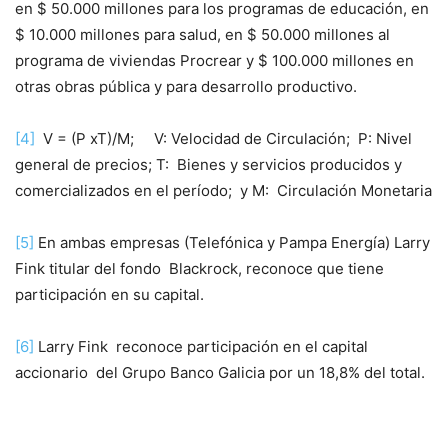
en $ 50.000 millones para los programas de educación, en
$ 10.000 millones para salud, en $ 50.000 millones al
programa de viviendas Procrear y $ 100.000 millones en
otras obras pública y para desarrollo productivo.
[4]
V = (P xT)/M; V: Velocidad de Circulación; P: Nivel
general de precios; T: Bienes y servicios producidos y
comercializados en el período; y M: Circulación Monetaria
[5]
En ambas empresas (Telefónica y Pampa Energía) Larry
Fink titular del fondo Blackrock, reconoce que tiene
participación en su capital.
[6]
Larry Fink reconoce participación en el capital
accionario del Grupo Banco Galicia por un 18,8% del total.