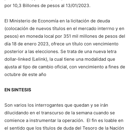
por 10,3 Billones de pesos al 13/01/2023.
El Ministerio de Economía en la licitación de deuda
(colocación de nuevos títulos en el mercado interrno y en
pesos) en moneda local por 351 mil millones de pesos del
día 18 de enero 2023, ofrece un título con vencimiento
posterior a las elecciones. Se trata de una nueva letra
dollar-linked (Lelink), la cual tiene una modalidad que
ajusta al tipo de cambio oficial, con vencimiento a fines de
octubre de este año
EN SINTESIS
Son varios los interrogantes que quedan y se irán
dilucidando en el transcurso de la semana cuando se
comience a instrumentar la operación. El fin es loable en
el sentido que los títulos de duda del Tesoro de la Nación