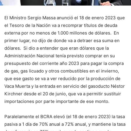
El Ministro Sergio Massa anunció el 18 de enero 2023 que
el Tesoro de la Nación va a recomprar títulos de deuda
externa por no menos de 1.000 millones de dólares. En
primer lugar, no dijo de donde va a detraer esa suma en
dólares. Si dio a entender que eran dólares que la
Administración Nacional tenía previsto comprar en su
presupuesto del corriente año 2023 para pagar la compra
de gas, gas licuado y otros combustibles en el invierno,
que ese gasto se va a ver reducido por la producción de
Vaca Muerta y la entrada en servicio del gasoducto Néstor
Kirchner desde el 20 de junio, que va a permitir sustituir
importaciones por parte importante de ese monto.
Paralelamente el BCRA elevó (el 18 de enero 2023) la tasa
pasiva a 1 día de 70% anual a 72% anual, y mantiene la tasa