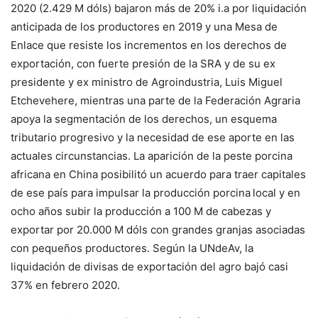
2020 (2.429 M dóls) bajaron más de 20% i.a por liquidación
anticipada de los productores en 2019 y una Mesa de
Enlace que resiste los incrementos en los derechos de
exportación, con fuerte presión de la SRA y de su ex
presidente y ex ministro de Agroindustria, Luis Miguel
Etchevehere, mientras una parte de la Federación Agraria
apoya la segmentación de los derechos, un esquema
tributario progresivo y la necesidad de ese aporte en las
actuales circunstancias. La aparición de la peste porcina
africana en China posibilitó un acuerdo para traer capitales
de ese país para impulsar la producción porcina
local y en
ocho años subir la producción a 100 M de cabezas y
exportar por 20.000 M dóls con grandes granjas asociadas
con pequeños productores. Según la UNdeAv, la
liquidación de divisas de exportación del agro bajó casi
37% en febrero 2020.