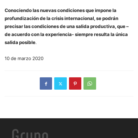
Conociendo las nuevas condiciones que impone la
profundización de la crisis internacional, se podrán
precisar las condiciones de una salida productiva, que –
de acuerdo con la experiencia- siempre resulta la única
salida posible
.
10 de marzo 2020