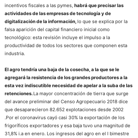
incentivos fiscales a las pymes,
habrá que precisar las
actividades de las empresas de tecnología y de
digitalización de la información,
lo que se explica por la
falsa aparición del capital financiero inicial como
tecnológico: esta revisión incluye el impulso a la
productividad de todos los sectores que componen esta
industria.
El agro tendría una baja de la cosecha, a la que se le
agregará la resistencia de los grandes productores a la
esta vez indiscutible necesidad de apelar a la suba de las
retenciones.
La mayor concentración de tierra que surge
del avance preliminar del Censo Agropecuario 2018 dice
que desaparecieron 82.652 explotaciones desde 2002
.Por el coronavirus cayó casi 30% la exportación de los
frigoríficos exportadores y esa baja tuvo una magnitud de
31,8% i.a en enero. Los ingresos del agro en el I bimestre