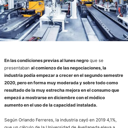
En las condiciones previas al lunes negro
que se
presentaban
al comienzo de las negociaciones, la
industria podía empezar a crecer en el segundo semestre
2020, pero en forma muy moderada y sobre todo como
resultado de la muy estrecha mejora en el consumo que
empezó a mostrarse en diciembre con el módico
aumento en el uso de la capacidad instalada.
Según Orlando Ferreres, la industria cayó en 2019 4,1%,
que un cálculo de la Universidad de Avellaneda eleva a