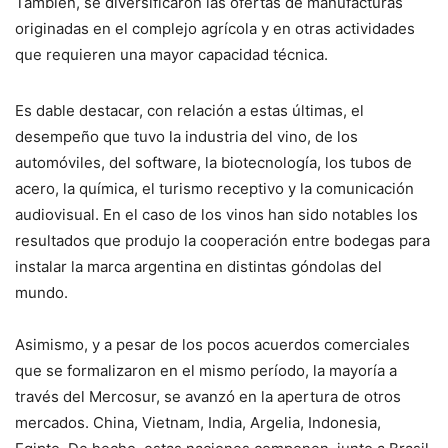
También, se diversificaron las ofertas de manufacturas
originadas en el complejo agrícola y en otras actividades
que requieren una mayor capacidad técnica.
Es dable destacar, con relación a estas últimas, el
desempeño que tuvo la industria del vino, de los
automóviles, del software, la biotecnología, los tubos de
acero, la química, el turismo receptivo y la comunicación
audiovisual. En el caso de los vinos han sido notables los
resultados que produjo la cooperación entre bodegas para
instalar la marca argentina en distintas góndolas del
mundo.
Asimismo, y a pesar de los pocos acuerdos comerciales
que se formalizaron en el mismo período, la mayoría a
través del Mercosur, se avanzó en la apertura de otros
mercados. China, Vietnam, India, Argelia, Indonesia,