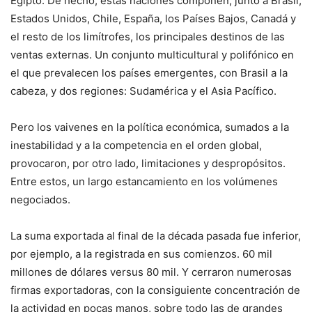
Egipto. De hecho, estas naciones componen, junto a Brasil,
Estados Unidos, Chile, España, los Países Bajos, Canadá y
el resto de los limítrofes, los principales destinos de las
ventas externas. Un conjunto multicultural y polifónico en
el que prevalecen los países emergentes, con Brasil a la
cabeza, y dos regiones: Sudamérica y el Asia Pacífico.
Pero los vaivenes en la política económica, sumados a la
inestabilidad y a la competencia en el orden global,
provocaron, por otro lado, limitaciones y despropósitos.
Entre estos, un largo estancamiento en los volúmenes
negociados.
La suma exportada al final de la década pasada fue inferior,
por ejemplo, a la registrada en sus comienzos. 60 mil
millones de dólares versus 80 mil. Y cerraron numerosas
firmas exportadoras, con la consiguiente concentración de
la actividad en pocas manos, sobre todo las de grandes