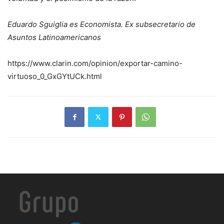
Eduardo Sguiglia es Economista. Ex subsecretario de
Asuntos Latinoamericanos
https://www.clarin.com/opinion/exportar-camino-
virtuoso_0_GxGYtUCk.html