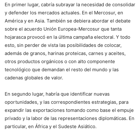
En primer lugar, cabría subrayar la necesidad de consolidar
y defender los mercados actuales. En el Mercosur, en
América y en Asia. También se debiera abordar el debate
sobre el acuerdo Unión Europea-Mercosur que tanta
hojarasca provocó en la última campaña electoral. Y todo
esto, sin perder de vista las posibilidades de colocar,
además de granos, harinas proteicas, carnes y aceites,
otros productos orgánicos o con alto componente
tecnológico que demandan el resto del mundo y las
cadenas globales de valor.
En segundo lugar, habría que identificar nuevas
oportunidades, y las correspondientes estrategias, para
expandir las exportaciones tomando como base el empuje
privado y la labor de las representaciones diplomáticas. En
particular, en África y el Sudeste Asiático.