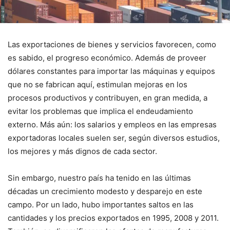
Las exportaciones de bienes y servicios favorecen, como
es sabido, el progreso económico. Además de proveer
dólares constantes para importar las máquinas y equipos
que no se fabrican aquí, estimulan mejoras en los
procesos productivos y contribuyen, en gran medida, a
evitar los problemas que implica el endeudamiento
externo. Más aún: los salarios y empleos en las empresas
exportadoras locales suelen ser, según diversos estudios,
los mejores y más dignos de cada sector.
Sin embargo, nuestro país ha tenido en las últimas
décadas un crecimiento modesto y desparejo en este
campo. Por un lado, hubo importantes saltos en las
cantidades y los precios exportados en 1995, 2008 y 2011.