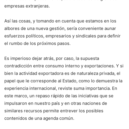
empresas extranjeras.
Así las cosas, y tomando en cuenta que estamos en los
albores de una nueva gestión, sería conveniente aunar
esfuerzos políticos, empresarios y sindicales para definir
el rumbo de los próximos pasos.
Es imperioso dejar atrás, por caso, la supuesta
contradicción entre consumo interno y exportaciones. Y si
bien la actividad exportadora es de naturaleza privada, el
papel que le corresponde al Estado, como lo demuestra la
experiencia internacional, reviste suma importancia. En
este marco, un repaso rápido de las iniciativas que se
impulsaron en nuestro país y en otras naciones de
similares recursos permite entrever los posibles
contenidos de una agenda común.