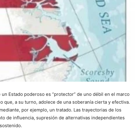
ue un Estado poderoso es “protector” de uno débil en el marco
que, a su turno, adolece de una soberanía cierta y efectiva.
o mediante, por ejemplo, un tratado. Las trayectorias de los
to de influencia, supresión de alternativas independientes
 sostenido.