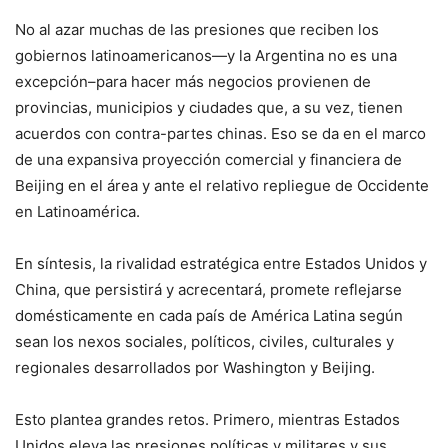
No al azar muchas de las presiones que reciben los
gobiernos latinoamericanos—y la Argentina no es una
excepción–para hacer más negocios provienen de
provincias, municipios y ciudades que, a su vez, tienen
acuerdos con contra-partes chinas. Eso se da en el marco
de una expansiva proyección comercial y financiera de
Beijing en el área y ante el relativo repliegue de Occidente
en Latinoamérica.
En síntesis, la rivalidad estratégica entre Estados Unidos y
China, que persistirá y acrecentará, promete reflejarse
domésticamente en cada país de América Latina según
sean los nexos sociales, políticos, civiles, culturales y
regionales desarrollados por Washington y Beijing.
Esto plantea grandes retos. Primero, mientras Estados
Unidos eleva las presiones políticas y militares y sus