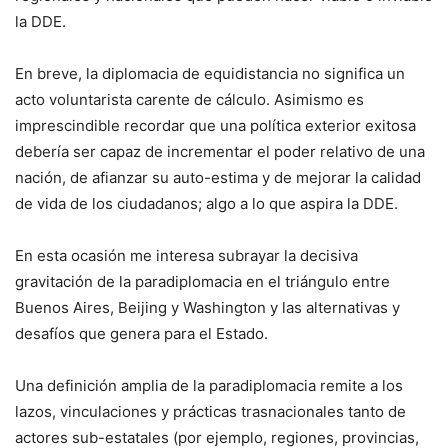
la DDE.
En breve, la diplomacia de equidistancia no significa un
acto voluntarista carente de cálculo. Asimismo es
imprescindible recordar que una política exterior exitosa
debería ser capaz de incrementar el poder relativo de una
nación, de afianzar su auto-estima y de mejorar la calidad
de vida de los ciudadanos; algo a lo que aspira la DDE.
En esta ocasión me interesa subrayar la decisiva
gravitación de la paradiplomacia en el triángulo entre
Buenos Aires, Beijing y Washington y las alternativas y
desafíos que genera para el Estado.
Una definición amplia de la paradiplomacia remite a los
lazos, vinculaciones y prácticas trasnacionales tanto de
actores sub-estatales (por ejemplo, regiones, provincias,