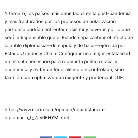
Y tercero, los países más debilitados en la post-pandemia
y más fracturados por los procesos de polarización
partidista podrían enfrentar crisis muy severas por lo que
será indispensable que el Estado sepa calibrar el efecto de
la doble diplomacia—de cúpula y de base—ejercida por
Estados Unidos y China. Configurar una mejor estatalidad
no es solo necesario para reparar la política social y
económica y evitar un federalismo descontrolado, sino
también para optimizar una exigente y prudencial DDE.
https://www.clarin.com/opinion/equidistancia-
diplomacia_0_Zjly6EHYM.html