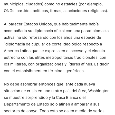
municipios, ciudades) como no estatales (por ejemplo,
ONGs, partidos políticos, firmas, asociaciones religiosas).
Al parecer Estados Unidos, que habitualmente había
acompañado su diplomacia oficial con una paradiplomacia
activa, ha ido reforzando con los años una especie de
“diplomacia de cúpula” de corte ideológico respecto a
América Latina que se expresa en el acceso y el vínculo
estrecho con las élites metropolitanas tradicionales, con
los militares, con organizaciones y líderes afines. Es decir,
con el establsihment en términos genéricos.
No debe asombrar entonces que, ante cada nueva
situación de crisis en uno u otro país del área, Washington
se muestre sorprendido y la Casa Blanca o el
Departamento de Estado solo atinen a amparar a sus
sectores de apoyo. Todo esto se da en medio de serios