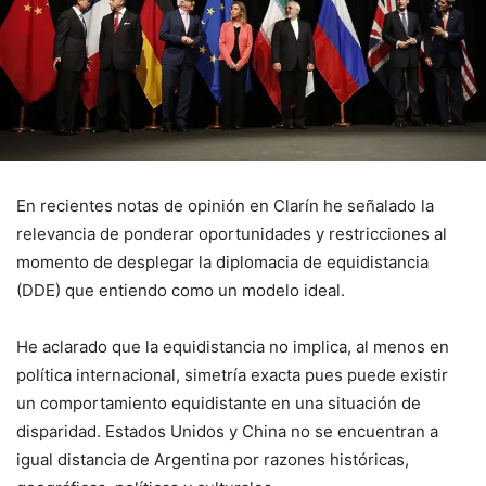
En recientes notas de opinión en Clarín he señalado la
relevancia de ponderar oportunidades y restricciones al
momento de desplegar la diplomacia de equidistancia
(DDE) que entiendo como un modelo ideal.
He aclarado que la equidistancia no implica, al menos en
política internacional, simetría exacta pues puede existir
un comportamiento equidistante en una situación de
disparidad. Estados Unidos y China no se encuentran a
igual distancia de Argentina por razones históricas,