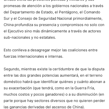
promesas de atención a los gobiernos nacionales a través
del Departamento de Estado, el Pentágono, el Comando
Sur y el Consejo de Seguridad Nacional primordialmente,
China profundiza su presencia y compromisos no solo con
el Ejecutivo sino más dinámicamente a través de actores
sub-nacionales y no estatales.
Esto conlleva a desagregar mejor las coaliciones entre
fuerzas internacionales e internas.
Segundo, mientras existe la certidumbre de que la disputa
entre las dos grandes potencias aumentará, en el terreno
doméstico habrá que identificar quiénes y cuánto abonan a
su exacerbación (que tendrá, como en la Guerra Fría,
muchos costos y pocos ganadores) o a su disminución (en
parte porque hay sectores diversos que no quieren perder
las ganancias derivadas del ascenso de China).