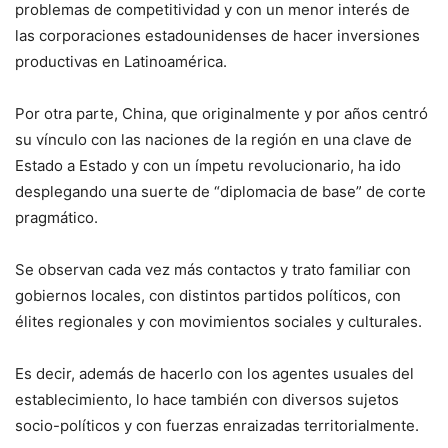
problemas de competitividad y con un menor interés de
las corporaciones estadounidenses de hacer inversiones
productivas en Latinoamérica.
Por otra parte, China, que originalmente y por años centró
su vínculo con las naciones de la región en una clave de
Estado a Estado y con un ímpetu revolucionario, ha ido
desplegando una suerte de “diplomacia de base” de corte
pragmático.
Se observan cada vez más contactos y trato familiar con
gobiernos locales, con distintos partidos políticos, con
élites regionales y con movimientos sociales y culturales.
Es decir, además de hacerlo con los agentes usuales del
establecimiento, lo hace también con diversos sujetos
socio-políticos y con fuerzas enraizadas territorialmente.