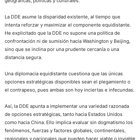
geográficas, políticas y culturales.
La DDE asume la disparidad existente, al tiempo que
intenta reforzar y maximizar el componente equidistante.
He explicitado que la DDE no supone una política de
confrontación ni de sumisión hacia Washington y Beijing,
sino que se inclina por una prudente cercanía o una
distancia segura.
Una diplomacia equidistante cuestiona que las únicas
opciones estratégicas disponibles sean el plegamiento o
el contrapeso, pues ambas son hoy inciertas e infecundas.
Así, la DDE apunta a implementar una variedad razonada
de opciones estratégicas, tanto hacia Estados Unidos
como hacia China. Ello implica evaluar sin dogmatismo los
fenómenos, fuerzas y factores globales, continentales,
regionales y nacionales que pueden hacer viable o inviable