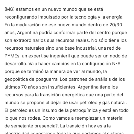
(MG) estamos en un nuevo mundo que se está
reconfigurando impulsado por la tecnología y la energía.
En la maduración de ese nuevo mundo dentro de 20/30
años, Argentina podría conformar parte del centro porque
son extraordinarios sus recursos reales. No sólo tiene los
recursos naturales sino una base industrial, una red de
PYMEs, un expertise ingenieril que puede ser un nodo de
desarrollo. Va a haber cambios en la configuración N-S
porque se terminó la manera de ver al mundo, la
geopolítica de posguerra. Los patrones de análisis de los
últimos 70 años son insuficientes. Argentina tiene los
recursos para la transición energética que una parte del
mundo se propone al dejar de usar petróleo y gas natural.
El petróleo es un insumo de la petroquímica y está en todo
lo que nos rodea. Como vamos a reemplazar un material
de semejante presencia?. La transición hoy es a la
electricidad conectando todo lo que podamos al sistema