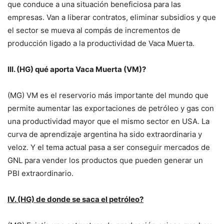
que conduce a una situación beneficiosa para las
empresas. Van a liberar contratos, eliminar subsidios y que
el sector se mueva al compás de incrementos de
producción ligado a la productividad de Vaca Muerta.
III. (HG) qué aporta Vaca Muerta (VM)?
(MG) VM es el reservorio más importante del mundo que
permite aumentar las exportaciones de petróleo y gas con
una productividad mayor que el mismo sector en USA. La
curva de aprendizaje argentina ha sido extraordinaria y
veloz. Y el tema actual pasa a ser conseguir mercados de
GNL para vender los productos que pueden generar un
PBI extraordinario.
IV. (HG) de donde se saca el petróleo?