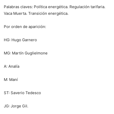
Palabras claves: Política energética. Regulación tarifaria.
Vaca Muerta. Transición energética.
Por orden de aparición:
HG: Hugo Garnero
MG: Martín Guglielmone
A: Analía
M: Maní
ST: Saverio Tedesco
JG: Jorge Gil.