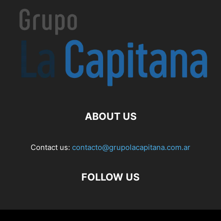
ABOUT US
Contact us:
contacto@grupolacapitana.com.ar
FOLLOW US