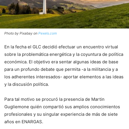
Photo by Pixabay on
Pexels.com
En la fecha el GLC decidió efectuar un encuentro virtual
sobre la problemática energética y la coyuntura de política
económica. El objetivo era sentar algunas ideas de base
para un profundo debate que permita -a la militancia y a
los adherentes interesados- aportar elementos a las ideas
y la discusión política.
Para tal motivo se procuró la presencia de Martin
Gugliemone quién compartió sus amplios conocimientos
profesionales y su singular experiencia de más de siete
años en ENARGAS.