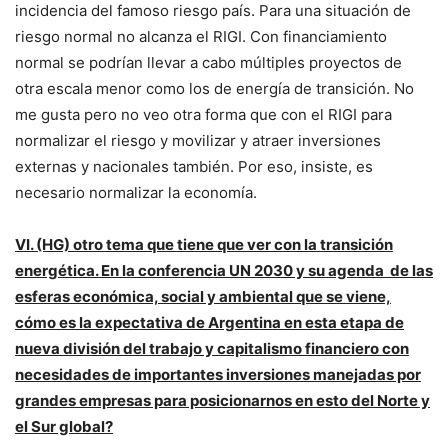
incidencia del famoso riesgo país. Para una situación de
riesgo normal no alcanza el RIGI. Con financiamiento
normal se podrían llevar a cabo múltiples proyectos de
otra escala menor como los de energía de transición. No
me gusta pero no veo otra forma que con el RIGI para
normalizar el riesgo y movilizar y atraer inversiones
externas y nacionales también. Por eso, insiste, es
necesario normalizar la economía.
VI. (HG) otro tema que tiene que ver con la transición
energética. En la conferencia UN 2030 y su agenda de las
esferas económica, social y ambiental que se viene,
cómo es la expectativa de Argentina en esta etapa de
nueva división del trabajo y capitalismo financiero con
necesidades de importantes inversiones manejadas por
grandes empresas para posicionarnos en esto del Norte y
el Sur global?