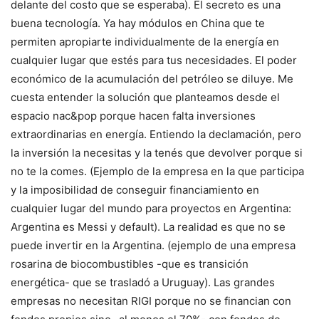
delante del costo que se esperaba). El secreto es una
buena tecnología. Ya hay módulos en China que te
permiten apropiarte individualmente de la energía en
cualquier lugar que estés para tus necesidades. El poder
económico de la acumulación del petróleo se diluye. Me
cuesta entender la solución que planteamos desde el
espacio nac&pop porque hacen falta inversiones
extraordinarias en energía. Entiendo la declamación, pero
la inversión la necesitas y la tenés que devolver porque si
no te la comes. (Ejemplo de la empresa en la que participa
y la imposibilidad de conseguir financiamiento en
cualquier lugar del mundo para proyectos en Argentina:
Argentina es Messi y default). La realidad es que no se
puede invertir en la Argentina. (ejemplo de una empresa
rosarina de biocombustibles -que es transición
energética- que se trasladó a Uruguay). Las grandes
empresas no necesitan RIGI porque no se financian con