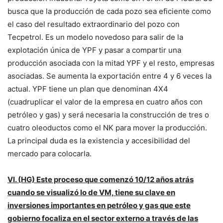
busca que la producción de cada pozo sea eficiente como
el caso del resultado extraordinario del pozo con
Tecpetrol. Es un modelo novedoso para salir de la
explotación única de YPF y pasar a compartir una
producción asociada con la mitad YPF y el resto, empresas
asociadas. Se aumenta la exportación entre 4 y 6 veces la
actual. YPF tiene un plan que denominan 4X4
(cuadruplicar el valor de la empresa en cuatro años con
petróleo y gas) y será necesaria la construcción de tres o
cuatro oleoductos como el NK para mover la producción.
La principal duda es la existencia y accesibilidad del
mercado para colocarla.
VI. (HG) Este proceso que comenzó 10/12 años atrás
cuando se visualizó lo de VM, tiene su clave en
inversiones importantes en petróleo y gas que este
gobierno focaliza en el sector externo a través de las