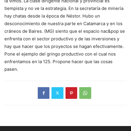
la vimos. La clase dirigente nacional y provincial es
tiempista y no ve la estrategia. En la secretaría de minería
hay chatas desde la época de Néstor. Hubo un
desconocimiento de nuestra parte en Catamarca y en los
cráneos de Baires. (MG) siento que el espacio nac&pop se
enfrenta con el sector productivo y de las inversiones y
hay que hacer que los proyectos se hagan efectivamente.
Pone el ejemplo del gringo productivo con el cual nos
enfrentamos en la 125. Propone hacer que las cosas
pasen.