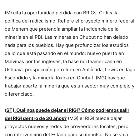
(M) cita la oportunidad perdida con BRICs. Critica la
política del radicalismo. Refiere el proyecto minero federal
de Menem que pretendía ampliar la incidencia de la
minería en el PBI. Las mineras en Chubut no han dejado
nada para los pueblos. Hay que profundizar los estudios
de lo que está pasando en el mundo: nuevo puerto en
Malvinas por los ingleses, la base norteamericana en
Ushuaia, prospección petrolera en Antártida, Lewis en lago
Escondido y la minería tóxica en Chubut. (MG) hay que
trabajar aparte la minería que es un sector muy complejo y
diferenciado.
(
ST). Qué nos puede dejar el RIGI? Cómo podremos salir
del RIGI dentro de 30 años?
(MG) el RIGI puede dejar
proyectos nuevos y redes de proveedores locales, pero
con intervención del Estado para su impulso. No se va a