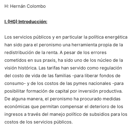
H: Hernán Colombo
I. (HG) Introducción:
Los servicios públicos y en particular la política energética
han sido para el peronismo una herramienta propia de la
redistribución de la renta. A pesar de los errores
cometidos en sus praxis, ha sido uno de los núcleo de la
visión histórica. Las tarifas han servido como regulación
del costo de vida de las familias -para liberar fondos de
consumo- y de los costos de las pymes nacionales -para
posibilitar formación de capital por inversión productiva.
De alguna manera, el peronismo ha procurado medidas
económicas que permitan compensar el deterioro de los
ingresos a través del manejo político de subsidios para los
costos de los servicios públicos.