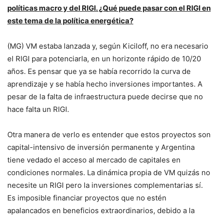
políticas macro y del RIGI. ¿Qué puede pasar con el RIGI en
este tema de la política energética?
(MG) VM estaba lanzada y, según Kiciloff, no era necesario
el RIGI para potenciarla, en un horizonte rápido de 10/20
años. Es pensar que ya se había recorrido la curva de
aprendizaje y se había hecho inversiones importantes. A
pesar de la falta de infraestructura puede decirse que no
hace falta un RIGI.
Otra manera de verlo es entender que estos proyectos son
capital-intensivo de inversión permanente y Argentina
tiene vedado el acceso al mercado de capitales en
condiciones normales. La dinámica propia de VM quizás no
necesite un RIGI pero la inversiones complementarias sí.
Es imposible financiar proyectos que no estén
apalancados en beneficios extraordinarios, debido a la