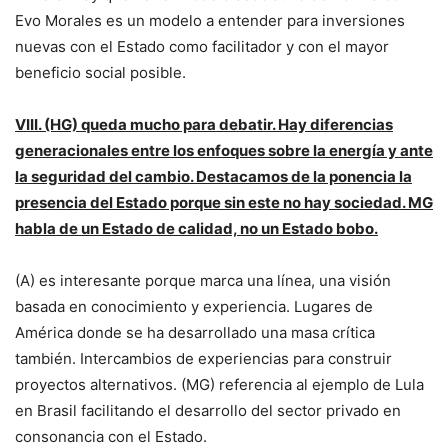
Evo Morales es un modelo a entender para inversiones
nuevas con el Estado como facilitador y con el mayor
beneficio social posible.
VIII. (HG) queda mucho para debatir. Hay diferencias
generacionales entre los enfoques sobre la energía y ante
la seguridad del cambio. Destacamos de la ponencia la
presencia del Estado porque sin este no hay sociedad. MG
habla de un Estado de calidad, no un Estado bobo.
(A) es interesante porque marca una línea, una visión
basada en conocimiento y experiencia. Lugares de
América donde se ha desarrollado una masa crítica
también. Intercambios de experiencias para construir
proyectos alternativos. (MG) referencia al ejemplo de Lula
en Brasil facilitando el desarrollo del sector privado en
consonancia con el Estado.