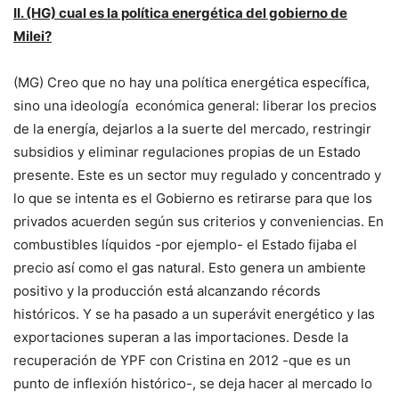
II. (HG) cual es la política energética del gobierno de
Milei?
(MG) Creo que no hay una política energética específica,
sino una ideología económica general: liberar los precios
de la energía, dejarlos a la suerte del mercado, restringir
subsidios y eliminar regulaciones propias de un Estado
presente. Este es un sector muy regulado y concentrado y
lo que se intenta es el Gobierno es retirarse para que los
privados acuerden según sus criterios y conveniencias. En
combustibles líquidos -por ejemplo- el Estado fijaba el
precio así como el gas natural. Esto genera un ambiente
positivo y la producción está alcanzando récords
históricos. Y se ha pasado a un superávit energético y las
exportaciones superan a las importaciones. Desde la
recuperación de YPF con Cristina en 2012 -que es un
punto de inflexión histórico-, se deja hacer al mercado lo