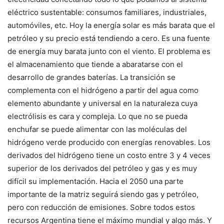
eléctrico sustentable: consumos familiares, industriales,
automóviles, etc. Hoy la energía solar es más barata que el
petróleo y su precio está tendiendo a cero. Es una fuente
de energía muy barata junto con el viento. El problema es
el almacenamiento que tiende a abaratarse con el
desarrollo de grandes baterías. La transición se
complementa con el hidrógeno a partir del agua como
elemento abundante y universal en la naturaleza cuya
electrólisis es cara y compleja. Lo que no se pueda
enchufar se puede alimentar con las moléculas del
hidrógeno verde producido con energías renovables. Los
derivados del hidrógeno tiene un costo entre 3 y 4 veces
superior de los derivados del petróleo y gas y es muy
difícil su implementación. Hacia el 2050 una parte
importante de la matriz seguirá siendo gas y petróleo,
pero con reducción de emisiones. Sobre todos estos
recursos Argentina tiene el máximo mundial y algo más. Y