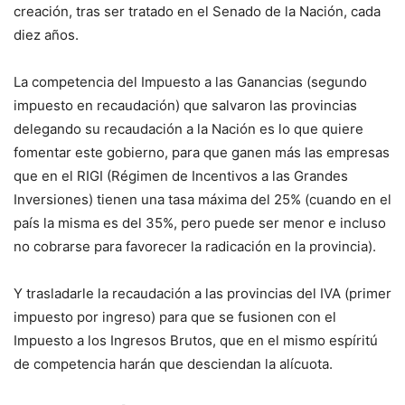
creación, tras ser tratado en el Senado de la Nación, cada
diez años.
La competencia del Impuesto a las Ganancias (segundo
impuesto en recaudación) que salvaron las provincias
delegando su recaudación a la Nación es lo que quiere
fomentar este gobierno, para que ganen más las empresas
que en el RIGI (Régimen de Incentivos a las Grandes
Inversiones) tienen una tasa máxima del 25% (cuando en el
país la misma es del 35%, pero puede ser menor e incluso
no cobrarse para favorecer la radicación en la provincia).
Y trasladarle la recaudación a las provincias del IVA (primer
impuesto por ingreso) para que se fusionen con el
Impuesto a los Ingresos Brutos, que en el mismo espíritú
de competencia harán que desciendan la alícuota.