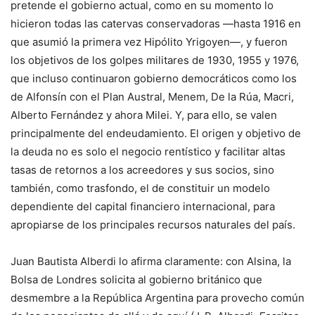
pretende el gobierno actual, como en su momento lo
hicieron todas las catervas conservadoras —hasta 1916 en
que asumió la primera vez Hipólito Yrigoyen—, y fueron
los objetivos de los golpes militares de 1930, 1955 y 1976,
que incluso continuaron gobierno democráticos como los
de Alfonsín con el Plan Austral, Menem, De la Rúa, Macri,
Alberto Fernández y ahora Milei. Y, para ello, se valen
principalmente del endeudamiento. El origen y objetivo de
la deuda no es solo el negocio rentístico y facilitar altas
tasas de retornos a los acreedores y sus socios, sino
también, como trasfondo, el de constituir un modelo
dependiente del capital financiero internacional, para
apropiarse de los principales recursos naturales del país.
Juan Bautista Alberdi lo afirma claramente: con Alsina, la
Bolsa de Londres solicita al gobierno británico que
desmembre a la República Argentina para provecho común