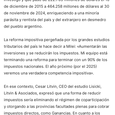
de diciembre de 2015 a 464.258 millones de dólares al 30
de noviembre de 2024, enriqueciendo a una minoría
parásita y rentista del país y del extranjero en desmedro
del pueblo argentino.
La reforma impositiva pergeñada por los grandes estudios
tributarios del país le hace decir a Milei: «Aumentarán las
inversiones y se reducirán los impuestos. Mi equipo está
terminando una reforma para terminar con un 90% de los
impuestos nacionales. El año próximo (por el 2025)
veremos una verdadera competencia impositiva».
En ese contexto, Cesar Litvin, CEO del estudio Lisicki,
Litvin & Asociados, expresó que una forma de reducir
impuestos sería eliminando el régimen de coparticipación
y otorgando a las provincias facultades plenas para cobrar
impuestos directos, como Ganancias. En cuanto a los