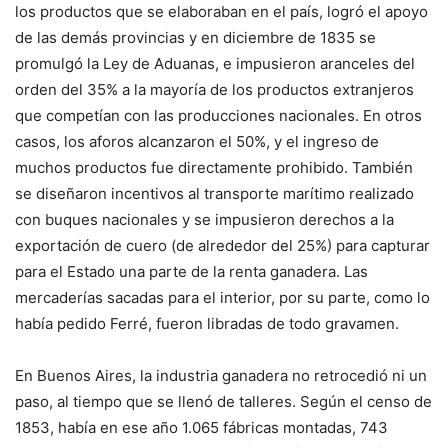
los productos que se elaboraban en el país, logró el apoyo
de las demás provincias y en diciembre de 1835 se
promulgó la Ley de Aduanas, e impusieron aranceles del
orden del 35% a la mayoría de los productos extranjeros
que competían con las producciones nacionales. En otros
casos, los aforos alcanzaron el 50%, y el ingreso de
muchos productos fue directamente prohibido. También
se diseñaron incentivos al transporte marítimo realizado
con buques nacionales y se impusieron derechos a la
exportación de cuero (de alrededor del 25%) para capturar
para el Estado una parte de la renta ganadera. Las
mercaderías sacadas para el interior, por su parte, como lo
había pedido Ferré, fueron libradas de todo gravamen.
En Buenos Aires, la industria ganadera no retrocedió ni un
paso, al tiempo que se llenó de talleres. Según el censo de
1853, había en ese año 1.065 fábricas montadas, 743