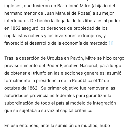
ingleses, que tuvieron en Bartolomé Mitre (ahijado del
hermano menor de Juan Manuel de Rosas) a su mejor
interlocutor. De hecho la llegada de los liberales al poder
en 1852 aseguró los derechos de propiedad de los
capitalistas nativos y los inversores extranjeros, y
favoreció el desarrollo de la economía de mercado
[1]
.
Tras la deserción de Urquiza en Pavón, Mitre se hizo cargo
provisoriamente del Poder Ejecutivo Nacional, para luego
de obtener el triunfo en las elecciones generales: asumió
formalmente la presidencia de la República el 12 de
octubre de 1862. Su primer objetivo fue remover a las
autoridades provinciales federales para garantizar la
subordinación de todo el país al modelo de integración
que se sujetaba a su vez al capital británico.
En ese entonces, ante la sumisión de muchos, hubo