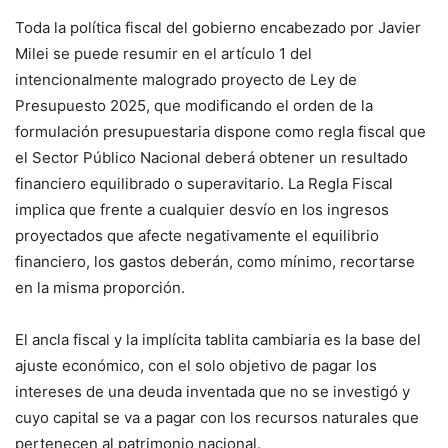
Toda la política fiscal del gobierno encabezado por Javier
Milei se puede resumir en el artículo 1 del
intencionalmente malogrado proyecto de Ley de
Presupuesto 2025, que modificando el orden de la
formulación presupuestaria dispone como regla fiscal que
el Sector Público Nacional deberá obtener un resultado
financiero equilibrado o superavitario. La Regla Fiscal
implica que frente a cualquier desvío en los ingresos
proyectados que afecte negativamente el equilibrio
financiero, los gastos deberán, como mínimo, recortarse
en la misma proporción.
El ancla fiscal y la implícita tablita cambiaria es la base del
ajuste económico, con el solo objetivo de pagar los
intereses de una deuda inventada que no se investigó y
cuyo capital se va a pagar con los recursos naturales que
pertenecen al patrimonio nacional.