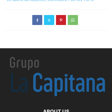
ABOUT US