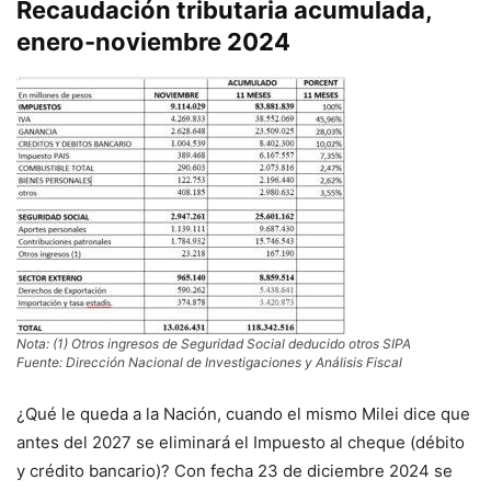
Recaudación tributaria acumulada,
enero-noviembre 2024
Nota: (1) Otros ingresos de Seguridad Social deducido otros SIPA
Fuente: Dirección Nacional de Investigaciones y Análisis Fiscal
¿Qué le queda a la Nación, cuando el mismo Milei dice que
antes del 2027 se eliminará el Impuesto al cheque (débito
y crédito bancario)? Con fecha 23 de diciembre 2024 se