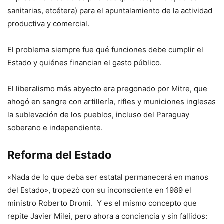
sanitarias, etcétera) para el apuntalamiento de la actividad
productiva y comercial.
El problema siempre fue qué funciones debe cumplir el
Estado y quiénes financian el gasto público.
El liberalismo más abyecto era pregonado por Mitre, que
ahogó en sangre con artillería, rifles y municiones inglesas
la sublevación de los pueblos, incluso del Paraguay
soberano e independiente.
Reforma del Estado
«Nada de lo que deba ser estatal permanecerá en manos
del Estado», tropezó con su inconsciente en 1989 el
ministro Roberto Dromi. Y es el mismo concepto que
repite Javier Milei, pero ahora a conciencia y sin fallidos: