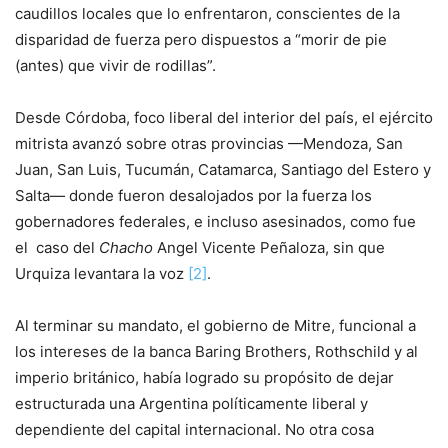
caudillos locales que lo enfrentaron, conscientes de la
disparidad de fuerza pero dispuestos a “morir de pie
(antes) que vivir de rodillas”.
Desde Córdoba, foco liberal del interior del país, el ejército
mitrista avanzó sobre otras provincias —Mendoza, San
Juan, San Luis, Tucumán, Catamarca, Santiago del Estero y
Salta— donde fueron desalojados por la fuerza los
gobernadores federales, e incluso asesinados, como fue
el caso del
Chacho
Angel Vicente Peñaloza, sin que
Urquiza levantara la voz
[2]
.
Al terminar su mandato, el gobierno de Mitre, funcional a
los intereses de la banca Baring Brothers, Rothschild y al
imperio británico, había logrado su propósito de dejar
estructurada una Argentina políticamente liberal y
dependiente del capital internacional. No otra cosa