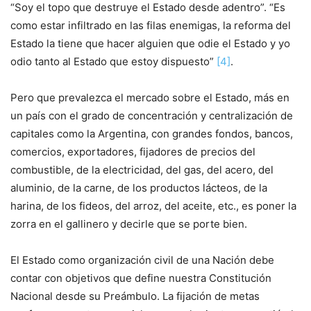
“Soy el topo que destruye el Estado desde adentro”. “Es
como estar infiltrado en las filas enemigas, la reforma del
Estado la tiene que hacer alguien que odie el Estado y yo
odio tanto al Estado que estoy dispuesto”
[4]
.
Pero que prevalezca el mercado sobre el Estado, más en
un país con el grado de concentración y centralización de
capitales como la Argentina, con grandes fondos, bancos,
comercios, exportadores, fijadores de precios del
combustible, de la electricidad, del gas, del acero, del
aluminio, de la carne, de los productos lácteos, de la
harina, de los fideos, del arroz, del aceite, etc., es poner la
zorra en el gallinero y decirle que se porte bien.
El Estado como organización civil de una Nación debe
contar con objetivos que define nuestra Constitución
Nacional desde su Preámbulo. La fijación de metas