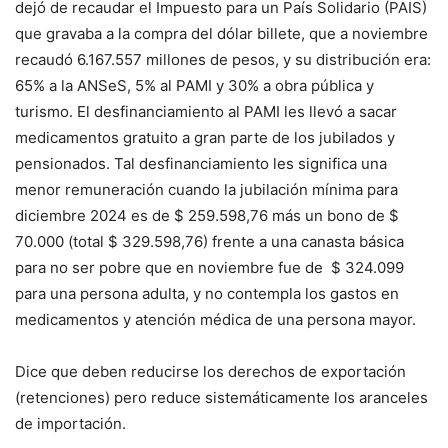
dejó de recaudar el Impuesto para un País Solidario (PAIS)
que gravaba a la compra del dólar billete, que a noviembre
recaudó 6.167.557 millones de pesos, y su distribución era:
65% a la ANSeS, 5% al PAMI y 30% a obra pública y
turismo. El desfinanciamiento al PAMI les llevó a sacar
medicamentos gratuito a gran parte de los jubilados y
pensionados. Tal desfinanciamiento les significa una
menor remuneración cuando la jubilación mínima para
diciembre 2024 es de $ 259.598,76 más un bono de $
70.000 (total $ 329.598,76) frente a una canasta básica
para no ser pobre que en noviembre fue de $ 324.099
para una persona adulta, y no contempla los gastos en
medicamentos y atención médica de una persona mayor.
Dice que deben reducirse los derechos de exportación
(retenciones) pero reduce sistemáticamente los aranceles
de importación.