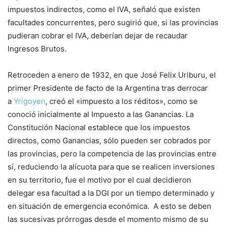
impuestos indirectos, como el IVA, señaló que existen
facultades concurrentes, pero sugirió que, si las provincias
pudieran cobrar el IVA, deberían dejar de recaudar
Ingresos Brutos.
Retroceden a enero de 1932, en que José Felix Uriburu, el
primer Presidente de facto de la Argentina tras derrocar
a
Yrigoyen
, creó el «impuesto a los réditos», como se
conoció inicialmente al Impuesto a las Ganancias. La
Constitución Nacional establece que los impuestos
directos, como Ganancias, sólo pueden ser cobrados por
las provincias, pero la competencia de las provincias entre
sí, reduciendo la alícuota para que se realicen inversiones
en su territorio, fue el motivo por el cual decidieron
delegar esa facultad a la DGI por un tiempo determinado y
en situación de emergencia económica. A esto se deben
las sucesivas prórrogas desde el momento mismo de su