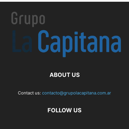
ABOUT US
Contact us:
contacto@grupolacapitana.com.ar
FOLLOW US