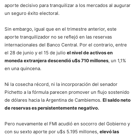
aporte decisivo para tranquilizar a los mercados al augurar
un seguro éxito electoral.
Sin embargo, igual que en el trimestre anterior, este
aporte tranquilizador no se reflejó en las reservas
internacionales del Banco Central. Por el contrario, entre
el 28 de junio y el 15 de julio
el nivel de activos en
moneda extranjera descendió u$s 710 millones
, un 1,1%
en una quincena.
Ni la cosecha récord, ni la incorporación del senador
Pichetto a la fórmula parecen promover un flujo sostenido
de dólares hacia la Argentina de Cambiemos.
El saldo neto
de reservas es persistentemente negativo.
Pero nuevamente el FMI acudió en socorro del Gobierno y
con su sexto aporte por u$s 5.195 millones,
elevó las