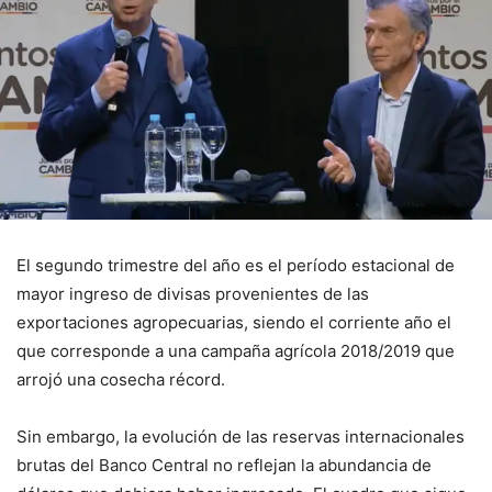
El segundo trimestre del año es el período estacional de
mayor ingreso de divisas provenientes de las
exportaciones agropecuarias, siendo el corriente año el
que corresponde a una campaña agrícola 2018/2019 que
arrojó una cosecha récord.
Sin embargo, la evolución de las reservas internacionales
brutas del Banco Central no reflejan la abundancia de