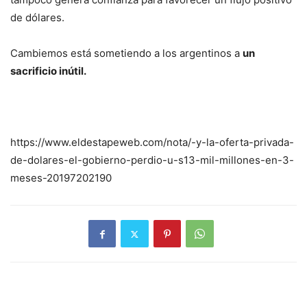
de dólares.
Cambiemos está sometiendo a los argentinos a
un
sacrificio inútil.
https://www.eldestapeweb.com/nota/-y-la-oferta-privada-
de-dolares-el-gobierno-perdio-u-s13-mil-millones-en-3-
meses-20197202190