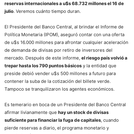
reservas internacionales a u$s 68.732 millones el 16 de
julio
. Veremos cuánto tiempo duran.
El Presidente del Banco Central, al brindar el Informe de
Política Monetaria (IPOM), aseguró contar con una oferta
de u$s 16.000 millones para afrontar cualquier aceleración
de demanda de divisas por retiro de inversores del
mercado. Después de este informe,
el riesgo país volvió a
trepar hasta los 790 puntos básicos
y la entidad que
preside debió vender u$s 500 millones a futuro para
contener la suba de la cotización del billete verde.
Tampoco se tranquilizaron los agentes económicos.
Es temerario en boca de un Presidente del Banco Central
afirmar livianamente que
hay un stock de divisas
suficiente para financiar la fuga de capitales
, cuando
pierde reservas a diario, el programa monetario y