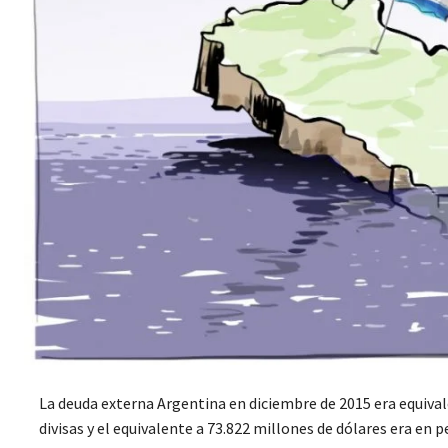
La deuda externa Argentina en diciembre de 2015 era equivale
divisas y el equivalente a 73.822 millones de dólares era en 