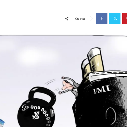
Cuota