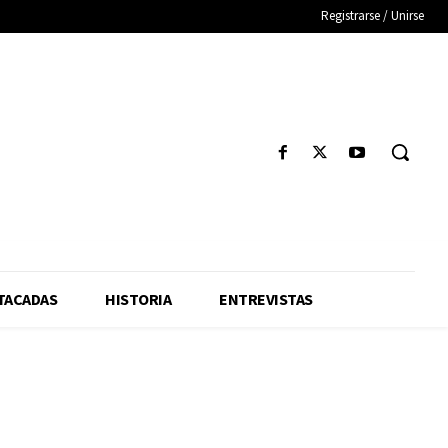
Registrarse / Unirse
TACADAS
HISTORIA
ENTREVISTAS