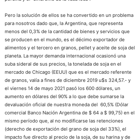
Pero la solución de ellos se ha convertido en un problema
para nosotros dado que, la Argentina, que representa
menos del 0,3% de la cantidad de bienes y servicios que
se producen en el mundo, es el décimo exportador de
alimentos y el tercero en granos, pellet y aceite de soja del
planeta. La mayor demanda internacional ocasionó una
suba sideral de sus precios, la tonelada de soja en el
mercado de Chicago (EEUU) que es el mercado referente
de granos, valía a fines de diciembre 2019 u$s 324,57.- y
el viernes 14 de mayo 2021 pasó los 600 dólares, un
aumento en dólares del 90% a lo que debe sumarse la
devaluación oficial de nuestra moneda del 60,5% (Dólar
comercial Banco Nación Argentina de $ 64 a $ 99,75) en el
mismo período que, al no modificarse las retenciones
(derecho de exportación del grano de soja del 33%), el
impacto fue directo al precio de la soja, de su harina y de