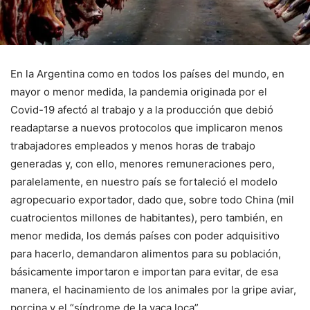
En la Argentina como en todos los países del mundo, en
mayor o menor medida, la pandemia originada por el
Covid-19 afectó al trabajo y a la producción que debió
readaptarse a nuevos protocolos que implicaron menos
trabajadores empleados y menos horas de trabajo
generadas y, con ello, menores remuneraciones pero,
paralelamente, en nuestro país se fortaleció el modelo
agropecuario exportador, dado que, sobre todo China (mil
cuatrocientos millones de habitantes), pero también, en
menor medida, los demás países con poder adquisitivo
para hacerlo, demandaron alimentos para su población,
básicamente importaron e importan para evitar, de esa
manera, el hacinamiento de los animales por la gripe aviar,
porcina y el “síndrome de la vaca loca”.