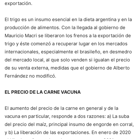
exportación.
El trigo es un insumo esencial en la dieta argentina y en la
producción de alimentos. Con la llegada al gobierno de
Mauricio Macri se liberaron los frenos a la exportación de
trigo y éste comenzó a recuperar lugar en los mercados
internacionales, especialmente el brasileño, en desmedro
del mercado local, al que solo venden si igualan el precio
de su venta externa, medidas que el gobierno de Alberto
Fernández no modificó.
EL PRECIO DE LA CARNE VACUNA
El aumento del precio de la carne en general y de la
vacuna en particular, responde a dos razones: a) La suba
del precio del maíz, principal insumo de engorde en corral,
y b) La liberación de las exportaciones. En enero de 2020