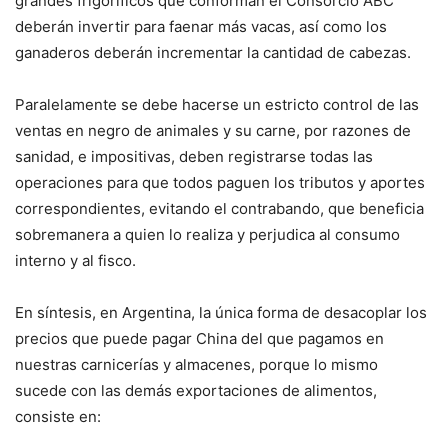
grandes frigoríficos que conforman el Consorcio ABC
deberán invertir para faenar más vacas, así como los
ganaderos deberán incrementar la cantidad de cabezas.
Paralelamente se debe hacerse un estricto control de las
ventas en negro de animales y su carne, por razones de
sanidad, e impositivas, deben registrarse todas las
operaciones para que todos paguen los tributos y aportes
correspondientes, evitando el contrabando, que beneficia
sobremanera a quien lo realiza y perjudica al consumo
interno y al fisco.
En síntesis, en Argentina, la única forma de desacoplar los
precios que puede pagar China del que pagamos en
nuestras carnicerías y almacenes, porque lo mismo
sucede con las demás exportaciones de alimentos,
consiste en: