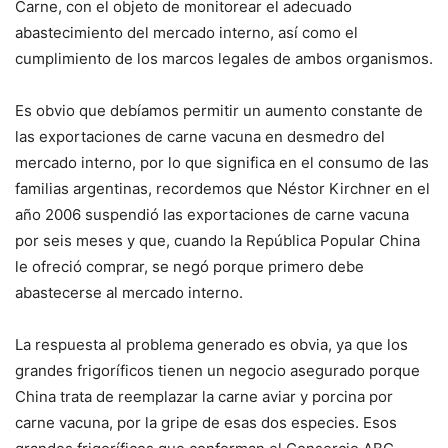
Carne, con el objeto de monitorear el adecuado
abastecimiento del mercado interno, así como el
cumplimiento de los marcos legales de ambos organismos.
Es obvio que debíamos permitir un aumento constante de
las exportaciones de carne vacuna en desmedro del
mercado interno, por lo que significa en el consumo de las
familias argentinas, recordemos que Néstor Kirchner en el
año 2006 suspendió las exportaciones de carne vacuna
por seis meses y que, cuando la República Popular China
le ofreció comprar, se negó porque primero debe
abastecerse al mercado interno.
La respuesta al problema generado es obvia, ya que los
grandes frigoríficos tienen un negocio asegurado porque
China trata de reemplazar la carne aviar y porcina por
carne vacuna, por la gripe de esas dos especies. Esos