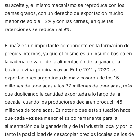
su aceite y, el mismo mecanismo se reproduce con los
demás granos, con un derecho de exportación mucho
menor de solo el 12% y con las carnes, en que las
retenciones se reducen al 9%.
El maíz es un importante componente en la formación de
precios internos, ya que el mismo es un insumo básico en
la cadena de valor de la alimentación de la ganadería
bovina, ovina, porcina y aviar. Entre 2011 y 2020 las
exportaciones argentinas de maíz pasaron de los 15
millones de toneladas a los 37 millones de toneladas, más
que duplicando la cantidad exportada a lo largo de la
década, cuando los productores declaran producir 45
millones de toneladas. Es notorio que esta situación hace
que cada vez sea menor el saldo remanente para la
alimentación de la ganadería y de la industria local y por lo
tanto la posibilidad de desacoplar precios locales de los de