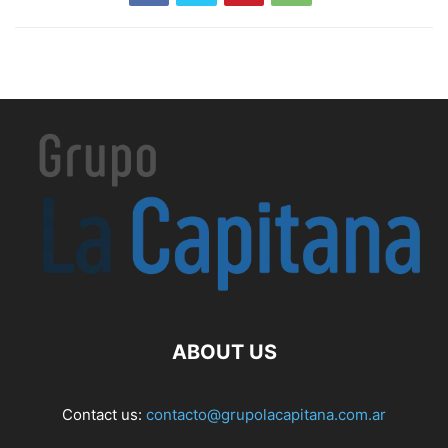
ABOUT US
Contact us:
contacto@grupolacapitana.com.ar