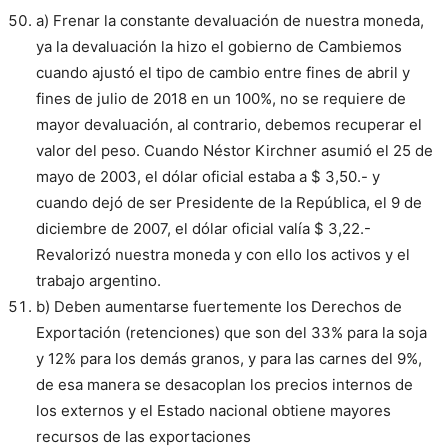
a) Frenar la constante devaluación de nuestra moneda,
ya la devaluación la hizo el gobierno de Cambiemos
cuando ajustó el tipo de cambio entre fines de abril y
fines de julio de 2018 en un 100%, no se requiere de
mayor devaluación, al contrario, debemos recuperar el
valor del peso. Cuando Néstor Kirchner asumió el 25 de
mayo de 2003, el dólar oficial estaba a $ 3,50.- y
cuando dejó de ser Presidente de la República, el 9 de
diciembre de 2007, el dólar oficial valía $ 3,22.-
Revalorizó nuestra moneda y con ello los activos y el
trabajo argentino.
b) Deben aumentarse fuertemente los Derechos de
Exportación (retenciones) que son del 33% para la soja
y 12% para los demás granos, y para las carnes del 9%,
de esa manera se desacoplan los precios internos de
los externos y el Estado nacional obtiene mayores
recursos de las exportaciones