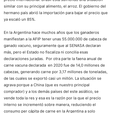
similar con su principal alimento, el arroz. El gobierno del
hermano país abrió la importación para bajar el precio que
ya escaló un 85%.
En la Argentina hace muchos años que los ganaderos
manifiestan a la AFIP tener unas 55.000.000 de cabeza de
ganado vacuno, seguramente que al SENASA declaran
más, pero el Estado no fiscaliza ni concilia esas
declaraciones juradas. Por otra parte la faena anual de
carne vacuna declarada en 2020 fue de 14,0 millones de
cabezas, generando carne por 3,17 millones de toneladas,
de las cuales se exportó casi un millón. La situación se
agrava porque a China (que es nuestro principal
comprador) y a los demás países del este asiático, se
vende toda la res y esa es la razón por la que el precio
interno se incrementó sobre manera, reduciendo el
consumo per cápita de carne en la Argentina a solo