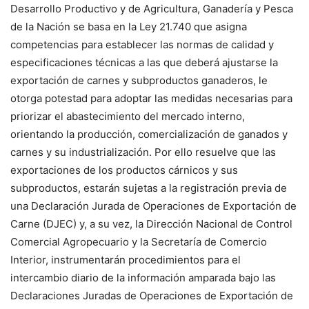
Desarrollo Productivo y de Agricultura, Ganadería y Pesca
de la Nación se basa en la Ley 21.740 que asigna
competencias para establecer las normas de calidad y
especificaciones técnicas a las que deberá ajustarse la
exportación de carnes y subproductos ganaderos, le
otorga potestad para adoptar las medidas necesarias para
priorizar el abastecimiento del mercado interno,
orientando la producción, comercialización de ganados y
carnes y su industrialización. Por ello resuelve que las
exportaciones de los productos cárnicos y sus
subproductos, estarán sujetas a la registración previa de
una Declaración Jurada de Operaciones de Exportación de
Carne (DJEC) y, a su vez, la Dirección Nacional de Control
Comercial Agropecuario y la Secretaría de Comercio
Interior, instrumentarán procedimientos para el
intercambio diario de la información amparada bajo las
Declaraciones Juradas de Operaciones de Exportación de