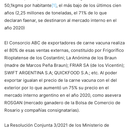
50,1kgms por habitante
[1]
, el más bajo de los últimos cien
años (2,25 millones de toneladas, el 71% de lo que
declaran faenar, se destinaron al mercado interno en el
año 2020)
El Consorcio ABC de exportadores de carne vacuna realiza
el 80% de esas ventas externas, constituido por Frigorífico
Rioplatense de los Costantini; La Anónima de los Braun
(madre de Marcos Peña Braun); FRIAR SA (de los Vicentin);
SWIFT ARGENTINA S.A; QUICKFOOD S.A.; etc. Al poder
exportar igualan el precio de la carne vacuna con el del
exterior por lo que aumentó un 75% su precio en el
mercado interno argentino en el año 2020, como asevera
ROSGAN (mercado ganadero de la Bolsa de Comercio de
Rosario y compañías consignatarias).
La Resolución Conjunta 3/2021 de los Ministerio de