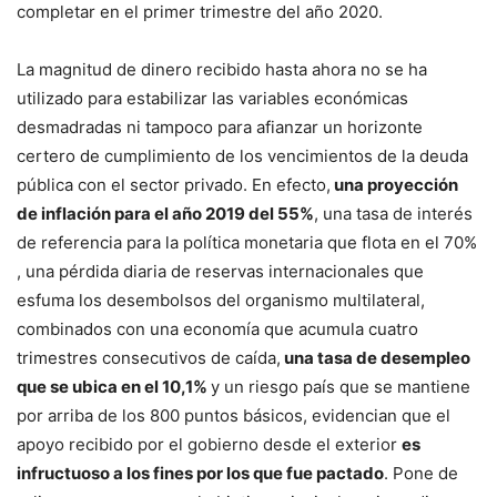
completar en el primer trimestre del año 2020.
La magnitud de dinero recibido hasta ahora no se ha
utilizado para estabilizar las variables económicas
desmadradas ni tampoco para afianzar un horizonte
certero de cumplimiento de los vencimientos de la deuda
pública con el sector privado. En efecto,
una proyección
de inflación para el año 2019 del 55%
, una tasa de interés
de referencia para la política monetaria que flota en el 70%
, una pérdida diaria de reservas internacionales que
esfuma los desembolsos del organismo multilateral,
combinados con una economía que acumula cuatro
trimestres consecutivos de caída,
una tasa de desempleo
que se ubica en el 10,1%
y un riesgo país que se mantiene
por arriba de los 800 puntos básicos, evidencian que el
apoyo recibido por el gobierno desde el exterior
es
infructuoso a los fines por los que fue pactado
. Pone de