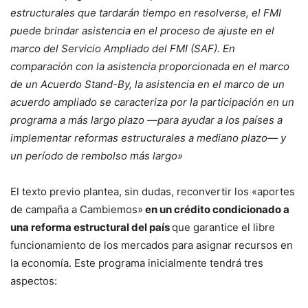
estructurales que tardarán tiempo en resolverse, el FMI
puede brindar asistencia en el proceso de ajuste en el
marco del Servicio Ampliado del FMI (SAF). En
comparación con la asistencia proporcionada en el marco
de un Acuerdo Stand-By, la asistencia en el marco de un
acuerdo ampliado se caracteriza por la participación en un
programa a más largo plazo —para ayudar a los países a
implementar reformas estructurales a mediano plazo— y
un período de rembolso más largo»
El texto previo plantea, sin dudas, reconvertir los «aportes
de campaña a Cambiemos»
en un crédito condicionado a
una reforma estructural del país
que garantice el libre
funcionamiento de los mercados para asignar recursos en
la economía. Este programa inicialmente tendrá tres
aspectos: