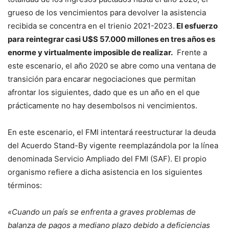
grueso de los vencimientos para devolver la asistencia
recibida se concentra en el trienio 2021-2023.
El esfuerzo
para reintegrar casi U$S 57.000 millones en tres años es
enorme y virtualmente imposible de realizar.
Frente a
este escenario, el año 2020 se abre como una ventana de
transición para encarar negociaciones que permitan
afrontar los siguientes, dado que es un año en el que
prácticamente no hay desembolsos ni vencimientos.
En este escenario, el FMI intentará reestructurar la deuda
del Acuerdo Stand-By vigente reemplazándola por la línea
denominada Servicio Ampliado del FMI (SAF). El propio
organismo refiere a dicha asistencia en los siguientes
términos:
«Cuando un país se enfrenta a graves problemas de
balanza de pagos a mediano plazo debido a deficiencias