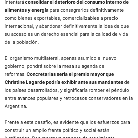
intentará
consolidar el deterioro del consumo interno de
alimentos y energía
para consagrarlos definitivamente
como bienes exportables, comercializables a precio
internacional, y abandonar definitivamente la idea de que
su acceso es un derecho esencial para la calidad de vida
de la población.
El organismo multilateral, apenas asumido el nuevo
gobierno, pondrá sobre la mesa su agenda de
reformas.
Concretarlas sería el premio mayor que
Christine Lagarde podría exhibir ante sus mandantes
de
los países desarrollados, y significaría romper el péndulo
entre avances populares y retrocesos conservadores en la
Argentina.
Frente a este desafío, es evidente que los esfuerzos para
construir un amplio frente político y social están