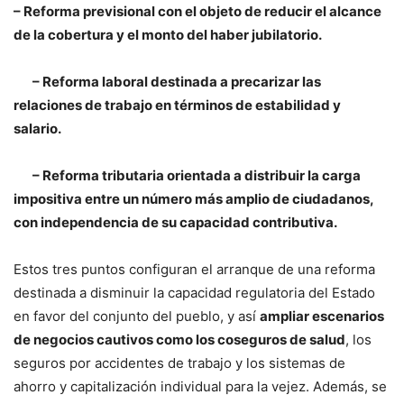
– Reforma previsional con el objeto de reducir el alcance
de la cobertura y el monto del haber jubilatorio.
– Reforma laboral destinada a precarizar las
relaciones de trabajo en términos de estabilidad y
salario.
– Reforma tributaria orientada a distribuir la carga
impositiva entre un número más amplio de ciudadanos,
con independencia de su capacidad contributiva.
Estos tres puntos configuran el arranque de una reforma
destinada a disminuir la capacidad regulatoria del Estado
en favor del conjunto del pueblo, y así
ampliar escenarios
de negocios cautivos como los coseguros de salud
, los
seguros por accidentes de trabajo y los sistemas de
ahorro y capitalización individual para la vejez. Además, se