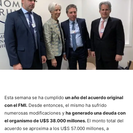
Esta semana se ha cumplido
un año del acuerdo original
con el FMI.
Desde entonces, el mismo ha sufrido
numerosas modificaciones y
ha generado una deuda con
el organismo de U$S 38.000 millones.
El monto total del
acuerdo se aproxima a los U$S 57.000 millones, a