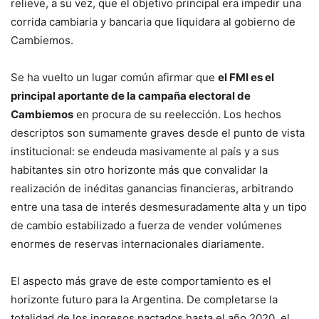
relieve, a su vez, que el objetivo principal era impedir una
corrida cambiaria y bancaria que liquidara al gobierno de
Cambiemos.
Se ha vuelto un lugar común afirmar que
el FMI es el
principal aportante de la campaña electoral de
Cambiemos
en procura de su reelección. Los hechos
descriptos son sumamente graves desde el punto de vista
institucional: se endeuda masivamente al país y a sus
habitantes sin otro horizonte más que convalidar la
realización de inéditas ganancias financieras, arbitrando
entre una tasa de interés desmesuradamente alta y un tipo
de cambio estabilizado a fuerza de vender volúmenes
enormes de reservas internacionales diariamente.
El aspecto más grave de este comportamiento es el
horizonte futuro para la Argentina. De completarse la
totalidad de los ingresos pactados hasta el año 2020, el