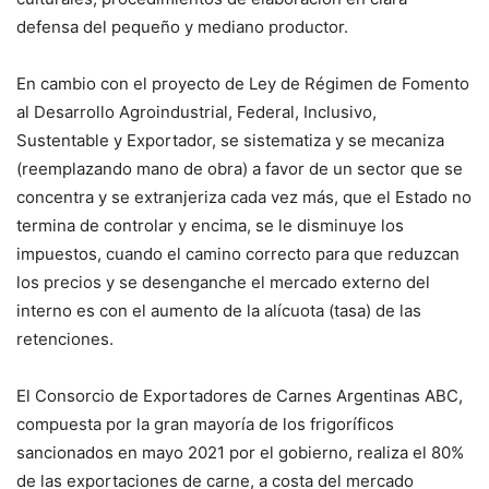
defensa del pequeño y mediano productor.
En cambio con el proyecto de Ley de Régimen de Fomento
al Desarrollo Agroindustrial, Federal, Inclusivo,
Sustentable y Exportador, se sistematiza y se mecaniza
(reemplazando mano de obra) a favor de un sector que se
concentra y se extranjeriza cada vez más, que el Estado no
termina de controlar y encima, se le disminuye los
impuestos, cuando el camino correcto para que reduzcan
los precios y se desenganche el mercado externo del
interno es con el aumento de la alícuota (tasa) de las
retenciones.
El Consorcio de Exportadores de Carnes Argentinas ABC,
compuesta por la gran mayoría de los frigoríficos
sancionados en mayo 2021 por el gobierno, realiza el 80%
de las exportaciones de carne, a costa del mercado