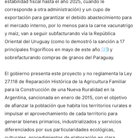
estabilidad fiscal hasta el año 2025, cuando le
corresponde a otra administración) y un cupo de
exportación para garantizar el debido abastecimiento para
el mercado interno, por lo menos para la carne vacunatrigo
y maíz, van a seguir subfacturando vía la República
Oriental del Uruguay (como lo demostró la sanción a 17
principales frigoríficos en mayo de este año
[2]
) y
sobrefacturando compras de granos del Paraguay.
El gobierno presenta este proyecto y no reglamenta la Ley
27.118 de Reparación Histórica de la Agricultura Familiar
para la Construcción de una Nueva Ruralidad en la
Argentina, sancionada en enero de 2015, con el objetivo
de afianzar la población que habita los territorios rurales e
impulsar el aprovechamiento de cada territorio para
generar bienes primarios, industrializados y servicios
diferenciados por sus particularidades ecológicas,
culturales, procedimientos de elaboración en clara