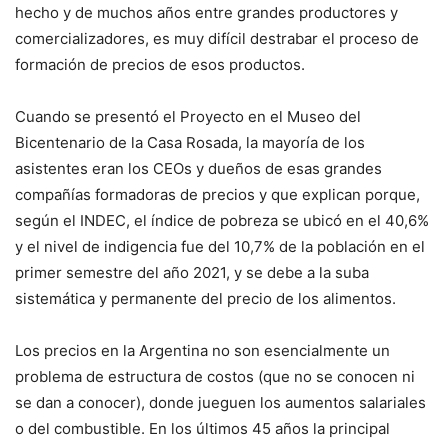
hecho y de muchos años entre grandes productores y
comercializadores, es muy difícil destrabar el proceso de
formación de precios de esos productos.
Cuando se presentó el Proyecto en el Museo del
Bicentenario de la Casa Rosada, la mayoría de los
asistentes eran los CEOs y dueños de esas grandes
compañías formadoras de precios y que explican porque,
según el INDEC, el índice de pobreza se ubicó en el 40,6%
y el nivel de indigencia fue del 10,7% de la población en el
primer semestre del año 2021, y se debe a la suba
sistemática y permanente del precio de los alimentos.
Los precios en la Argentina no son esencialmente un
problema de estructura de costos (que no se conocen ni
se dan a conocer), donde jueguen los aumentos salariales
o del combustible. En los últimos 45 años la principal