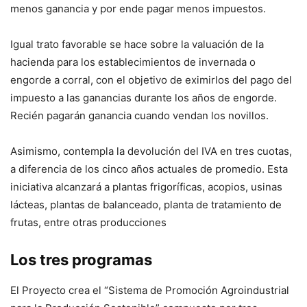
menos ganancia y por ende pagar menos impuestos.
Igual trato favorable se hace sobre la valuación de la
hacienda para los establecimientos de invernada o
engorde a corral, con el objetivo de eximirlos del pago del
impuesto a las ganancias durante los años de engorde.
Recién pagarán ganancia cuando vendan los novillos.
Asimismo, contempla la devolución del IVA en tres cuotas,
a diferencia de los cinco años actuales de promedio. Esta
iniciativa alcanzará a plantas frigoríficas, acopios, usinas
lácteas, plantas de balanceado, planta de tratamiento de
frutas, entre otras producciones
Los tres programas
El Proyecto crea el “Sistema de Promoción Agroindustrial