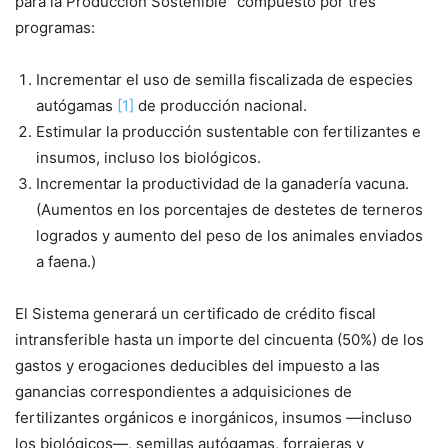
para la Producción Sostenible” compuesto por tres
programas:
Incrementar el uso de semilla fiscalizada de especies
autógamas
[1]
de producción nacional.
Estimular la producción sustentable con fertilizantes e
insumos, incluso los biológicos.
Incrementar la productividad de la ganadería vacuna.
(Aumentos en los porcentajes de destetes de terneros
logrados y aumento del peso de los animales enviados
a faena.)
El Sistema generará un certificado de crédito fiscal
intransferible hasta un importe del cincuenta (50%) de los
gastos y erogaciones deducibles del impuesto a las
ganancias correspondientes a adquisiciones de
fertilizantes orgánicos e inorgánicos, insumos —incluso
los biológicos—, semillas autógamas, forrajeras y