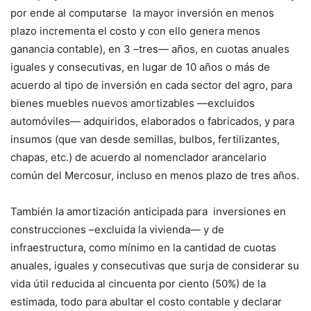
por ende al computarse la mayor inversión en menos
plazo incrementa el costo y con ello genera menos
ganancia contable), en 3 –tres— años, en cuotas anuales
iguales y consecutivas, en lugar de 10 años o más de
acuerdo al tipo de inversión en cada sector del agro, para
bienes muebles nuevos amortizables —excluidos
automóviles— adquiridos, elaborados o fabricados, y para
insumos (que van desde semillas, bulbos, fertilizantes,
chapas, etc.) de acuerdo al nomenclador arancelario
común del Mercosur, incluso en menos plazo de tres años.
También la amortización anticipada para inversiones en
construcciones –excluida la vivienda— y de
infraestructura, como mínimo en la cantidad de cuotas
anuales, iguales y consecutivas que surja de considerar su
vida útil reducida al cincuenta por ciento (50%) de la
estimada, todo para abultar el costo contable y declarar