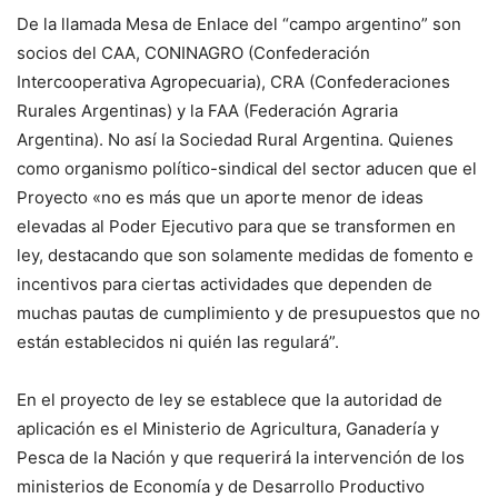
De la llamada Mesa de Enlace del “campo argentino” son
socios del CAA, CONINAGRO (Confederación
Intercooperativa Agropecuaria), CRA (Confederaciones
Rurales Argentinas) y la FAA (Federación Agraria
Argentina). No así la Sociedad Rural Argentina. Quienes
como organismo político-sindical del sector aducen que el
Proyecto «no es más que un aporte menor de ideas
elevadas al Poder Ejecutivo para que se transformen en
ley, destacando que son solamente medidas de fomento e
incentivos para ciertas actividades que dependen de
muchas pautas de cumplimiento y de presupuestos que no
están establecidos ni quién las regulará”.
En el proyecto de ley se establece que la autoridad de
aplicación es el Ministerio de Agricultura, Ganadería y
Pesca de la Nación y que requerirá la intervención de los
ministerios de Economía y de Desarrollo Productivo