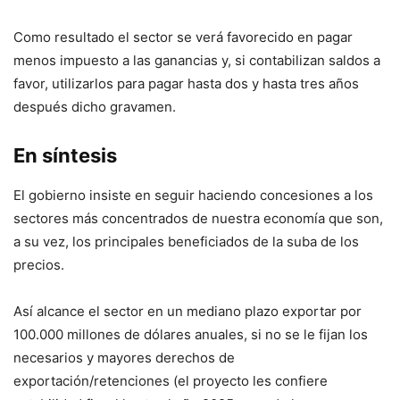
Como resultado el sector se verá favorecido en pagar
menos impuesto a las ganancias y, si contabilizan saldos a
favor, utilizarlos para pagar hasta dos y hasta tres años
después dicho gravamen.
En síntesis
El gobierno insiste en seguir haciendo concesiones a los
sectores más concentrados de nuestra economía que son,
a su vez, los principales beneficiados de la suba de los
precios.
Así alcance el sector en un mediano plazo exportar por
100.000 millones de dólares anuales, si no se le fijan los
necesarios y mayores derechos de
exportación/retenciones (el proyecto les confiere