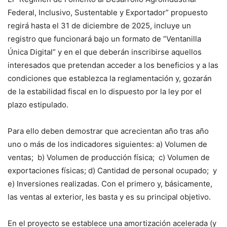
Federal, Inclusivo, Sustentable y Exportador” propuesto
regirá hasta el 31 de diciembre de 2025, incluye un
registro que funcionará bajo un formato de “Ventanilla
Única Digital” y en el que deberán inscribirse aquellos
interesados que pretendan acceder a los beneficios y a las
condiciones que establezca la reglamentación y, gozarán
de la estabilidad fiscal en lo dispuesto por la ley por el
plazo estipulado.
Para ello deben demostrar que acrecientan año tras año
uno o más de los indicadores siguientes: a) Volumen de
ventas; b) Volumen de producción física; c) Volumen de
exportaciones físicas; d) Cantidad de personal ocupado; y
e) Inversiones realizadas. Con el primero y, básicamente,
las ventas al exterior, les basta y es su principal objetivo.
En el proyecto se establece una amortización acelerada (y