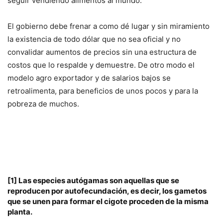
seguir vendiendo alimentos al mundo.
El gobierno debe frenar a como dé lugar y sin miramiento
la existencia de todo dólar que no sea oficial y no
convalidar aumentos de precios sin una estructura de
costos que lo respalde y demuestre. De otro modo el
modelo agro exportador y de salarios bajos se
retroalimenta, para beneficios de unos pocos y para la
pobreza de muchos.
[1]
Las especies autógamas son aquellas que se
reproducen por autofecundación, es decir, los gametos
que se unen para formar el cigote proceden de la misma
planta.