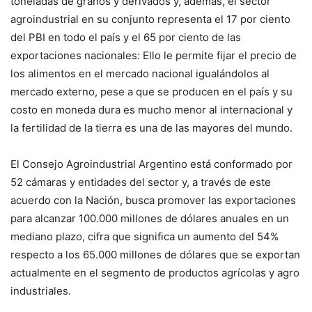
toneladas de granos y derivados y, además, el sector
agroindustrial en su conjunto representa el 17 por ciento
del PBI en todo el país y el 65 por ciento de las
exportaciones nacionales: Ello le permite fijar el precio de
los alimentos en el mercado nacional igualándolos al
mercado externo, pese a que se producen en el país y su
costo en moneda dura es mucho menor al internacional y
la fertilidad de la tierra es una de las mayores del mundo.
El Consejo Agroindustrial Argentino está conformado por
52 cámaras y entidades del sector y, a través de este
acuerdo con la Nación, busca promover las exportaciones
para alcanzar 100.000 millones de dólares anuales en un
mediano plazo, cifra que significa un aumento del 54%
respecto a los 65.000 millones de dólares que se exportan
actualmente en el segmento de productos agrícolas y agro
industriales.