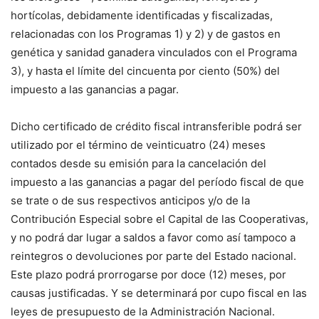
hortícolas, debidamente identificadas y fiscalizadas,
relacionadas con los Programas 1) y 2) y de gastos en
genética y sanidad ganadera vinculados con el Programa
3), y hasta el límite del cincuenta por ciento (50%) del
impuesto a las ganancias a pagar.
Dicho certificado de crédito fiscal intransferible podrá ser
utilizado por el término de veinticuatro (24) meses
contados desde su emisión para la cancelación del
impuesto a las ganancias a pagar del período fiscal de que
se trate o de sus respectivos anticipos y/o de la
Contribución Especial sobre el Capital de las Cooperativas,
y no podrá dar lugar a saldos a favor como así tampoco a
reintegros o devoluciones por parte del Estado nacional.
Este plazo podrá prorrogarse por doce (12) meses, por
causas justificadas. Y se determinará por cupo fiscal en las
leyes de presupuesto de la Administración Nacional.