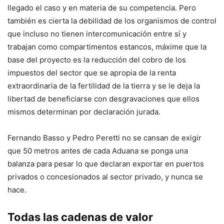
llegado el caso y en materia de su competencia. Pero
también es cierta la debilidad de los organismos de control
que incluso no tienen intercomunicación entre sí y
trabajan como compartimentos estancos, máxime que la
base del proyecto es la reducción del cobro de los
impuestos del sector que se apropia de la renta
extraordinaria de la fertilidad de la tierra y se le deja la
libertad de beneficiarse con desgravaciones que ellos
mismos determinan por declaración jurada.
Fernando Basso y Pedro Peretti no se cansan de exigir
que 50 metros antes de cada Aduana se ponga una
balanza para pesar lo que declaran exportar en puertos
privados o concesionados al sector privado, y nunca se
hace.
Todas las cadenas de valor