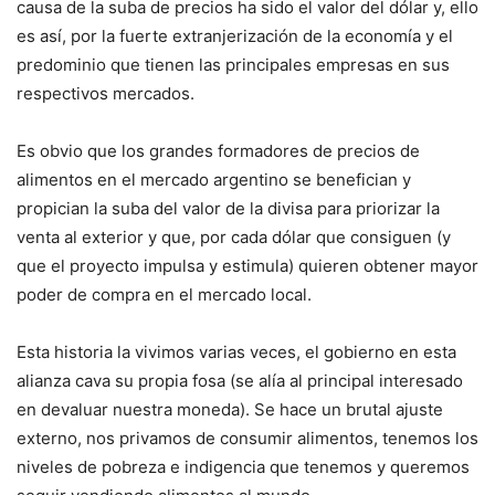
causa de la suba de precios ha sido el valor del dólar y, ello
es así, por la fuerte extranjerización de la economía y el
predominio que tienen las principales empresas en sus
respectivos mercados.
Es obvio que los grandes formadores de precios de
alimentos en el mercado argentino se benefician y
propician la suba del valor de la divisa para priorizar la
venta al exterior y que, por cada dólar que consiguen (y
que el proyecto impulsa y estimula) quieren obtener mayor
poder de compra en el mercado local.
Esta historia la vivimos varias veces, el gobierno en esta
alianza cava su propia fosa (se alía al principal interesado
en devaluar nuestra moneda). Se hace un brutal ajuste
externo, nos privamos de consumir alimentos, tenemos los
niveles de pobreza e indigencia que tenemos y queremos