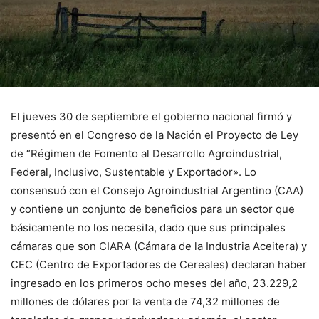
El jueves 30 de septiembre el gobierno nacional firmó y
presentó en el Congreso de la Nación el Proyecto de Ley
de “Régimen de Fomento al Desarrollo Agroindustrial,
Federal, Inclusivo, Sustentable y Exportador». Lo
consensuó con el Consejo Agroindustrial Argentino (CAA)
y contiene un conjunto de beneficios para un sector que
básicamente no los necesita, dado que sus principales
cámaras que son CIARA (Cámara de la Industria Aceitera) y
CEC (Centro de Exportadores de Cereales) declaran haber
ingresado en los primeros ocho meses del año, 23.229,2
millones de dólares por la venta de 74,32 millones de