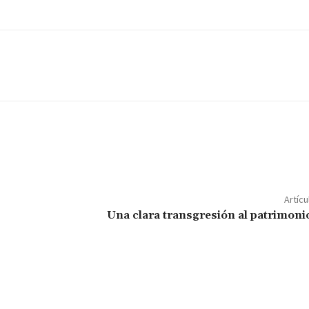
Artícu
Una clara transgresión al patrimoni