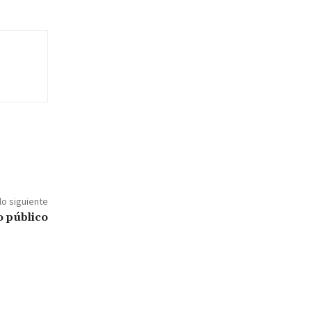
lo siguiente
o público