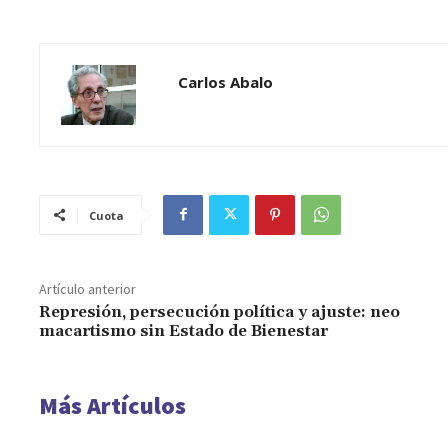
Carlos Abalo
Cuota
Artículo anterior
Represión, persecución política y ajuste: neo
macartismo sin Estado de Bienestar
Más Artículos