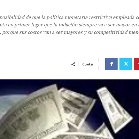
posibilidad de que la política monetaria restrictiva empleada 
enta en primer lugar que la inflación siempre va a ser mayor en 
, porque sus costos van a ser mayores y su competitividad meno
Cuota