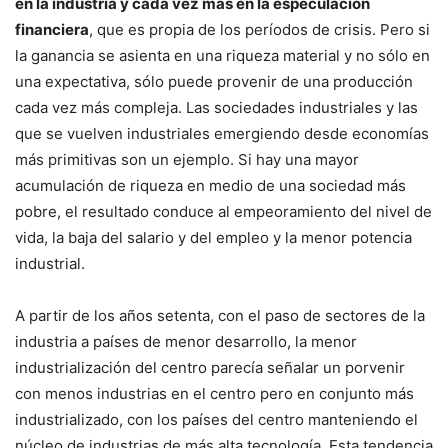
en la industria y cada vez más en la especulación
financiera
, que es propia de los períodos de crisis. Pero si
la ganancia se asienta en una riqueza material y no sólo en
una expectativa, sólo puede provenir de una producción
cada vez más compleja. Las sociedades industriales y las
que se vuelven industriales emergiendo desde economías
más primitivas son un ejemplo. Si hay una mayor
acumulación de riqueza en medio de una sociedad más
pobre, el resultado conduce al empeoramiento del nivel de
vida, la baja del salario y del empleo y la menor potencia
industrial.
A partir de los años setenta, con el paso de sectores de la
industria a países de menor desarrollo, la menor
industrialización del centro parecía señalar un porvenir
con menos industrias en el centro pero en conjunto más
industrializado, con los países del centro manteniendo el
núcleo de industrias de más alta tecnología. Esta tendencia