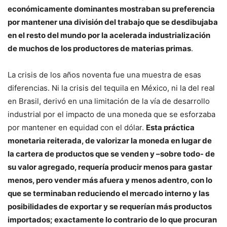
económicamente dominantes mostraban su preferencia
por mantener una división del trabajo que se desdibujaba
en el resto del mundo por la acelerada industrialización
de muchos de los productores de materias primas
.
La crisis de los años noventa fue una muestra de esas
diferencias. Ni la crisis del tequila en México, ni la del real
en Brasil, derivó en una limitación de la vía de desarrollo
industrial por el impacto de una moneda que se esforzaba
por mantener en equidad con el dólar.
Esta práctica
monetaria reiterada, de valorizar la moneda en lugar de
la cartera de productos que se venden y –sobre todo- de
su valor agregado, requería producir menos para gastar
menos, pero vender más afuera y menos adentro, con lo
que se terminaban reduciendo el mercado interno y las
posibilidades de exportar y se requerían más productos
importados; exactamente lo contrario de lo que procuran