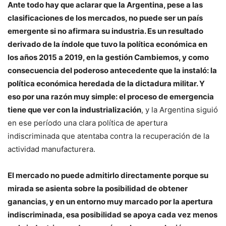
Ante todo hay que aclarar que la Argentina, pese a las
clasificaciones de los mercados, no puede ser un país
emergente si no afirmara su industria. Es un resultado
derivado de la índole que tuvo la política económica en
los años 2015 a 2019, en la gestión Cambiemos, y como
consecuencia del poderoso antecedente que la instaló: la
política económica heredada de la dictadura militar. Y
eso por una razón muy simple: el proceso de emergencia
tiene que ver con la industrialización
, y la Argentina siguió
en ese período una clara política de apertura
indiscriminada que atentaba contra la recuperación de la
actividad manufacturera.
El mercado no puede admitirlo directamente porque su
mirada se asienta sobre la posibilidad de obtener
ganancias, y en un entorno muy marcado por la apertura
indiscriminada, esa posibilidad se apoya cada vez menos