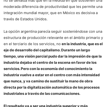
no se devalúa más que en la medida en que sostienen una
moderada diferencia de productividad que les permite una
integración mundial mayor, que en México es decisiva a
través de Estados Unidos.
La opción argentina parecía seguir sosteniéndose con una
estructura de producción relevante en el ámbito primario y
en el terciario de los servicios, no
en la industria, que es el
eje de desarrollo del capitalismo. Durante un largo
tiempo, una visión parcial pudo dar la impresión de que la
industria dejaba el centro de la escena en favor de los
servicios. Pero con la economía del conocimiento la
industria vuelve a estar en el centro con más intensidad
que nunca, y va camino de sustituir la mano de obra
directa por la digitalización automática de los procesos
industriales a través de las comunicaciones.
El resultado va a ser una industria superior y más