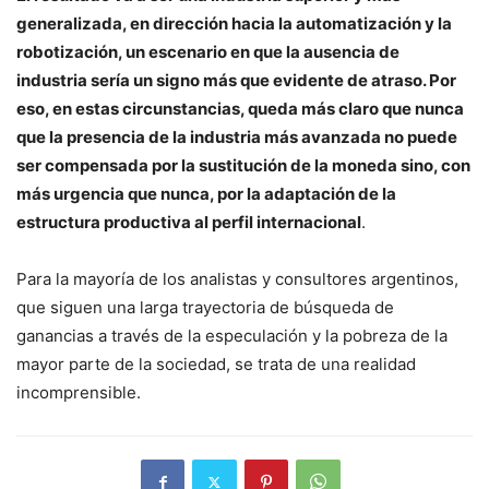
generalizada, en dirección hacia la automatización y la
robotización, un escenario en que la ausencia de
industria sería un signo más que evidente de atraso. Por
eso, en estas circunstancias, queda más claro que nunca
que la presencia de la industria más avanzada no puede
ser compensada por la sustitución de la moneda sino, con
más urgencia que nunca, por la adaptación de la
estructura productiva al perfil internacional
.
Para la mayoría de los analistas y consultores argentinos,
que siguen una larga trayectoria de búsqueda de
ganancias a través de la especulación y la pobreza de la
mayor parte de la sociedad, se trata de una realidad
incomprensible.