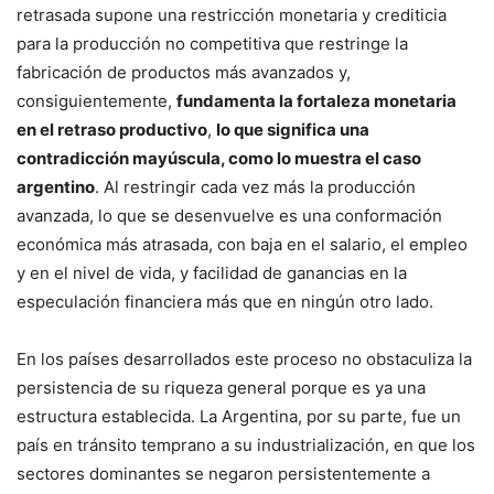
retrasada supone una restricción monetaria y crediticia
para la producción no competitiva que restringe la
fabricación de productos más avanzados y,
consiguientemente,
fundamenta la fortaleza monetaria
en el retraso productivo
,
lo que significa una
contradicción mayúscula, como lo muestra el caso
argentino
. Al restringir cada vez más la producción
avanzada, lo que se desenvuelve es una conformación
económica más atrasada, con baja en el salario, el empleo
y en el nivel de vida, y facilidad de ganancias en la
especulación financiera más que en ningún otro lado.
En los países desarrollados este proceso no obstaculiza la
persistencia de su riqueza general porque es ya una
estructura establecida. La Argentina, por su parte, fue un
país en tránsito temprano a su industrialización, en que los
sectores dominantes se negaron persistentemente a