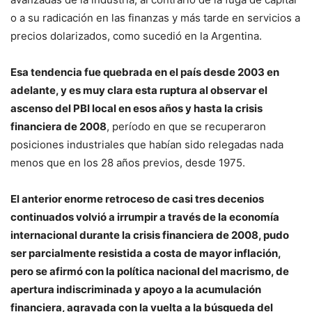
o a su radicación en las finanzas y más tarde en servicios a
precios dolarizados, como sucedió en la Argentina.
Esa tendencia fue quebrada en el país desde 2003 en
adelante, y es muy clara esta ruptura al observar el
ascenso del PBI local en esos años y hasta la crisis
financiera de 2008
, período en que se recuperaron
posiciones industriales que habían sido relegadas nada
menos que en los 28 años previos, desde 1975.
El anterior enorme retroceso de casi tres decenios
continuados volvió a irrumpir a través de la economía
internacional durante la crisis financiera de 2008, pudo
ser parcialmente resistida a costa de mayor inflación,
pero se afirmó con la política nacional del macrismo, de
apertura indiscriminada y apoyo a la acumulación
financiera, agravada con la vuelta a la búsqueda del