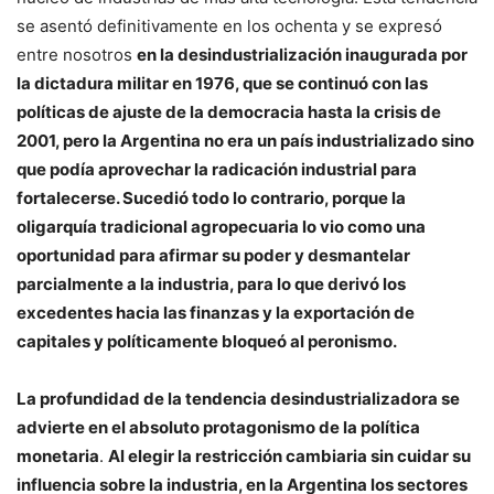
se asentó definitivamente en los ochenta y se expresó
entre nosotros
en la desindustrialización inaugurada por
la dictadura militar en 1976, que se continuó con las
políticas de ajuste de la democracia hasta la crisis de
2001, pero la Argentina no era un país industrializado sino
que podía aprovechar la radicación industrial para
fortalecerse. Sucedió todo lo contrario, porque la
oligarquía tradicional agropecuaria lo vio como una
oportunidad para afirmar su poder y desmantelar
parcialmente a la industria, para lo que derivó los
excedentes hacia las finanzas y la exportación de
capitales y políticamente bloqueó al peronismo.
La profundidad de la tendencia desindustrializadora se
advierte en el absoluto protagonismo de la política
monetaria
.
Al elegir la restricción cambiaria sin cuidar su
influencia sobre la industria, en la Argentina los sectores