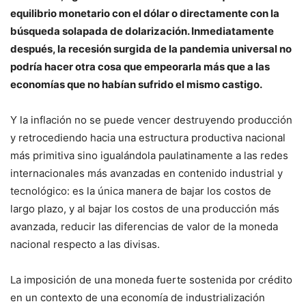
equilibrio monetario con el dólar o directamente con la
búsqueda solapada de dolarización. Inmediatamente
después, la recesión surgida de la pandemia universal no
podría hacer otra cosa que empeorarla más que a las
economías que no habían sufrido el mismo castigo.
Y la inflación no se puede vencer destruyendo producción
y retrocediendo hacia una estructura productiva nacional
más primitiva sino igualándola paulatinamente a las redes
internacionales más avanzadas en contenido industrial y
tecnológico: es la única manera de bajar los costos de
largo plazo, y al bajar los costos de una producción más
avanzada, reducir las diferencias de valor de la moneda
nacional respecto a las divisas.
La imposición de una moneda fuerte sostenida por crédito
en un contexto de una economía de industrialización