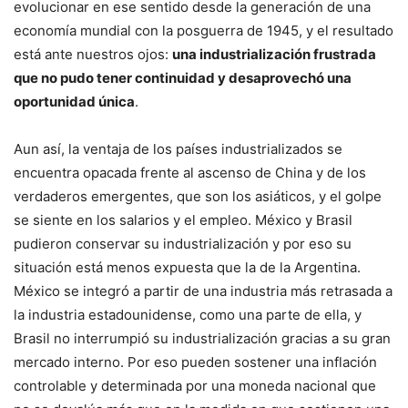
evolucionar en ese sentido desde la generación de una
economía mundial con la posguerra de 1945, y el resultado
está ante nuestros ojos:
una industrialización frustrada
que no pudo tener continuidad y desaprovechó una
oportunidad única
.
Aun así, la ventaja de los países industrializados se
encuentra opacada frente al ascenso de China y de los
verdaderos emergentes, que son los asiáticos, y el golpe
se siente en los salarios y el empleo. México y Brasil
pudieron conservar su industrialización y por eso su
situación está menos expuesta que la de la Argentina.
México se integró a partir de una industria más retrasada a
la industria estadounidense, como una parte de ella, y
Brasil no interrumpió su industrialización gracias a su gran
mercado interno. Por eso pueden sostener una inflación
controlable y determinada por una moneda nacional que