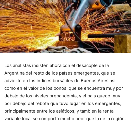
Los analistas insisten ahora con el desacople de la
Argentina del resto de los países emergentes, que se
advierte en los índices bursátiles de Buenos Aires así
como en el valor de los bonos, que se encuentra muy por
debajo de los niveles prepandemia, y el país quedó muy
por debajo del rebote que tuvo lugar en los emergentes,
principalmente entre los asiáticos, y también la renta
variable local se comportó mucho peor que la de la región.