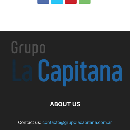
ABOUT US
Contact us:
contacto@grupolacapitana.com.ar