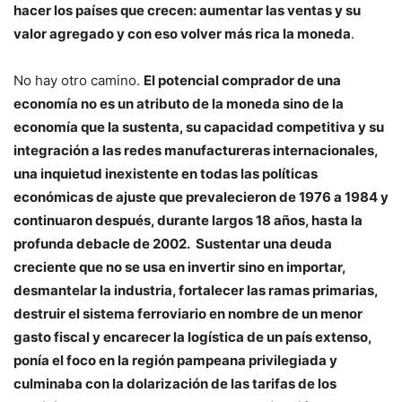
hacer los países que crecen: aumentar las ventas y su
valor agregado y con eso volver más rica la moneda
.
No hay otro camino.
El potencial comprador de una
economía no es un atributo de la moneda sino de la
economía que la sustenta, su capacidad competitiva y su
integración a las redes manufactureras internacionales,
una inquietud inexistente en todas las políticas
económicas de ajuste que prevalecieron de 1976 a 1984 y
continuaron después, durante largos 18 años, hasta la
profunda debacle de 2002.
Sustentar una deuda
creciente que no se usa en invertir sino en importar,
desmantelar la industria, fortalecer las ramas primarias,
destruir el sistema ferroviario en nombre de un menor
gasto fiscal y encarecer la logística de un país extenso,
ponía el foco en la región pampeana privilegiada y
culminaba con la dolarización de las tarifas de los