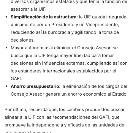
diversos organismos estatales y que tenía la función de
asesorar a la UIF.
Simplificación de la estructura
: la UIF queda integrada
únicamente por un Presidente y un Vicepresidente,
reduciendo así la burocracia y agilizando la toma de
decisiones.
Mayor autonomía: al eliminar el Consejo Asesor, se
busca que la UIF tenga mayor libertad para tomar
decisiones sin influencias externas, cumpliendo así con
los estándares internacionales establecidos por el
GAFI.
Ahorro presupuestario
: la eliminación de los cargos del
Consejo Asesor genera un ahorro económico al Estado.
Por último, recuerda que, los cambios propuestos buscan
alinear a la UIF con las recomendaciones del GAFI, que
promueve la independencia y eficacia de las unidades de
inteligencia financiera.