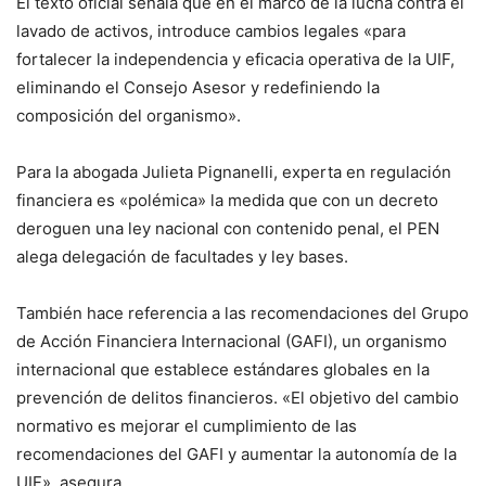
El texto oficial señala que en el marco de la lucha contra el
lavado de activos, introduce cambios legales «para
fortalecer la independencia y eficacia operativa de la UIF,
eliminando el Consejo Asesor y redefiniendo la
composición del organismo».
Para la abogada Julieta Pignanelli, experta en regulación
financiera es «polémica» la medida que con un decreto
deroguen una ley nacional con contenido penal, el PEN
alega delegación de facultades y ley bases.
También hace referencia a las recomendaciones del Grupo
de Acción Financiera Internacional (GAFI), un organismo
internacional que establece estándares globales en la
prevención de delitos financieros. «El objetivo del cambio
normativo es mejorar el cumplimiento de las
recomendaciones del GAFI y aumentar la autonomía de la
UIF», asegura.