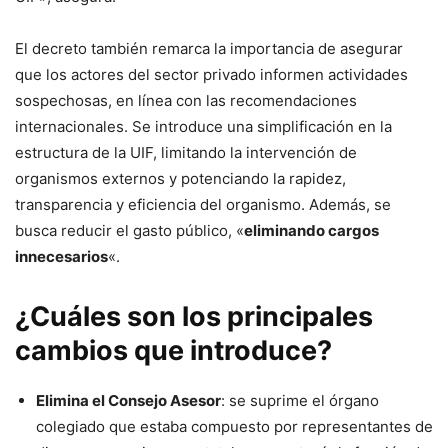
El decreto también remarca la importancia de asegurar
que los actores del sector privado informen actividades
sospechosas, en línea con las recomendaciones
internacionales. Se introduce una simplificación en la
estructura de la UIF, limitando la intervención de
organismos externos y potenciando la rapidez,
transparencia y eficiencia del organismo. Además, se
busca reducir el gasto público, «
eliminando cargos
innecesarios
«.
¿Cuáles son los principales
cambios que introduce?
Elimina el Consejo Asesor
: se suprime el órgano
colegiado que estaba compuesto por representantes de