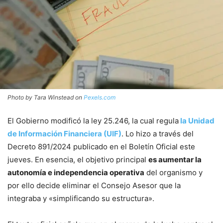
Photo by Tara Winstead on
Pexels.com
El Gobierno modificó la ley 25.246, la cual regula
la Unidad
de Información Financiera (UIF)
. Lo hizo a través del
Decreto 891/2024 publicado en el Boletín Oficial este
jueves. En esencia, el objetivo principal
es aumentar la
autonomía e independencia operativa
del organismo y
por ello decide eliminar el Consejo Asesor que la
integraba y «simplificando su estructura».