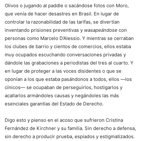
Olivos o jugando al paddle o sacándose fotos con Moro,
que venía de hacer desastres en Brasil. En lugar de
controlar la razonabilidad de las tarifas, se divertían
inventando prisiones preventivas y
wasapeándose
con
personas como Marcelo D’Alessio. Y mientras se cerraban
los clubes de barrio y cientos de comercios, ellos estaba
muy ocupados escuchando conversaciones privadas y
dándole las grabaciones a periodistas del tres al cuarto. Y
en lugar de proteger a las voces disidentes o que se
oponían a los que estaba pasándonos a todos, ellos —los
cínicos— se ocupaban de perseguirlos, hostigarlos y
acallarlos armándoles causas y negándoles las más
esenciales garantías del Estado de Derecho.
Digo esto y pienso en el acoso que sufrieron Cristina
Fernández de Kirchner y su familia. Sin derecho a defensa,
sin derecho a producir prueba, espiados y estigmatizados.