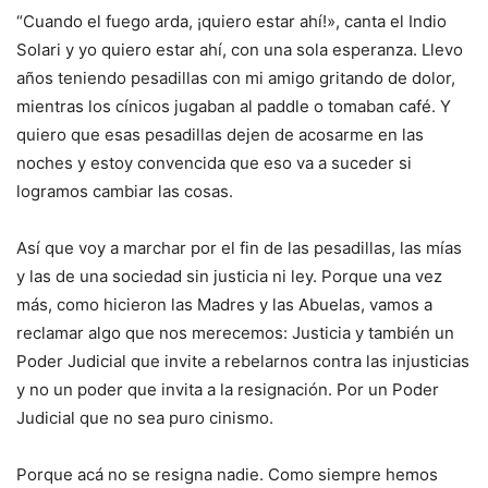
“Cuando el fuego arda, ¡quiero estar ahí!», canta el Indio
Solari y yo quiero estar ahí, con una sola esperanza. Llevo
años teniendo pesadillas con mi amigo gritando de dolor,
mientras los cínicos jugaban al paddle o tomaban café. Y
quiero que esas pesadillas dejen de acosarme en las
noches y estoy convencida que eso va a suceder si
logramos cambiar las cosas.
Así que voy a marchar por el fin de las pesadillas, las mías
y las de una sociedad sin justicia ni ley. Porque una vez
más, como hicieron las Madres y las Abuelas, vamos a
reclamar algo que nos merecemos: Justicia y también un
Poder Judicial que invite a rebelarnos contra las injusticias
y no un poder que invita a la resignación. Por un Poder
Judicial que no sea puro cinismo.
Porque acá no se resigna nadie. Como siempre hemos