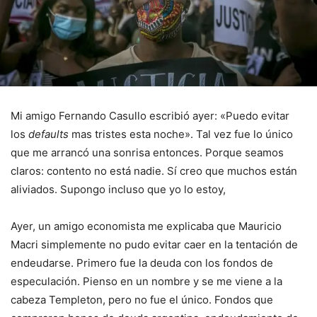
Mi amigo Fernando Casullo escribió ayer: «Puedo evitar
los
defaults
mas tristes esta noche». Tal vez fue lo único
que me arrancó una sonrisa entonces. Porque seamos
claros: contento no está nadie. Sí creo que muchos están
aliviados. Supongo incluso que yo lo estoy,
Ayer, un amigo economista me explicaba que Mauricio
Macri simplemente no pudo evitar caer en la tentación de
endeudarse. Primero fue la deuda con los fondos de
especulación. Pienso en un nombre y se me viene a la
cabeza Templeton, pero no fue el único. Fondos que