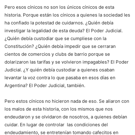
Pero esos cínicos no son los únicos cínicos de esta
historia. Porque están los cínicos a quienes la sociedad les
ha confiado la potestad de cuidarnos. ¿Quién debía
investigar la legalidad de esta deuda? El Poder Judicial.
¿Quién debía custodiar que se cumpliese con la
Constitución? ¿Quién debía impedir que se cerraran
cientos de comercios y clubs de barrio porque se
dolarizaron las tarifas y se volvieron impagables? El Poder
Judicial. ¿Y quién debía custodiar a quienes osaban
levantar la voz contra lo que pasaba en esos días en
Argentina? El Poder Judicial, también.
Pero estos cínicos no hicieron nada de eso. Se aliaron con
los malos de esta historia, con los mismos que nos
endeudaron y se olvidaron de nosotros, a quienes debían
cuidar. En lugar de controlar las condiciones del
endeudamiento, se entretenían tomando cafecitos en