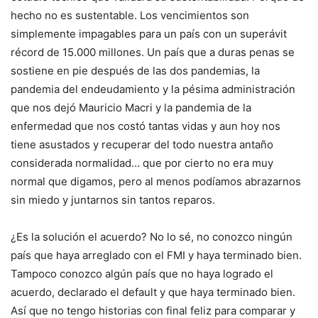
hecho no es sustentable. Los vencimientos son
simplemente impagables para un país con un superávit
récord de 15.000 millones. Un país que a duras penas se
sostiene en pie después de las dos pandemias, la
pandemia del endeudamiento y la pésima administración
que nos dejó Mauricio Macri y la pandemia de la
enfermedad que nos costó tantas vidas y aun hoy nos
tiene asustados y recuperar del todo nuestra antaño
considerada normalidad… que por cierto no era muy
normal que digamos, pero al menos podíamos abrazarnos
sin miedo y juntarnos sin tantos reparos.
¿Es la solución el acuerdo? No lo sé, no conozco ningún
país que haya arreglado con el FMI y haya terminado bien.
Tampoco conozco algún país que no haya logrado el
acuerdo, declarado el default y que haya terminado bien.
Así que no tengo historias con final feliz para comparar y