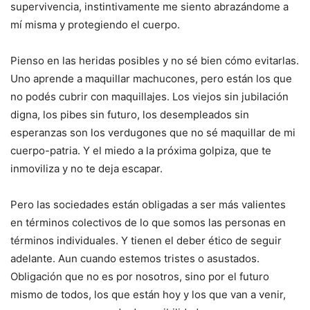
supervivencia, instintivamente me siento abrazándome a
mí misma y protegiendo el cuerpo.
Pienso en las heridas posibles y no sé bien cómo evitarlas.
Uno aprende a maquillar machucones, pero están los que
no podés cubrir con maquillajes. Los viejos sin jubilación
digna, los pibes sin futuro, los desempleados sin
esperanzas son los verdugones que no sé maquillar de mi
cuerpo-patria. Y el miedo a la próxima golpiza, que te
inmoviliza y no te deja escapar.
Pero las sociedades están obligadas a ser más valientes
en términos colectivos de lo que somos las personas en
términos individuales. Y tienen el deber ético de seguir
adelante. Aun cuando estemos tristes o asustados.
Obligación que no es por nosotros, sino por el futuro
mismo de todos, los que están hoy y los que van a venir,