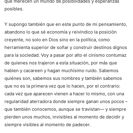
que merecen un mundo de posibilidades y esperanzas
posibles.
Y supongo también que en este punto de mi pensamiento,
abandono lo que sé economía y reivindico la posición
creyente, no solo en Dios sino en la política, como
herramienta superior de soñar y construir destinos dignos
para la sociedad. Voy a pasar por alto el cinismo contumaz
de quienes nos trajeron a esta situación, por más que
hablen y cacareen y hagan muchísimo ruido. Sabemos
quiénes son, sabemos sus nombres y también sabemos
que no es la primera vez que lo hacen, por el contrario:
cada vez que aparecen vienen a hacer lo mismo, con una
regularidad aterradora donde siempre ganan unos pocos –
que también conocemos, aunque se travistan— y siempre
pierden unos muchos, invisibles al momento de decidir y
siempre visibles al momento de padecer.