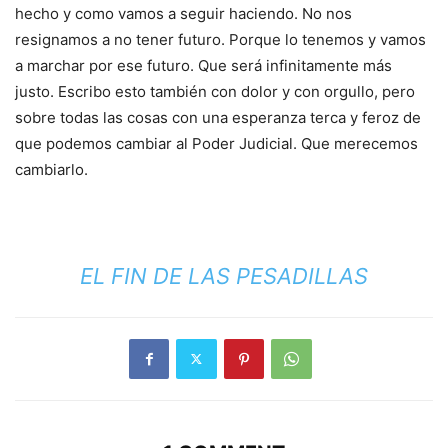
hecho y como vamos a seguir haciendo. No nos
resignamos a no tener futuro. Porque lo tenemos y vamos
a marchar por ese futuro. Que será infinitamente más
justo. Escribo esto también con dolor y con orgullo, pero
sobre todas las cosas con una esperanza terca y feroz de
que podemos cambiar al Poder Judicial. Que merecemos
cambiarlo.
EL FIN DE LAS PESADILLAS