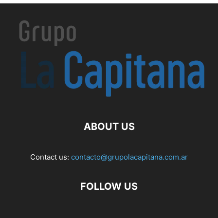
ABOUT US
Contact us:
contacto@grupolacapitana.com.ar
FOLLOW US