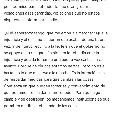
pedí permiso para defender lo que eran groseras
violaciones a las garantías, violaciones que no estaba
dispuesta a tolerar para nadie.
¿Qué esperanza tengo, que me empuja a marchar? Que la
injusticia y el cinismo se tienen que acabar de una buena
vez. Y de nuevo recurro a la fe, fe en que el gobierno no
se apoye en la resignación sino en la rebeldía ante la
injusticia y decida tomar de una buena vez cartas en el
asunto. Porque de cínicos estamos hartos. Pero no es el
hartazgo lo que me lleva a la marcha. Es la intención real
de respaldar medidas para que cambien las cosas.
Confianza en que pueden tomarlas y convencimiento de
que podemos respaldarlas entre todos. Para que algo
cambie y se destraben los mecanismos institucionales que
permiten modificar el estado de las cosas.