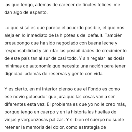
las que tengo, además de carecer de finales felices, me
dan algo de espanto.
Lo que sí sé es que parece el acuerdo posible, el que nos
aleja en lo inmediato de la hipótesis del default. También
presupongo que ha sido negociado con buena leche y
responsabilidad y sin rifar las posibilidades de crecimiento
de este país tan al sur de casi todo. Y sin regalar las dosis
mínimas de autonomía que necesita una nación para tener
dignidad, además de reservas y gente con vida.
Y es cierto, en mi interior pienso que el Fondo es como
ese novio golpeador que jura que las cosas van a ser
diferentes esta vez. El problema es que yo no le creo más,
porque tengo en cuerpo y en la historia las huellas de
viejas y vergonzosas palizas. Y si bien el cuerpo no suele
retener la memoria del dolor, como estrategia de