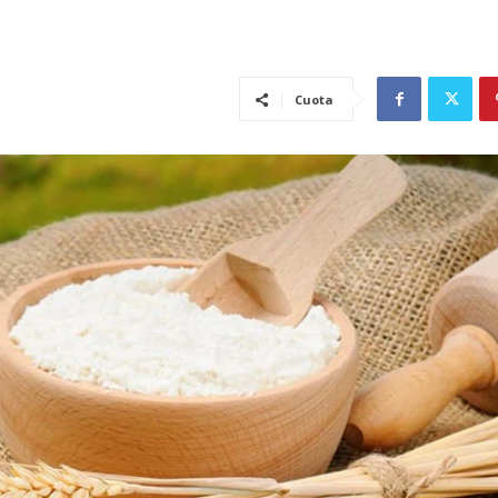
Cuota