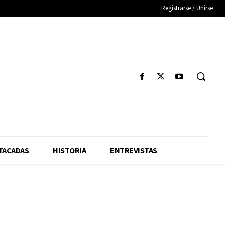
Registrarse / Unirse
TACADAS
HISTORIA
ENTREVISTAS