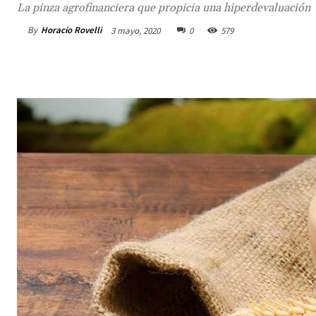
La pinza agrofinanciera que propicia una hiperdevaluación
By
Horacio Rovelli
3 mayo, 2020
0
579