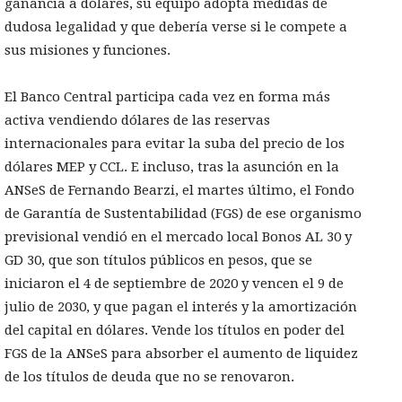
ganancia a dólares, su equipo adopta medidas de
dudosa legalidad y que debería verse si le compete a
sus misiones y funciones.
El Banco Central participa cada vez en forma más
activa vendiendo dólares de las reservas
internacionales para evitar la suba del precio de los
dólares MEP y CCL. E incluso, tras la asunción en la
ANSeS de Fernando Bearzi, el martes último, el Fondo
de Garantía de Sustentabilidad (FGS) de ese organismo
previsional vendió en el mercado local Bonos AL 30 y
GD 30, que son títulos públicos en pesos, que se
iniciaron el 4 de septiembre de 2020 y vencen el 9 de
julio de 2030, y que pagan el interés y la amortización
del capital en dólares. Vende los títulos en poder del
FGS de la ANSeS para absorber el aumento de liquidez
de los títulos de deuda que no se renovaron.