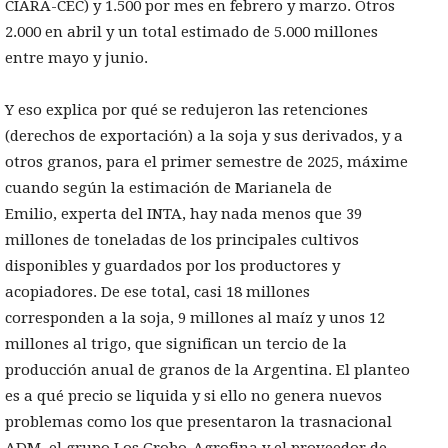
CIARA-CEC) y 1.500 por mes en febrero y marzo. Otros
2.000 en abril y un total estimado de 5.000 millones
entre mayo y junio.
Y eso explica por qué se redujeron las retenciones
(derechos de exportación) a la soja y sus derivados, y a
otros granos, para el primer semestre de 2025, máxime
cuando según la estimación de Marianela de
Emilio, experta del INTA, hay nada menos que 39
millones de toneladas de los principales cultivos
disponibles y guardados por los productores y
acopiadores. De ese total, casi 18 millones
corresponden a la soja, 9 millones al maíz y unos 12
millones al trigo, que significan un tercio de la
producción anual de granos de la Argentina. El planteo
es a qué precio se liquida y si ello no genera nuevos
problemas como los que presentaron la trasnacional