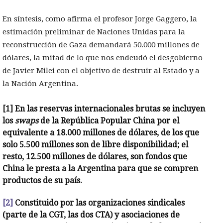
En síntesis, como afirma el profesor Jorge Gaggero, la
estimación preliminar de Naciones Unidas para la
reconstrucción de Gaza demandará 50.000 millones de
dólares, la mitad de lo que nos endeudó el desgobierno
de Javier Milei con el objetivo de destruir al Estado y a
la Nación Argentina.
[1]
En las reservas internacionales brutas se incluyen
los
swaps
de la República Popular China por el
equivalente a 18.000 millones de dólares, de los que
solo 5.500 millones son de libre disponibilidad; el
resto, 12.500 millones de dólares, son fondos que
China le presta a la Argentina para que se compren
productos de su país.
[2]
Constituido por las organizaciones sindicales
(parte de la CGT, las dos CTA) y asociaciones de