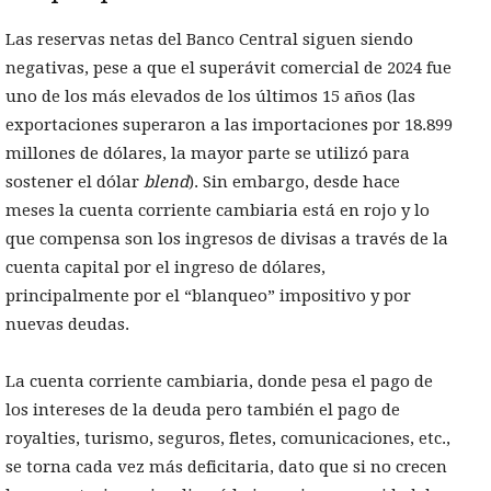
Las reservas netas del Banco Central siguen siendo
negativas, pese a que el superávit comercial de 2024 fue
uno de los más elevados de los últimos 15 años (las
exportaciones superaron a las importaciones por 18.899
millones de dólares, la mayor parte se utilizó para
sostener el dólar
blend
). Sin embargo, desde hace
meses la cuenta corriente cambiaria está en rojo y lo
que compensa son los ingresos de divisas a través de la
cuenta capital por el ingreso de dólares,
principalmente por el “blanqueo” impositivo y por
nuevas deudas.
La cuenta corriente cambiaria, donde pesa el pago de
los intereses de la deuda pero también el pago de
royalties, turismo, seguros, fletes, comunicaciones, etc.,
se torna cada vez más deficitaria, dato que si no crecen