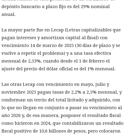
depósito bancario a plazo fijo es del 29% nominal
anual.
La mayor parte fue en Lecap (Letras capitalizables que
pagan intereses y amortizan capital al final) con
vencimiento 14 de marzo de 2025 (30 días de plazo y se
vuelve a repetir el problema) y a una tasa efectiva
mensual de 2,53%, cuando desde el 1 de febrero el
ajuste del precio del dólar oficial es del 1% mensual.
Las otras Lecap con vencimiento en mayo, julio y
noviembre 2025 pagan tasas de 2,2% a 2,5% mensual, y
conforman un tercio del total licitado y adquirido, con
lo que no llegan en conjunto a pasar su vencimiento al
año 2026 y, de esa manera, posponer el resultado fiscal
como hicieron en 2024, que contabilizaron un resultado
fiscal positivo de 10,6 billones de pesos, pero colocaron