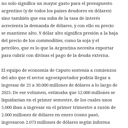
no solo significa un mayor gasto para el presupuesto
argentino (y de todos los países deudores en dólares)
sino también que esa suba de la tasa de interés
acrecienta la demanda de dólares, y con ello su precio
se mantiene alto. Y dólar alto significa presión a la baja
del precio de los
commodities
, como la soja y el
petróleo, que es lo que la Argentina necesita exportar
para cubrir con divisas el pago de la deuda externa.
El equipo de economía de Caputo sostenía a comienzos
del año que el sector agroexportador podría llegar a
ingresar de 25 a 30.000 millones de dólares a lo largo de
2025. De ese volumen, estimaba que 12.000 millones se
liquidarían en el primer semestre, de los cuales unos
5.000 iban a ingresar en el primer trimestre a razón de
2.000 millones de dólares en enero (como pasó,
ingresaron 2.073 millones de dólares según informa