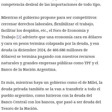
competencia desleal de las importaciones de todo tipo.
Mientras el gobierno propone para ser competitivos
cercenar derechos laborales, flexibilizar el trabajo,
facilitar los despidos, etc., el Foro de Economía y
Trabajo
[2]
advierte que una economía cara en dólares
y cara en pesos termina colapsada por la deuda, y esa
deuda (a diciembre 2024, de 466.686 millones de
dólares) se termina pagando con nuestros recursos
naturales y grandes empresas públicas como YPF y el
Banco de la Nación Argentina.
Es más, mientras haya un gobierno como el de Milei, la
deuda privada también se la van a transferir a todo el
pueblo argentino, como hicieron con la deuda del
Banco Central con los bancos, que pasó a ser deuda del
Tesoro de la Nación.