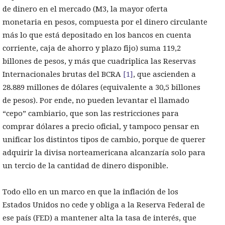
de dinero en el mercado (M3, la mayor oferta
monetaria en pesos, compuesta por el dinero circulante
más lo que está depositado en los bancos en cuenta
corriente, caja de ahorro y plazo fijo) suma 119,2
billones de pesos, y más que cuadriplica las Reservas
Internacionales brutas del BCRA
[1]
, que ascienden a
28.889 millones de dólares (equivalente a 30,5 billones
de pesos). Por ende, no pueden levantar el llamado
“cepo” cambiario, que son las restricciones para
comprar dólares a precio oficial, y tampoco pensar en
unificar los distintos tipos de cambio, porque de querer
adquirir la divisa norteamericana alcanzaría solo para
un tercio de la cantidad de dinero disponible.
Todo ello en un marco en que la inflación de los
Estados Unidos no cede y obliga a la Reserva Federal de
ese país (FED) a mantener alta la tasa de interés, que