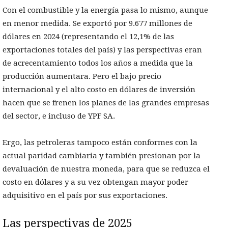
Con el combustible y la energía pasa lo mismo, aunque
en menor medida. Se exportó por 9.677 millones de
dólares en 2024 (representando el 12,1% de las
exportaciones totales del país) y las perspectivas eran
de acrecentamiento todos los años a medida que la
producción aumentara. Pero el bajo precio
internacional y el alto costo en dólares de inversión
hacen que se frenen los planes de las grandes empresas
del sector, e incluso de YPF SA.
Ergo, las petroleras tampoco están conformes con la
actual paridad cambiaria y también presionan por la
devaluación de nuestra moneda, para que se reduzca el
costo en dólares y a su vez obtengan mayor poder
adquisitivo en el país por sus exportaciones.
Las perspectivas de 2025