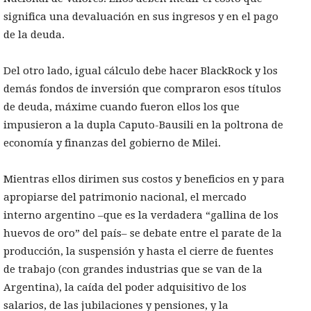
significa una devaluación en sus ingresos y en el pago
de la deuda.
Del otro lado, igual cálculo debe hacer BlackRock y los
demás fondos de inversión que compraron esos títulos
de deuda, máxime cuando fueron ellos los que
impusieron a la dupla Caputo-Bausili en la poltrona de
economía y finanzas del gobierno de Milei.
Mientras ellos dirimen sus costos y beneficios en y para
apropiarse del patrimonio nacional, el mercado
interno argentino –que es la verdadera “gallina de los
huevos de oro” del país– se debate entre el parate de la
producción, la suspensión y hasta el cierre de fuentes
de trabajo (con grandes industrias que se van de la
Argentina), la caída del poder adquisitivo de los
salarios, de las jubilaciones y pensiones, y la