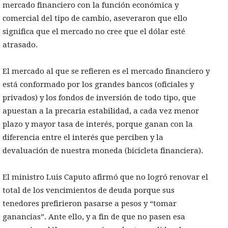
mercado financiero con la función económica y
comercial del tipo de cambio, aseveraron que ello
significa que el mercado no cree que el dólar esté
atrasado.
El mercado al que se refieren es el mercado financiero y
está conformado por los grandes bancos (oficiales y
privados) y los fondos de inversión de todo tipo, que
apuestan a la precaria estabilidad, a cada vez menor
plazo y mayor tasa de interés, porque ganan con la
diferencia entre el interés que perciben y la
devaluación de nuestra moneda (bicicleta financiera).
El ministro Luis Caputo afirmó que no logró renovar el
total de los vencimientos de deuda porque sus
tenedores prefirieron pasarse a pesos y “tomar
ganancias”. Ante ello, y a fin de que no pasen esa