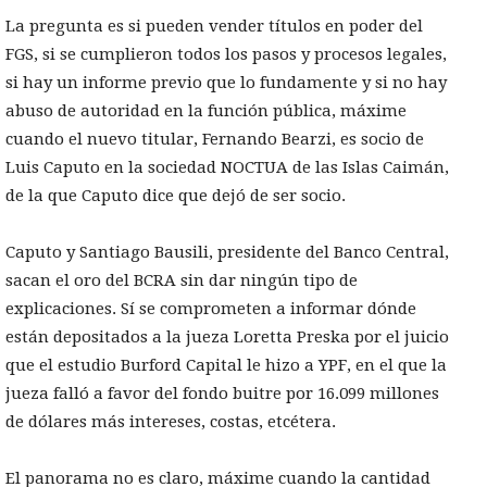
La pregunta es si pueden vender títulos en poder del
FGS, si se cumplieron todos los pasos y procesos legales,
si hay un informe previo que lo fundamente y si no hay
abuso de autoridad en la función pública, máxime
cuando el nuevo titular, Fernando Bearzi, es socio de
Luis Caputo en la sociedad NOCTUA de las Islas Caimán,
de la que Caputo dice que dejó de ser socio.
Caputo y Santiago Bausili, presidente del Banco Central,
sacan el oro del BCRA sin dar ningún tipo de
explicaciones. Sí se comprometen a informar dónde
están depositados a la jueza Loretta Preska por el juicio
que el estudio Burford Capital le hizo a YPF, en el que la
jueza falló a favor del fondo buitre por 16.099 millones
de dólares más intereses, costas, etcétera.
El panorama no es claro, máxime cuando la cantidad