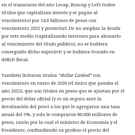
en el transcurso del año Lecap, Boncap y LeFi (todos
títulos que capitalizan interés y se pagan al
vencimiento) por 14,6 billones de pesos con
vencimiento 2025 y
posteriori
. De no ampliar la deuda
por este medio (capitalizando intereses para abonarlo
al vencimiento del título público), no se hubiera
conseguido dicho superávit y se hubiera trocado en
déficit fiscal.
También licitaron títulos
“dollar Linked”
con
vencimiento en enero de 2026 (el único que pasaba el
año 2025), que son títulos en pesos que se ajustan por el
precio del dólar oficial (y es un seguro ante la
devaluación del peso) a los que le agregaron una tasa
anual del 5%, y solo le compraron 80.000 millones de
pesos, razón por la cual el ministro de Economía y el
Presidente, confundiendo ex profeso el precio del