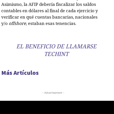
Asimismo, la AFIP debería fiscalizar los saldos
contables en dólares al final de cada ejercicio y
verificar en qué cuentas bancarias, nacionales
y/o
offshore
, estaban esas tenencias.
EL BENEFICIO DE LLAMARSE
TECHINT
Más Artículos
- Advertisement -