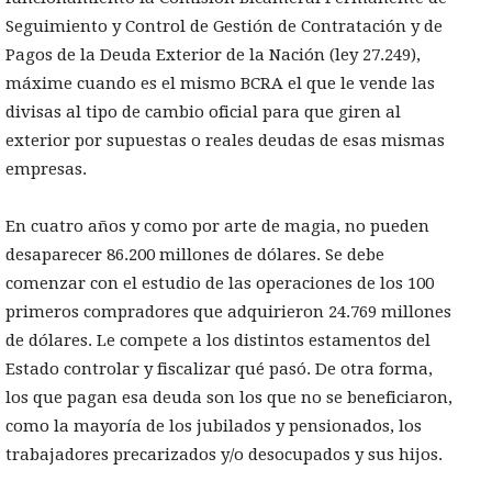
Seguimiento y Control de Gestión de Contratación y de
Pagos de la Deuda Exterior de la Nación (ley 27.249),
máxime cuando es el mismo BCRA el que le vende las
divisas al tipo de cambio oficial para que giren al
exterior por supuestas o reales deudas de esas mismas
empresas.
En cuatro años y como por arte de magia, no pueden
desaparecer 86.200 millones de dólares. Se debe
comenzar con el estudio de las operaciones de los 100
primeros compradores que adquirieron 24.769 millones
de dólares. Le compete a los distintos estamentos del
Estado controlar y fiscalizar qué pasó. De otra forma,
los que pagan esa deuda son los que no se beneficiaron,
como la mayoría de los jubilados y pensionados, los
trabajadores precarizados y/o desocupados y sus hijos.