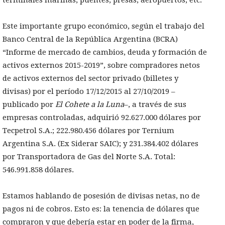
Este importante grupo económico, según el trabajo del
Banco Central de la República Argentina (BCRA)
“Informe de mercado de cambios, deuda y formación de
activos externos 2015-2019”, sobre compradores netos
de activos externos del sector privado (billetes y
divisas) por el período 17/12/2015 al 27/10/2019 –
publicado por
El Cohete a la Luna
–, a través de sus
empresas controladas, adquirió 92.627.000 dólares por
Tecpetrol S.A.; 222.980.456 dólares por Ternium
Argentina S.A. (Ex Siderar SAIC); y 231.384.402 dólares
por Transportadora de Gas del Norte S.A. Total:
546.991.858 dólares.
Estamos hablando de posesión de divisas netas, no de
pagos ni de cobros. Esto es: la tenencia de dólares que
compraron y que debería estar en poder de la firma,