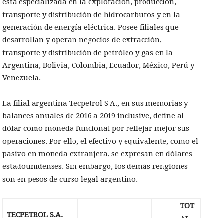
está especializada en la exploración, producción,
transporte y distribución de hidrocarburos y en la
generación de energía eléctrica. Posee filiales que
desarrollan y operan negocios de extracción,
transporte y distribución de petróleo y gas en la
Argentina, Bolivia, Colombia, Ecuador, México, Perú y
Venezuela.
La filial argentina Tecpetrol S.A., en sus memorias y
balances anuales de 2016 a 2019 inclusive, define al
dólar como moneda funcional por reflejar mejor sus
operaciones. Por ello, el efectivo y equivalente, como el
pasivo en moneda extranjera, se expresan en dólares
estadounidenses. Sin embargo, los demás renglones
son en pesos de curso legal argentino.
TOT
TECPETROL S.A.