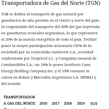
Transportadora de Gas del Norte (TGN)
TGN se dedica al transporte de gas natural por
gasoductos de alta presión en el centro y norte del país.
Es responsable del transporte del 40% del gas inyectado
en gasoductos troncales argentinos, lo que representa
el 20% de la matriz energética de todo el país. Techint
posee la mayor participación accionaria (56% de la
sociedad) por su controlada Gasinvest S.A., sociedad
conformada por Tecpetrol S.L. y Compañía General de
Combustibles S.A.; un 24% lo posee Southern Cone
Energy Holding Company Inc. y el 20% restante se
coloca en Bolsas y Mercados Argentinos S.A. (BYMA) y
del mundo.
TRANSPORTADOR
A GAS DEL NORTE
2016
2017
2018
2019
TOT