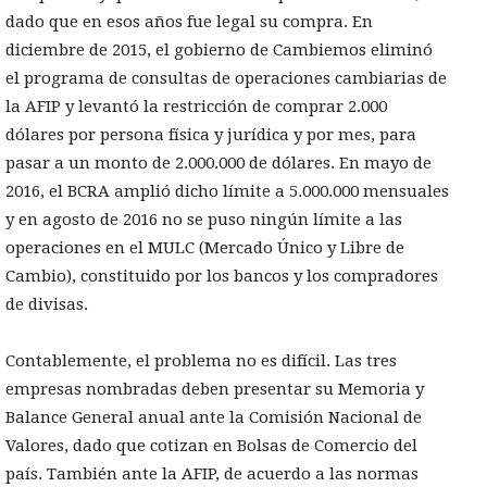
dado que en esos años fue legal su compra. En
diciembre de 2015, el gobierno de Cambiemos eliminó
el programa de consultas de operaciones cambiarias de
la AFIP y levantó la restricción de comprar 2.000
dólares por persona física y jurídica y por mes, para
pasar a un monto de 2.000.000 de dólares. En mayo de
2016, el BCRA amplió dicho límite a 5.000.000 mensuales
y en agosto de 2016 no se puso ningún límite a las
operaciones en el MULC (Mercado Único y Libre de
Cambio), constituido por los bancos y los compradores
de divisas.
Contablemente, el problema no es difícil. Las tres
empresas nombradas deben presentar su Memoria y
Balance General anual ante la Comisión Nacional de
Valores, dado que cotizan en Bolsas de Comercio del
país. También ante la AFIP, de acuerdo a las normas