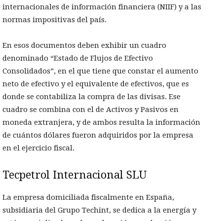
internacionales de información financiera (NIIF) y a las
normas impositivas del país.
En esos documentos deben exhibir un cuadro
denominado “Estado de Flujos de Efectivo
Consolidados”, en el que tiene que constar el aumento
neto de efectivo y el equivalente de efectivos, que es
donde se contabiliza la compra de las divisas. Ese
cuadro se combina con el de Activos y Pasivos en
moneda extranjera, y de ambos resulta la información
de cuántos dólares fueron adquiridos por la empresa
en el ejercicio fiscal.
Tecpetrol Internacional SLU
La empresa domiciliada fiscalmente en España,
subsidiaria del Grupo Techint, se dedica a la energía y