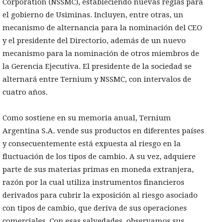
Corporation (NSSMC), estableciendo nuevas reglas para
el gobierno de Usiminas. Incluyen, entre otras, un
mecanismo de alternancia para la nominación del CEO
y el presidente del Directorio, además de un nuevo
mecanismo para la nominación de otros miembros de
la Gerencia Ejecutiva. El presidente de la sociedad se
alternará entre Ternium y NSSMC, con intervalos de
cuatro años.
Como sostiene en su memoria anual, Ternium
Argentina S.A. vende sus productos en diferentes países
y consecuentemente está expuesta al riesgo en la
fluctuación de los tipos de cambio. A su vez, adquiere
parte de sus materias primas en moneda extranjera,
razón por la cual utiliza instrumentos financieros
derivados para cubrir la exposición al riesgo asociado
con tipos de cambio, que deriva de sus operaciones
comerciales. Con esas salvedades, observamos sus