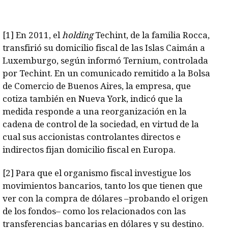
[1]
En 2011, el
holding
Techint, de la familia Rocca,
transfirió su domicilio fiscal de las Islas Caimán a
Luxemburgo, según informó Ternium, controlada
por Techint. En un comunicado remitido a la Bolsa
de Comercio de Buenos Aires, la empresa, que
cotiza también en Nueva York, indicó que la
medida responde a una reorganización en la
cadena de control de la sociedad, en virtud de la
cual sus accionistas controlantes directos e
indirectos fijan domicilio fiscal en Europa.
[2]
Para que el organismo fiscal investigue los
movimientos bancarios, tanto los que tienen que
ver con la compra de dólares –probando el origen
de los fondos– como los relacionados con las
transferencias bancarias en dólares y su destino.