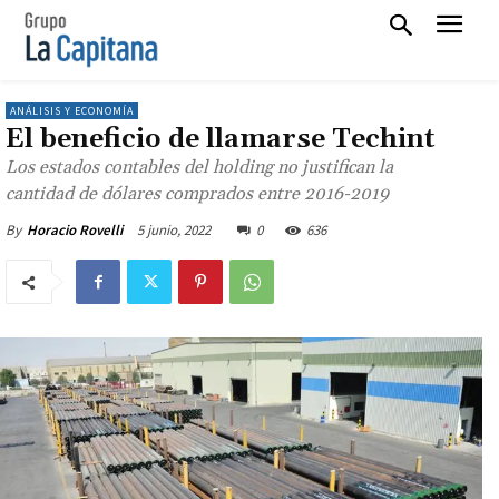
ANÁLISIS Y ECONOMÍA
El beneficio de llamarse Techint
Los estados contables del holding no justifican la
cantidad de dólares comprados entre 2016-2019
5 junio, 2022
0
636
By
Horacio Rovelli