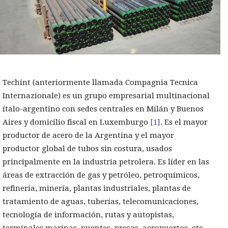
Techint (anteriormente llamada Compagnia Tecnica
Internazionale) es un grupo empresarial multinacional
ítalo-argentino con sedes centrales en Milán y Buenos
Aires y domicilio fiscal en Luxemburgo
[1]
. Es el mayor
productor de acero de la Argentina y el mayor
productor global de tubos sin costura, usados
principalmente en la industria petrolera. Es líder en las
áreas de extracción de gas y petróleo, petroquímicos,
refinería, minería, plantas industriales, plantas de
tratamiento de aguas, tuberías, telecomunicaciones,
tecnología de información, rutas y autopistas,
terminales marinas, puentes, presas, aeropuertos, etc.