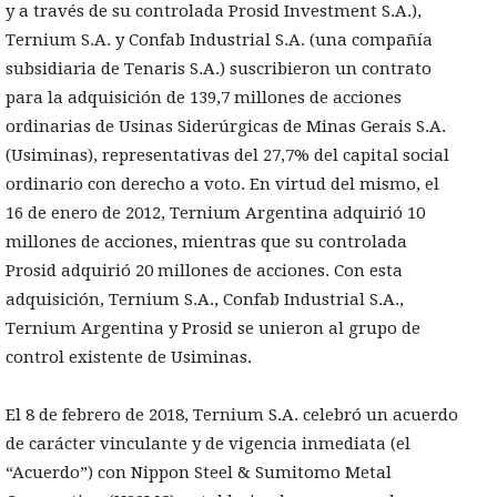
y a través de su controlada Prosid Investment S.A.),
Ternium S.A. y Confab Industrial S.A. (una compañía
subsidiaria de Tenaris S.A.) suscribieron un contrato
para la adquisición de 139,7 millones de acciones
ordinarias de Usinas Siderúrgicas de Minas Gerais S.A.
(Usiminas), representativas del 27,7% del capital social
ordinario con derecho a voto. En virtud del mismo, el
16 de enero de 2012, Ternium Argentina adquirió 10
millones de acciones, mientras que su controlada
Prosid adquirió 20 millones de acciones. Con esta
adquisición, Ternium S.A., Confab Industrial S.A.,
Ternium Argentina y Prosid se unieron al grupo de
control existente de Usiminas.
El 8 de febrero de 2018, Ternium S.A. celebró un acuerdo
de carácter vinculante y de vigencia inmediata (el
“Acuerdo”) con Nippon Steel & Sumitomo Metal