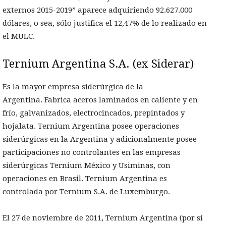
externos 2015-2019” aparece adquiriendo 92.627.000
dólares, o sea, sólo justifica el 12,47% de lo realizado en
el MULC.
Ternium Argentina S.A. (ex Siderar)
Es la mayor empresa siderúrgica de la
Argentina. Fabrica aceros laminados en caliente y en
frío, galvanizados, electrocincados, prepintados y
hojalata. Ternium Argentina posee operaciones
siderúrgicas en la Argentina y adicionalmente posee
participaciones no controlantes en las empresas
siderúrgicas Ternium México y Usiminas, con
operaciones en Brasil. Ternium Argentina es
controlada por Ternium S.A. de Luxemburgo.
El 27 de noviembre de 2011, Ternium Argentina (por sí