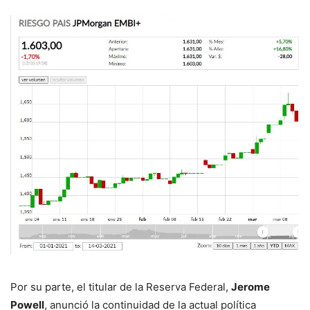
Por su parte, el titular de la Reserva Federal,
Jerome
Powell
, anunció la continuidad de la actual política