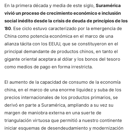
En la primera década y media de este siglo,
Suramérica
vivió un proceso de crecimiento económico e inclusión
social inédito desde la crisis de deuda de principios de los
’80
. Ese ciclo estuvo caracterizado por la emergencia de
China como potencia económica en el marco de una
alianza tácita con los EEUU, que se constituyeron en el
principal demandante de productos chinos, en tanto el
gigante oriental aceptara al dólar y los bonos del tesoro
como medios de pago en forma irrestricta.
El aumento de la capacidad de consumo de la economía
china, en el marco de una enorme liquidez y suba de los
precios internacionales de los productos primarios, se
derivó en parte a Suramérica, ampliando a su vez su
margen de maniobra externa en una suerte de
triangulación virtuosa que permitió a nuestro continente
iniciar esquemas de desendeudamiento y modernización