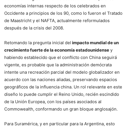
economías internas respecto de los celebrados en
Occidente a principios de los 90, como lo fueron el Tratado
de Maastricht y el NAFTA, actualmente reformulados
después de la crisis del 2008.
Retomando la pregunta inicial del
impacto mundial de un
crecimiento fuerte de la economía estadounidense
y
habiendo establecido que el conflicto con China seguirá
vigente, es probable que la administración demócrata
intente una recreación parcial del modelo globalizador en
acuerdo con las naciones aliadas, preservando espacios
geográficos de la influencia china. Un rol relevante en este
diseño lo puede cumplir el Reino Unido, recién escindido
de la Unión Europea, con los países asociados al
Commowealth, conformando un gran bloque anglosajón.
Para Suramérica, y en particular para la Argentina, esto