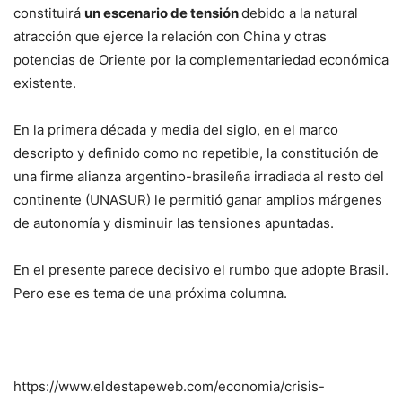
constituirá
un escenario de tensión
debido a la natural
atracción que ejerce la relación con China y otras
potencias de Oriente por la complementariedad económica
existente.
En la primera década y media del siglo, en el marco
descripto y definido como no repetible, la constitución de
una firme alianza argentino-brasileña irradiada al resto del
continente (UNASUR) le permitió ganar amplios márgenes
de autonomía y disminuir las tensiones apuntadas.
En el presente parece decisivo el rumbo que adopte Brasil.
Pero ese es tema de una próxima columna.
https://www.eldestapeweb.com/economia/crisis-