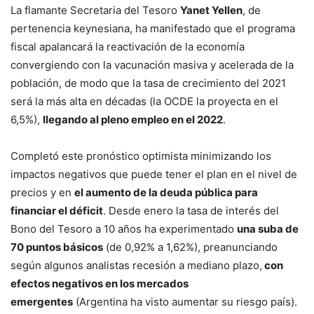
La flamante Secretaria del Tesoro
Yanet Yellen
, de
pertenencia keynesiana, ha manifestado que el programa
fiscal apalancará la reactivación de la economía
convergiendo con la vacunación masiva y acelerada de la
población, de modo que la tasa de crecimiento del 2021
será la más alta en décadas (la OCDE la proyecta en el
6,5%),
llegando al pleno empleo en el 2022
.
Completó este pronóstico optimista minimizando los
impactos negativos que puede tener el plan en el nivel de
precios y en
el aumento de la deuda pública para
financiar el déficit
. Desde enero la tasa de interés del
Bono del Tesoro a 10 años ha experimentado
una suba de
70 puntos básicos
(de 0,92% a 1,62%), preanunciando
según algunos analistas recesión a mediano plazo,
con
efectos negativos en los mercados
emergentes
(Argentina ha visto aumentar su riesgo país).