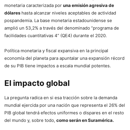
monetaria caracterizada por
una emisión agresiva de
dólares
hasta alcanzar niveles aceptables de actividad
pospandemia. La base monetaria estadounidense se
amplió un 53,2% a través del denominado “programa de
facilidades cuantitativas 4” (QE4) durante el 2020.
Política monetaria y fiscal expansiva en la principal
economía del planeta para apuntalar una expansión récord
de su PIB tiene impactos a escala mundial potentes.
El impacto global
La pregunta radica en si esa tracción sobre la demanda
mundial ejercida por una nación que representa el 26% del
PIB global tendrá efectos uniformes o dispares en el resto
del mundo y, sobre todo,
como serán en Suramérica.