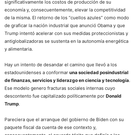
significativamente los costos de producción de su
economía y, consecuentemente, elevar la competitividad
de la misma. El retorno de los “cuellos azules” como modo
de graficar la nación industrial que anunció Obama y que
Trump intentó acelerar con sus medidas proteccionistas y
antiglobalizadoras se sustenta en la autonomía energética
y alimentaria.
Hay un intento de desandar el camino que llevó a los
estadounidenses a conformar
una sociedad posindustrial
de finanzas, servicios y liderazgo en ciencia y tecnología
.
Ese modelo genero fracturas sociales internas cuyo
descontento fue capitalizado políticamente por
Donald
Trump
.
Pareciera que el arranque del gobierno de Biden con su
paquete fiscal da cuenta de ese contexto y,