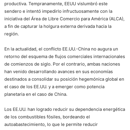
productiva. Tempranamente, EEUU vislumbró este
sendero e intentó impedirlo infructuosamente con la
iniciativa del Área de Libre Comercio para América (ALCA),
a fin de capturar la holgura externa derivada hacia la
región.
En la actualidad, el conflicto EE.UU.-China no augura un
retorno del esquema de flujos comerciales internacionales
de comienzos de siglo. Por el contrario, ambas naciones
han venido desarrollando avances en sus economías
destinados a consolidar su posición hegemónica global en
el caso de los EE.UU. y a emerger como potencia
planetaria en el caso de China.
Los EE.UU. han logrado reducir su dependencia energética
de los combustibles fósiles, bordeando el
autoabastecimiento, lo que le permite reducir