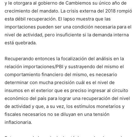
y le otorgara al gobierno de Cambiemos su único año de
crecimiento del mandato. La crisis externa del 2018 rompió
esta débil recuperación. El lapso muestra que las
importaciones pueden ser una condición necesaria para el
nivel de actividad, pero insuficiente si la demanda interna
está quebrada.
Recuperando entonces la focalización del análisis en la
relación importaciones/PBI y sustrayendo del mismo el
comportamiento financiero del mismo, es necesario
determinar con mucha precisión cuál es el nivel de
insumos en el exterior que es preciso ingresar al circuito
económico del país para lograr una recuperación del nivel
de actividad y que, a su vez, los estímulos monetarios y
fiscales necesarios no se diluyan en una tensión
inflacionaria.