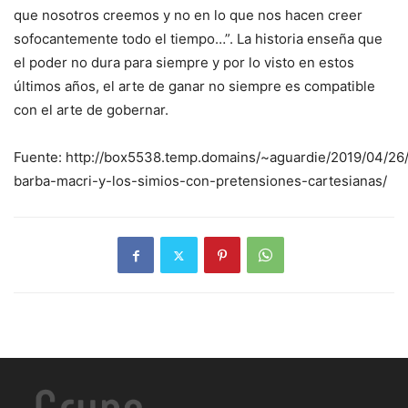
que nosotros creemos y no en lo que nos hacen creer
sofocantemente todo el tiempo…”. La historia enseña que
el poder no dura para siempre y por lo visto en estos
últimos años, el arte de ganar no siempre es compatible
con el arte de gobernar.
Fuente: http://box5538.temp.domains/~aguardie/2019/04/26
barba-macri-y-los-simios-con-pretensiones-cartesianas/