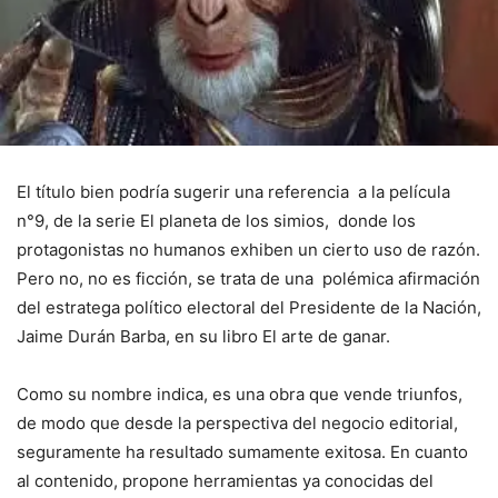
El título bien podría sugerir una referencia a la película
n°9, de la serie El planeta de los simios, donde los
protagonistas no humanos exhiben un cierto uso de razón.
Pero no, no es ficción, se trata de una polémica afirmación
del estratega político electoral del Presidente de la Nación,
Jaime Durán Barba, en su libro El arte de ganar.
Como su nombre indica, es una obra que vende triunfos,
de modo que desde la perspectiva del negocio editorial,
seguramente ha resultado sumamente exitosa. En cuanto
al contenido, propone herramientas ya conocidas del