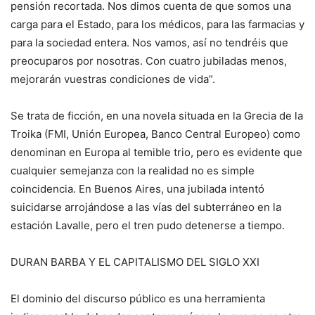
pensión recortada. Nos dimos cuenta de que somos una
carga para el Estado, para los médicos, para las farmacias y
para la sociedad entera. Nos vamos, así no tendréis que
preocuparos por nosotras. Con cuatro jubiladas menos,
mejorarán vuestras condiciones de vida”.
Se trata de ficción, en una novela situada en la Grecia de la
Troika (FMI, Unión Europea, Banco Central Europeo) como
denominan en Europa al temible trio, pero es evidente que
cualquier semejanza con la realidad no es simple
coincidencia. En Buenos Aires, una jubilada intentó
suicidarse arrojándose a las vías del subterráneo en la
estación Lavalle, pero el tren pudo detenerse a tiempo.
DURAN BARBA Y EL CAPITALISMO DEL SIGLO XXI
El dominio del discurso público es una herramienta