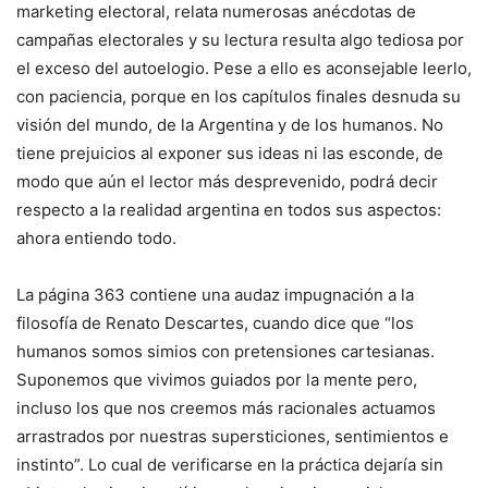
marketing electoral, relata numerosas anécdotas de
campañas electorales y su lectura resulta algo tediosa por
el exceso del autoelogio. Pese a ello es aconsejable leerlo,
con paciencia, porque en los capítulos finales desnuda su
visión del mundo, de la Argentina y de los humanos. No
tiene prejuicios al exponer sus ideas ni las esconde, de
modo que aún el lector más desprevenido, podrá decir
respecto a la realidad argentina en todos sus aspectos:
ahora entiendo todo.
La página 363 contiene una audaz impugnación a la
filosofía de Renato Descartes, cuando dice que “los
humanos somos simios con pretensiones cartesianas.
Suponemos que vivimos guiados por la mente pero,
incluso los que nos creemos más racionales actuamos
arrastrados por nuestras supersticiones, sentimientos e
instinto”. Lo cual de verificarse en la práctica dejaría sin