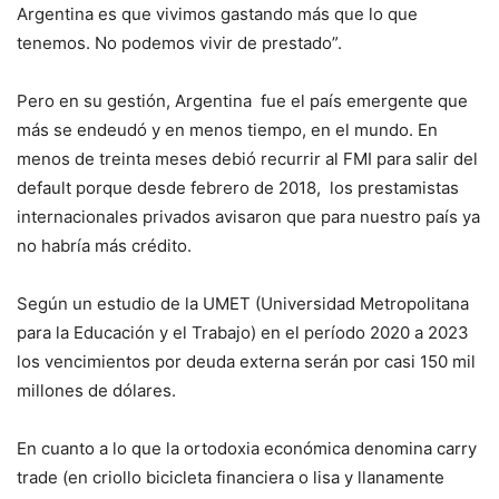
Argentina es que vivimos gastando más que lo que
tenemos. No podemos vivir de prestado”.
Pero en su gestión, Argentina fue el país emergente que
más se endeudó y en menos tiempo, en el mundo. En
menos de treinta meses debió recurrir al FMI para salir del
default porque desde febrero de 2018, los prestamistas
internacionales privados avisaron que para nuestro país ya
no habría más crédito.
Según un estudio de la UMET (Universidad Metropolitana
para la Educación y el Trabajo) en el período 2020 a 2023
los vencimientos por deuda externa serán por casi 150 mil
millones de dólares.
En cuanto a lo que la ortodoxia económica denomina carry
trade (en criollo bicicleta financiera o lisa y llanamente