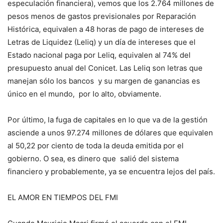
especulación financiera), vemos que los 2.764 millones de
pesos menos de gastos previsionales por Reparación
Histórica, equivalen a 48 horas de pago de intereses de
Letras de Liquidez (Leliq) y un día de intereses que el
Estado nacional paga por Leliq, equivalen al 74% del
presupuesto anual del Conicet. Las Leliq son letras que
manejan sólo los bancos y su margen de ganancias es
único en el mundo, por lo alto, obviamente.
Por último, la fuga de capitales en lo que va de la gestión
asciende a unos 97.274 millones de dólares que equivalen
al 50,22 por ciento de toda la deuda emitida por el
gobierno. O sea, es dinero que salió del sistema
financiero y probablemente, ya se encuentra lejos del país.
EL AMOR EN TIEMPOS DEL FMI