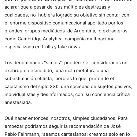
aclarar que a pesar de sus múltiples destrezas y
cualidades, no hubiera logrado su objetivo sin contar con
el enorme dispositivo comunicacional aportado por los
grandes grupos mediáticos de Argentina, o extranjeros
como Cambridge Analytica, compañía multinacional
especializada en trolls y fake news.
Los denominados “simios” pueden ser considerados un
exabrupto desmedido, una mala metáfora o una
subestimación elitista, pero es lo que pretende el
capitalismo del siglo XXI: una sociedad de sujetos pasivos,
individualistas y desinformados, con su conciencia crítica
anestesiada.
Qué hacer entonces, nosotros, simples ciudadanos. Para
empezar podríamos seguir la recomendación de José
Pablo Feinmann, ”seamos cartesianos: creamos solo en lo