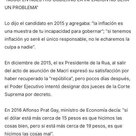
UN PROBLEMA”
Lo dijo el candidato en 2015 y agregaba: ”la inflación es
una muestra de tu incapacidad para gobernar”; “si tenemos
inflación yo seré el único responsable, no le echaremos la
culpa a nadie”.
En diciembre de 2015, el ex Presidente de la Rua, al salir
del acto de asunción de Macri expresó su satisfacción por
haber recuperado la “república”, pero pocos días después,
el Poder Ejecutivo intentó designar dos jueces de la Corte
Suprema por decreto.
En 2016 Alfonso Prat Gay, ministro de Economía decía: “si
el dólar está más cerca de 15 pesos es que hicimos las
cosas bien, pero si está más cerca de 19 pesos, es que
hicimos las cosas mal”.