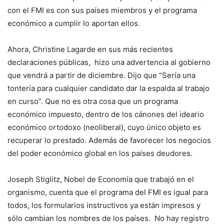
con el FMI es con sus países miembros y el programa
económico a cumplir lo aportan ellos.
Ahora, Christine Lagarde en sus más recientes
declaraciones públicas, hizo una advertencia al gobierno
que vendrá a partir de diciembre. Dijo que “Sería una
tontería para cualquier candidato dar la espalda al trabajo
en curso”. Que no es otra cosa que un programa
económico impuesto, dentro de los cánones del ideario
económico ortodoxo (neoliberal), cuyo único objeto es
recuperar lo prestado. Además de favorecer los negocios
del poder económico global en los países deudores.
Joseph Stiglitz, Nobel de Economía que trabajó en el
organismo, cuenta que el programa del FMI es igual para
todos, los formularios instructivos ya están impresos y
sólo cambian los nombres de los países. No hay registro