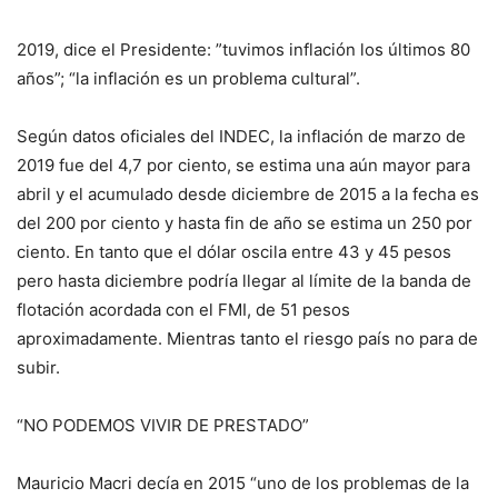
2019, dice el Presidente: ”tuvimos inflación los últimos 80
años”; “la inflación es un problema cultural”.
Según datos oficiales del INDEC, la inflación de marzo de
2019 fue del 4,7 por ciento, se estima una aún mayor para
abril y el acumulado desde diciembre de 2015 a la fecha es
del 200 por ciento y hasta fin de año se estima un 250 por
ciento. En tanto que el dólar oscila entre 43 y 45 pesos
pero hasta diciembre podría llegar al límite de la banda de
flotación acordada con el FMI, de 51 pesos
aproximadamente. Mientras tanto el riesgo país no para de
subir.
“NO PODEMOS VIVIR DE PRESTADO”
Mauricio Macri decía en 2015 “uno de los problemas de la