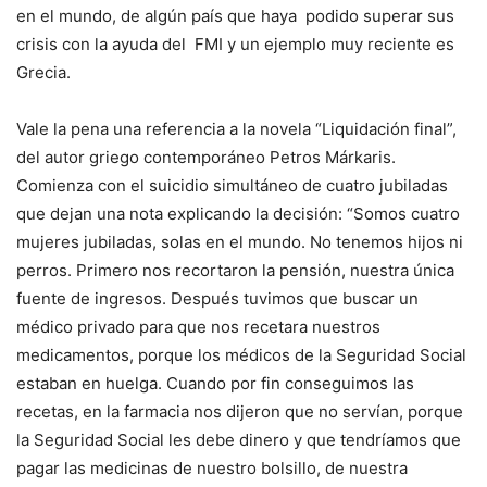
en el mundo, de algún país que haya podido superar sus
crisis con la ayuda del FMI y un ejemplo muy reciente es
Grecia.
Vale la pena una referencia a la novela “Liquidación final”,
del autor griego contemporáneo Petros Márkaris.
Comienza con el suicidio simultáneo de cuatro jubiladas
que dejan una nota explicando la decisión: “Somos cuatro
mujeres jubiladas, solas en el mundo. No tenemos hijos ni
perros. Primero nos recortaron la pensión, nuestra única
fuente de ingresos. Después tuvimos que buscar un
médico privado para que nos recetara nuestros
medicamentos, porque los médicos de la Seguridad Social
estaban en huelga. Cuando por fin conseguimos las
recetas, en la farmacia nos dijeron que no servían, porque
la Seguridad Social les debe dinero y que tendríamos que
pagar las medicinas de nuestro bolsillo, de nuestra