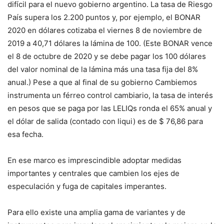
difícil para el nuevo gobierno argentino. La tasa de Riesgo
País supera los 2.200 puntos y, por ejemplo, el BONAR
2020 en dólares cotizaba el viernes 8 de noviembre de
2019 a 40,71 dólares la lámina de 100. (Este BONAR vence
el 8 de octubre de 2020 y se debe pagar los 100 dólares
del valor nominal de la lámina más una tasa fija del 8%
anual.) Pese a que al final de su gobierno Cambiemos
instrumenta un férreo control cambiario, la tasa de interés
en pesos que se paga por las LELIQs ronda el 65% anual y
el dólar de salida (contado con liqui) es de $ 76,86 para
esa fecha.
En ese marco es imprescindible adoptar medidas
importantes y centrales que cambien los ejes de
especulación y fuga de capitales imperantes.
Para ello existe una amplia gama de variantes y de