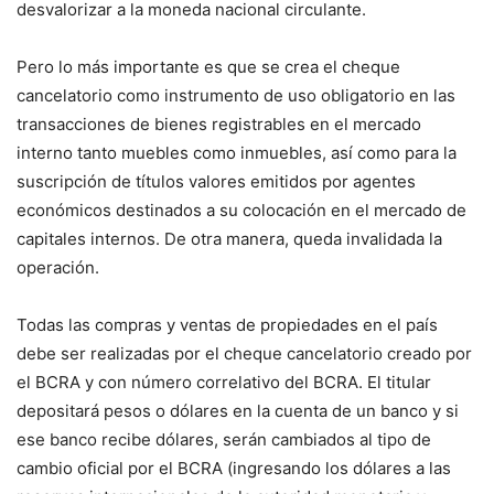
desvalorizar a la moneda nacional circulante.
Pero lo más importante es que se crea el cheque
cancelatorio como instrumento de uso obligatorio en las
transacciones de bienes registrables en el mercado
interno tanto muebles como inmuebles, así como para la
suscripción de títulos valores emitidos por agentes
económicos destinados a su colocación en el mercado de
capitales internos. De otra manera, queda invalidada la
operación.
Todas las compras y ventas de propiedades en el país
debe ser realizadas por el cheque cancelatorio creado por
el BCRA y con número correlativo del BCRA. El titular
depositará pesos o dólares en la cuenta de un banco y si
ese banco recibe dólares, serán cambiados al tipo de
cambio oficial por el BCRA (ingresando los dólares a las