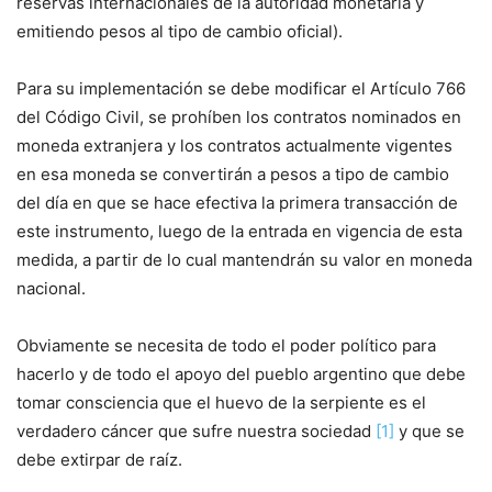
reservas internacionales de la autoridad monetaria y
emitiendo pesos al tipo de cambio oficial).
Para su implementación se debe modificar el Artículo 766
del Código Civil, se prohíben los contratos nominados en
moneda extranjera y los contratos actualmente vigentes
en esa moneda se convertirán a pesos a tipo de cambio
del día en que se hace efectiva la primera transacción de
este instrumento, luego de la entrada en vigencia de esta
medida, a partir de lo cual mantendrán su valor en moneda
nacional.
Obviamente se necesita de todo el poder político para
hacerlo y de todo el apoyo del pueblo argentino que debe
tomar consciencia que el huevo de la serpiente es el
verdadero cáncer que sufre nuestra sociedad
[1]
y que se
debe extirpar de raíz.