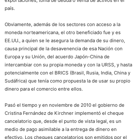
exportaciones, toma de deuda o venta de activos en el
país.
Obviamente, además de los sectores con acceso a la
moneda norteamericana, el otro beneficiado fue y es
EE.UU., a quien se le asegura la demanda de su dinero,
causa principal de la desavenencia de esa Nación con
Europa y su Unión, del acuerdo Japón-China de
intercambiar con su propia moneda y con la URSS, y hasta
potencialmente con el BRICS (Brasil, Rusia, India, China y
Sudáfrica) que tenía como propuesta la de usar su propio
dinero para el comercio entre ellos.
Pasó el tiempo y en noviembre de 2010 el gobierno de
Cristina Fernández de Kirchner implementó el cheque
cancelatorio que, desde el punto de vista legal, es un
medio de pago asimilable a la entrega de dinero en
efectivo. Los cheques cancelatorios son emitidos por el