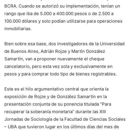
BCRA. Cuando se autorizó su implementación, tenían un
rango que iba de 5.000 a 400.000 pesos o de 2.500 a
100.000 dólares y solo podían utilizarse para operaciones
inmobiliarias.
Bien sobre esa base, dos investigadores de la Universidad
de Buenos Aires, Adrián Rojze y Martín González
Samartín, van a proponer nuevamente el cheque
cancelatorio, pero esta vez sola y exclusivamente en
pesos y para comprar todo tipo de bienes registrables.
Este es el hilo argumentativo central que orienta la
exposición de Rojze y de González Samartín en la
presentación conjunta de su ponencia titulada “Para
recuperar la soberanía monetaria” durante las XIII
Jornadas de Sociología de la Facultad de Ciencias Sociales
– UBA que tuvieron lugar en los últimos días del mes de