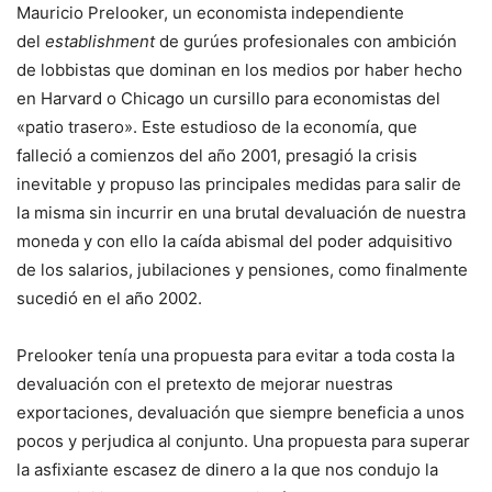
Mauricio Prelooker, un economista independiente
del
establishment
de gurúes profesionales con ambición
de lobbistas que dominan en los medios por haber hecho
en Harvard o Chicago un cursillo para economistas del
«patio trasero». Este estudioso de la economía, que
falleció a comienzos del año 2001, presagió la crisis
inevitable y propuso las principales medidas para salir de
la misma sin incurrir en una brutal devaluación de nuestra
moneda y con ello la caída abismal del poder adquisitivo
de los salarios, jubilaciones y pensiones, como finalmente
sucedió en el año 2002.
Prelooker tenía una propuesta para evitar a toda costa la
devaluación con el pretexto de mejorar nuestras
exportaciones, devaluación que siempre beneficia a unos
pocos y perjudica al conjunto. Una propuesta para superar
la asfixiante escasez de dinero a la que nos condujo la