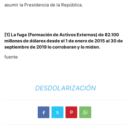
asumir la Presidencia de la República.
[1]
La fuga (Formación de Activos Externos) de 82.100
millones de dólares desde el 1 de enero de 2015 al 30 de
septiembre de 2019 lo corroboran y lo miden.
fuente
DESDOLARIZACIÓN