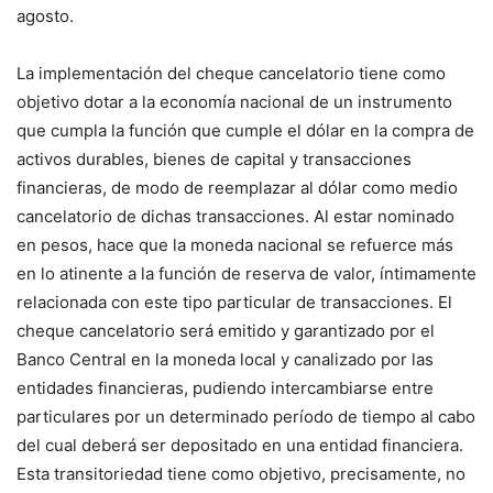
agosto.
La implementación del cheque cancelatorio tiene como
objetivo dotar a la economía nacional de un instrumento
que cumpla la función que cumple el dólar en la compra de
activos durables, bienes de capital y transacciones
financieras, de modo de reemplazar al dólar como medio
cancelatorio de dichas transacciones. Al estar nominado
en pesos, hace que la moneda nacional se refuerce más
en lo atinente a la función de reserva de valor, íntimamente
relacionada con este tipo particular de transacciones. El
cheque cancelatorio será emitido y garantizado por el
Banco Central en la moneda local y canalizado por las
entidades financieras, pudiendo intercambiarse entre
particulares por un determinado período de tiempo al cabo
del cual deberá ser depositado en una entidad financiera.
Esta transitoriedad tiene como objetivo, precisamente, no