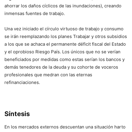
ahorrar los daños cíclicos de las inundaciones), creando
inmensas fuentes de trabajo.
Una vez iniciado el círculo virtuoso de trabajo y consumo
se irán reemplazando los planes Trabajar y otros subsidios
a los que se achaca el permanente déficit fiscal del Estado
y el oprobioso Riesgo País. Los únicos que no se verían
beneficiados por medidas como estas serían los bancos y
demás tenedores de la deuda y su cohorte de voceros
profesionales que medran con las eternas
refinanciaciones.
Síntesis
En los mercados externos descuentan una situación harto