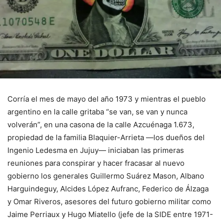
Corría el mes de mayo del año 1973 y mientras el pueblo
argentino en la calle gritaba “se van, se van y nunca
volverán”, en una casona de la calle Azcuénaga 1.673,
propiedad de la familia Blaquier-Arrieta —los dueños del
Ingenio Ledesma en Jujuy— iniciaban las primeras
reuniones para conspirar y hacer fracasar al nuevo
gobierno los generales Guillermo Suárez Mason, Albano
Harguindeguy, Alcides López Aufranc, Federico de Álzaga
y Omar Riveros, asesores del futuro gobierno militar como
Jaime Perriaux y Hugo Miatello (jefe de la SIDE entre 1971-