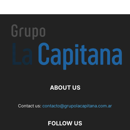
ABOUT US
Contact us:
contacto@grupolacapitana.com.ar
FOLLOW US