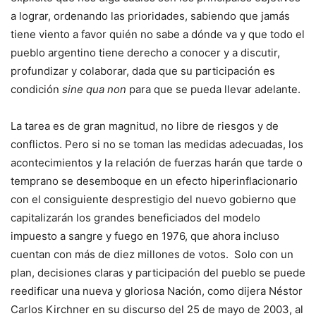
a lograr, ordenando las prioridades, sabiendo que jamás
tiene viento a favor quién no sabe a dónde va y que todo el
pueblo argentino tiene derecho a conocer y a discutir,
profundizar y colaborar, dada que su participación es
condición
sine qua non
para que se pueda llevar adelante.
La tarea es de gran magnitud, no libre de riesgos y de
conflictos. Pero si no se toman las medidas adecuadas, los
acontecimientos y la relación de fuerzas harán que tarde o
temprano se desemboque en un efecto hiperinflacionario
con el consiguiente desprestigio del nuevo gobierno que
capitalizarán los grandes beneficiados del modelo
impuesto a sangre y fuego en 1976, que ahora incluso
cuentan con más de diez millones de votos. Solo con un
plan, decisiones claras y participación del pueblo se puede
reedificar una nueva y gloriosa Nación, como dijera Néstor
Carlos Kirchner en su discurso del 25 de mayo de 2003, al