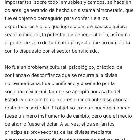
importantes, sobre todo inmuebles y campos, se hace en
dólares, generando de hecho un sistema bimonetario, que
fue el objetivo perseguido para conferirle a los
exportadores y a los que ingresaban divisas cualquiera
sea el concepto, la potestad de generar ahorro, así como
el poder de veto de todo otro proyecto que no cumpliera
con lo dispuesto por el sector beneficiado.
No fue un problema cultural, psicológico, práctico, de
confianza o desconfianza que se recurra a la divisa
norteamericana. Fue planificado y diseñado por la
sociedad cívico-militar que se apropió por asalto del
Estado y que con brutal represión mediante disciplinó al
resto de la sociedad. El objetivo era que nuestra moneda
fuese un mero instrumento de cambio, pero que el medio
de ahorro fuese el dólar. A su vez, ellos serían los
principales proveedores de las divisas mediante