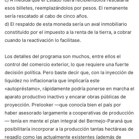
esos billetes, reemplazándolos por pesos. El remanente
sería rescatado al cabo de cinco años.
d) El respaldo de esta moneda sería un aval inmobiliario
constituido por el impuesto a la renta de la tierra, a cobrar
cuando la reactivación lo facilitase.
Los detalles del programa son muchos, entre ellos el
control del comercio exterior, lo que requiere una fuerte
decisión política. Pero baste decir que, con la inyección de
liquidez no inflacionaria que implicaría este
«autopréstamo», rápidamente podría ponerse en marcha el
aparato productivo inactivo y encarar obras públicas de
proyección. Prelooker —que conocía bien el país por
haber asesorado largamente a cooperativas de producción
— tenía en mente el plan integral del Bermejo-Paraná que
posibilitaría incorporar a la producción tantas hectáreas de
regadío como las actualmente existentes (además de