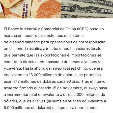
El Banco Industrial y Comercial de China (ICBC) puso en
marcha en nuestro país este mes un sistema
de
clearing
bancario para operaciones de corresponsalía
en la moneda asiática a instituciones financieras locales,
que permite que las exportaciones e importaciones se
concreten directamente pasando de pesos a yuanes y
viceversa. Hasta ahora, del
swap
(pases) chino, que era
equivalente a 18.000 millones de dólares, se permitían
usar 473 millones de dólares cada 90 días. Tras el nuevo
acuerdo firmado el pasado 15 de noviembre, el
swap
pasa
a incrementarse el equivalente a otros 5.000 millones de
dólares, que es a la vez (la suma en yuanes equivalente a
5.000 millones de dólares) el cupo para operaciones