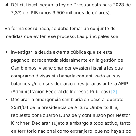
Déficit fiscal, según la ley de Presupuesto para 2023 de
2,3% del PIB (unos 9.500 millones de dólares).
En forma coordinada, se debe tomar un conjunto de
medidas que eviten ese proceso. Las principales son:
Investigar la deuda externa pública que se está
pagando, acrecentada sideralmente en la gestión de
Cambiemos, y sancionar por evasión fiscal a los que
compraron divisas sin haberla contabilizado en sus
balances y/o en sus declaraciones juradas ante la AFIP
(Administración Federal de Ingresos Públicos)
[3]
.
Declarar la emergencia cambiaria en base al decreto
2581/64 de la presidencia de Arturo Umberto Illia,
repuesto por Eduardo Duhalde y continuado por Néstor
Kirchner. Declarar sujeto a embargo a todo activo, tanto
en territorio nacional como extranjero, que no haya sido