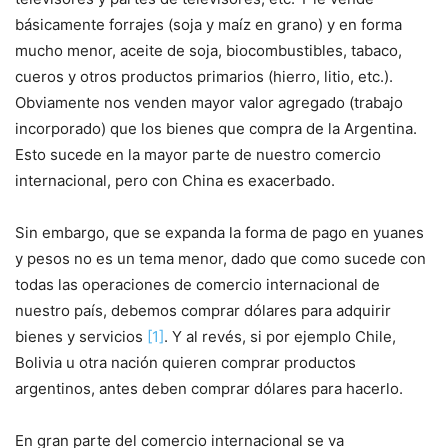
básicamente forrajes (soja y maíz en grano) y en forma
mucho menor, aceite de soja, biocombustibles, tabaco,
cueros y otros productos primarios (hierro, litio, etc.).
Obviamente nos venden mayor valor agregado (trabajo
incorporado) que los bienes que compra de la Argentina.
Esto sucede en la mayor parte de nuestro comercio
internacional, pero con China es exacerbado.
Sin embargo, que se expanda la forma de pago en yuanes
y pesos no es un tema menor, dado que como sucede con
todas las operaciones de comercio internacional de
nuestro país, debemos comprar dólares para adquirir
bienes y servicios
[1]
. Y al revés, si por ejemplo Chile,
Bolivia u otra nación quieren comprar productos
argentinos, antes deben comprar dólares para hacerlo.
En gran parte del comercio internacional se va