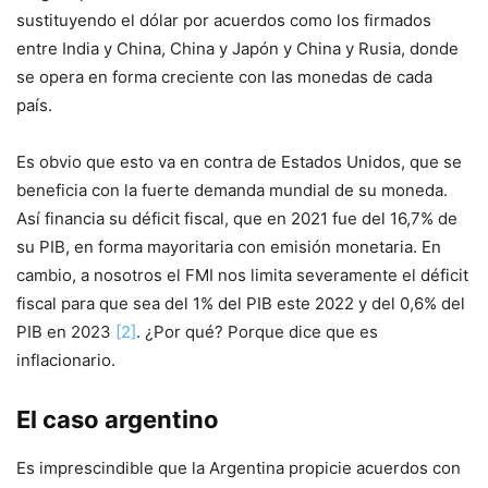
sustituyendo el dólar por acuerdos como los firmados
entre India y China, China y Japón y China y Rusia, donde
se opera en forma creciente con las monedas de cada
país.
Es obvio que esto va en contra de Estados Unidos, que se
beneficia con la fuerte demanda mundial de su moneda.
Así financia su déficit fiscal, que en 2021 fue del 16,7% de
su PIB, en forma mayoritaria con emisión monetaria. En
cambio, a nosotros el FMI nos limita severamente el déficit
fiscal para que sea del 1% del PIB este 2022 y del 0,6% del
PIB en 2023
[2]
. ¿Por qué? Porque dice que es
inflacionario.
El caso argentino
Es imprescindible que la Argentina propicie acuerdos con