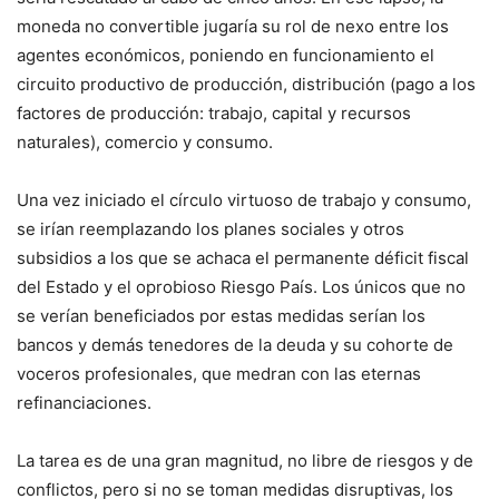
moneda no convertible jugaría su rol de nexo entre los
agentes económicos, poniendo en funcionamiento el
circuito productivo de producción, distribución (pago a los
factores de producción: trabajo, capital y recursos
naturales), comercio y consumo.
Una vez iniciado el círculo virtuoso de trabajo y consumo,
se irían reemplazando los planes sociales y otros
subsidios a los que se achaca el permanente déficit fiscal
del Estado y el oprobioso Riesgo País. Los únicos que no
se verían beneficiados por estas medidas serían los
bancos y demás tenedores de la deuda y su cohorte de
voceros profesionales, que medran con las eternas
refinanciaciones.
La tarea es de una gran magnitud, no libre de riesgos y de
conflictos, pero si no se toman medidas disruptivas, los