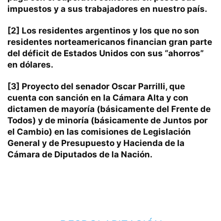
impuestos y a sus trabajadores en nuestro país.
[2]
Los residentes argentinos y los que no son
residentes norteamericanos financian gran parte
del déficit de Estados Unidos con sus “ahorros”
en dólares.
[3]
Proyecto del senador Oscar Parrilli, que
cuenta con sanción en la Cámara Alta y con
dictamen de mayoría (básicamente del Frente de
Todos) y de minoría (básicamente de Juntos por
el Cambio) en las comisiones de Legislación
General y de Presupuesto y Hacienda de la
Cámara de Diputados de la Nación.