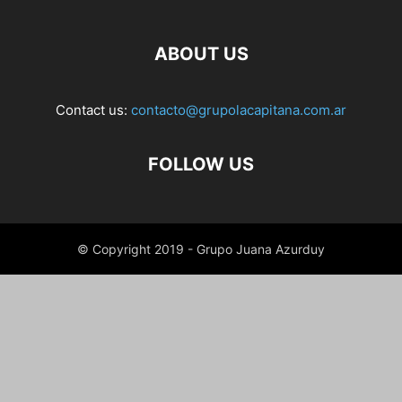
ABOUT US
Contact us:
contacto@grupolacapitana.com.ar
FOLLOW US
© Copyright 2019 - Grupo Juana Azurduy