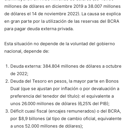
millones de dólares en diciembre 2019 a 38.007 millones
de dólares el 14 de noviembre 2022). La causa se explica
en gran parte por la utilización de las reservas del BCRA
para pagar deuda externa privada.
Esta situación no depende de la voluntad del gobierno
nacional, depende de:
Deuda externa: 384.804 millones de dólares a octubre
de 2022;
Deuda del Tesoro en pesos, la mayor parte en Bonos
Dual (que se ajustan por inflación o por devaluación a
preferencia del tenedor del título): el equivalente a
unos 26.000 millones de dólares (6,25% del PIB);
Déficit cuasi fiscal (encajes remunerados) o del BCRA,
por $8,9 billones (al tipo de cambio oficial, equivalente
a unos 52.000 millones de dólares);