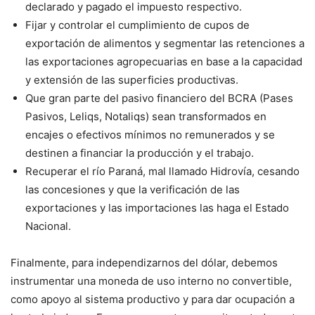
declarado y pagado el impuesto respectivo.
Fijar y controlar el cumplimiento de cupos de
exportación de alimentos y segmentar las retenciones a
las exportaciones agropecuarias en base a la capacidad
y extensión de las superficies productivas.
Que gran parte del pasivo financiero del BCRA (Pases
Pasivos, Leliqs, Notaliqs) sean transformados en
encajes o efectivos mínimos no remunerados y se
destinen a financiar la producción y el trabajo.
Recuperar el río Paraná, mal llamado Hidrovía, cesando
las concesiones y que la verificación de las
exportaciones y las importaciones las haga el Estado
Nacional.
Finalmente, para independizarnos del dólar, debemos
instrumentar una moneda de uso interno no convertible,
como apoyo al sistema productivo y para dar ocupación a