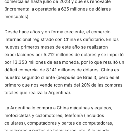
comerciales hasta julio de 2023 y que es renovable
(incrementa la operatoria a 625 millones de dólares
mensuales).
Desde hace años y en forma creciente, el comercio
internacional registrado con China es deficitario. En los
nueves primeros meses de este año se realizaron
exportaciones por 5.212 millones de dólares y se importó
por 13.353 millones de esa moneda, por lo que resultó un
déficit comercial de 8.141 millones de dólares. China es
nuestro segundo cliente (después de Brasil), pero es el
primero que nos vende (con más del 20% de las compras
totales que realiza la Argentina).
La Argentina le compra a China máquinas y equipos,
motocicletas y ciclomotores, telefonía (incluidos
celulares), computadoras y partes de computadoras,
televisores y partes de televisores, etc. Y le vende