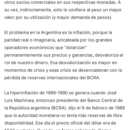
otros socios comerciales en sus respectivas monedas. A
su vez, indirectamente, esto le confiere al peso un mayor
valor por su utilización (y mayor demanda de pesos).
El problema en la Argentina es la inflación, porque la
paridad real o imaginaria, acicateada por los grandes
operadores económicos que “dolarizan”
permanentemente sus precios y ganancias, desvaloriza el
rol de nuestro dinero. Esa desvalorización es mayor en
momentos de crisis y esas crisis se desencadenan con la
pérdida de reservas internacionales del BCRA.
La hiperinflación de 1989-1990 se genera cuando José
Luis Machinea, entonces presidente del Banco Central de
la República argentina (BCRA), dijo el 6 de febrero de 1989
que la autoridad monetaria no tenía más reservas de libre
disponibilidad. Ese día el precio oficial del dólar era de