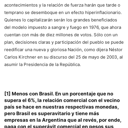
acontecimientos y la relación de fuerza harán que tarde o
temprano se desemboque en un efecto hiperinflacionario.
Quienes lo capitalizarán serán los grandes beneficiados
del modelo impuesto a sangre y fuego en 1976, que ahora
cuentan con más de diez millones de votos. Sólo con un
plan, decisiones claras y participación del pueblo se puede
reedificar una nueva y gloriosa Nación, como dijera Néstor
Carlos Kirchner en su discurso del 25 de mayo de 2003, al
asumir la Presidencia de la República.
[1]
Menos con Brasil. En un porcentaje que no
supera el 6%, la relación comercial con el vecino
país se hace en nuestras respectivas monedas,
pero Brasil es superavitario y tiene más
empresas en la Argentina que al revés, por ende,
paga con el superávit comercial en pesos sus