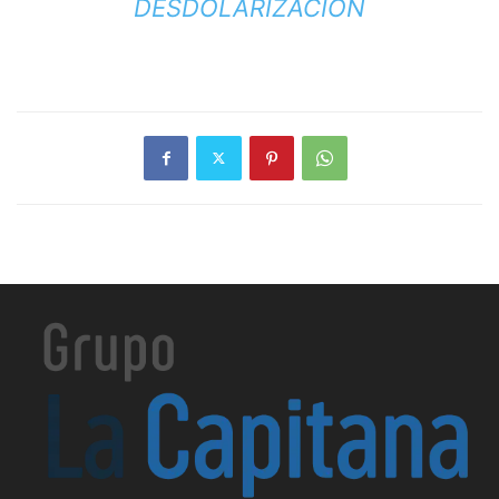
DESDOLARIZACIÓN