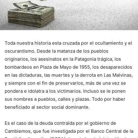
Toda nuestra historia esta cruzada por el ocultamiento y el
oscurantismo. Desde la matanza de los pueblos
originarios, los asesinatos en la Patagonia trágica, los
bombardeos en Plaza de Mayo de 1955, los desaparecidos
en las dictaduras, las muertes y la derrota en Las Malvinas,
y siempre con el fin de preservarlos, más de una vez se
pondera e idolatra a los victimarios. Incluso se le ponen
sus nombres a pueblos, calles y plazas. Todo por haber
beneficiado al sector social dominante.
Es el caso de la deuda contraída por el gobierno de
Cambiemos, que fue investigada por el Banco Central de la