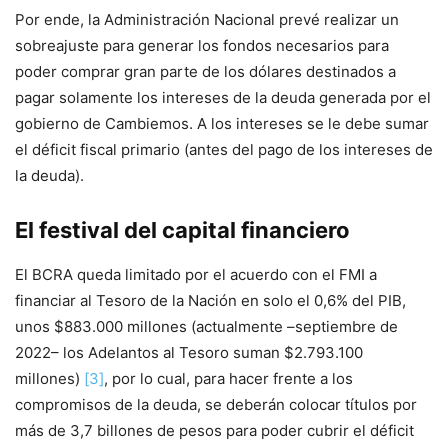
Por ende, la Administración Nacional prevé realizar un
sobreajuste para generar los fondos necesarios para
poder comprar gran parte de los dólares destinados a
pagar solamente los intereses de la deuda generada por el
gobierno de Cambiemos. A los intereses se le debe sumar
el déficit fiscal primario (antes del pago de los intereses de
la deuda).
El festival del capital financiero
El BCRA queda limitado por el acuerdo con el FMI a
financiar al Tesoro de la Nación en solo el 0,6% del PIB,
unos $883.000 millones (actualmente –septiembre de
2022– los Adelantos al Tesoro suman $2.793.100
millones)
[3]
, por lo cual, para hacer frente a los
compromisos de la deuda, se deberán colocar títulos por
más de 3,7 billones de pesos para poder cubrir el déficit