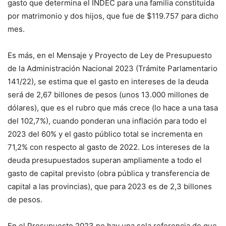
gasto que determina el INDEC para una familia constituida
por matrimonio y dos hijos, que fue de $119.757 para dicho
mes.
Es más, en el Mensaje y Proyecto de Ley de Presupuesto
de la Administración Nacional 2023 (Trámite Parlamentario
141/22), se estima que el gasto en intereses de la deuda
será de 2,67 billones de pesos (unos 13.000 millones de
dólares), que es el rubro que más crece (lo hace a una tasa
del 102,7%), cuando ponderan una inflación para todo el
2023 del 60% y el gasto público total se incrementa en
71,2% con respecto al gasto de 2022. Los intereses de la
deuda presupuestados superan ampliamente a todo el
gasto de capital previsto (obra pública y transferencia de
capital a las provincias), que para 2023 es de 2,3 billones
de pesos.
En el Presupuesto 2023 no hay una sola referencia de que