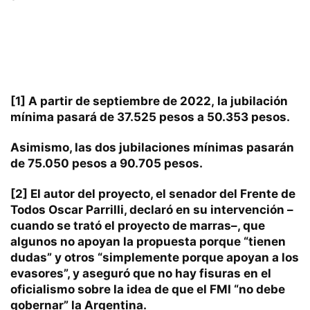
[1]
A partir de septiembre de 2022, la jubilación
mínima
pasará de 37.525 pesos a 50.353 pesos
.
Asimismo, las dos jubilaciones mínimas pasarán
de 75.050 pesos a 90.705 pesos.
[2]
El autor del proyecto, el senador del Frente de
Todos Oscar Parrilli, declaró en su intervención –
cuando se trató el proyecto de marras–, que
algunos no apoyan la propuesta porque “tienen
dudas” y otros “simplemente porque apoyan a los
evasores”, y aseguró que no hay fisuras en el
oficialismo sobre la idea de que el FMI “no debe
gobernar” la Argentina.