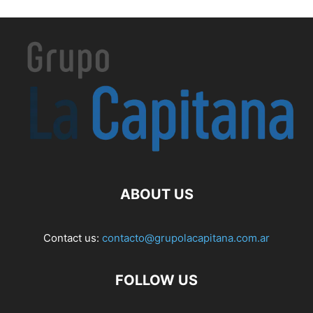
ABOUT US
Contact us:
contacto@grupolacapitana.com.ar
FOLLOW US