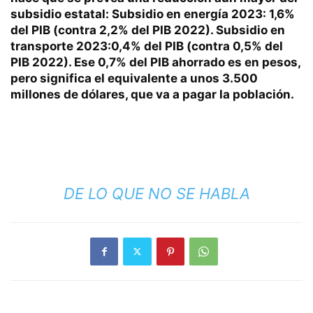
subsidio estatal: Subsidio en energía 2023: 1,6%
del PIB (contra 2,2% del PIB 2022). Subsidio en
transporte 2023:0,4% del PIB (contra 0,5% del
PIB 2022). Ese 0,7% del PIB ahorrado es en pesos,
pero significa el equivalente a unos 3.500
millones de dólares, que va a pagar la población.
DE LO QUE NO SE HABLA