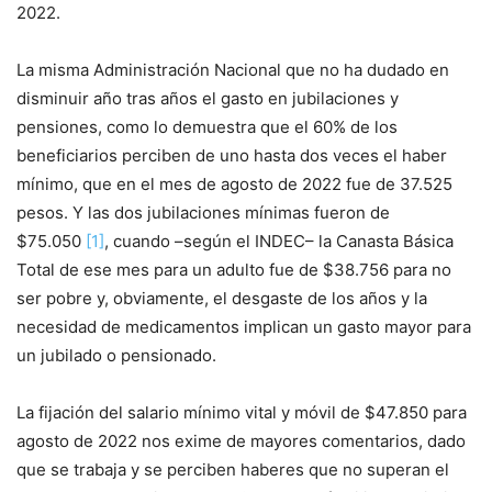
2022.
La misma Administración Nacional que no ha dudado en
disminuir año tras años el gasto en jubilaciones y
pensiones, como lo demuestra que el 60% de los
beneficiarios perciben de uno hasta dos veces el haber
mínimo, que en el mes de agosto de 2022 fue de 37.525
pesos. Y las dos jubilaciones mínimas fueron de
$75.050
[1]
, cuando –según el INDEC– la Canasta Básica
Total de ese mes para un adulto fue de $38.756 para no
ser pobre y, obviamente, el desgaste de los años y la
necesidad de medicamentos implican un gasto mayor para
un jubilado o pensionado.
La fijación del salario mínimo vital y móvil de $47.850 para
agosto de 2022 nos exime de mayores comentarios, dado
que se trabaja y se perciben haberes que no superan el