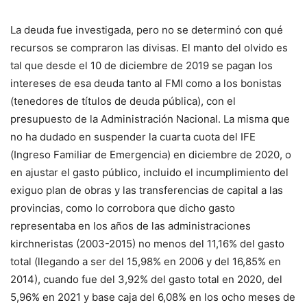
La deuda fue investigada, pero no se determinó con qué
recursos se compraron las divisas. El manto del olvido es
tal que desde el 10 de diciembre de 2019 se pagan los
intereses de esa deuda tanto al FMI como a los bonistas
(tenedores de títulos de deuda pública), con el
presupuesto de la Administración Nacional. La misma que
no ha dudado en suspender la cuarta cuota del IFE
(Ingreso Familiar de Emergencia) en diciembre de 2020, o
en ajustar el gasto público, incluido el incumplimiento del
exiguo plan de obras y las transferencias de capital a las
provincias, como lo corrobora que dicho gasto
representaba en los años de las administraciones
kirchneristas (2003-2015) no menos del 11,16% del gasto
total (llegando a ser del 15,98% en 2006 y del 16,85% en
2014), cuando fue del 3,92% del gasto total en 2020, del
5,96% en 2021 y base caja del 6,08% en los ocho meses de