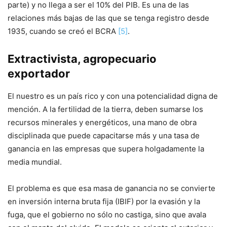
parte) y no llega a ser el 10% del PIB. Es una de las
relaciones más bajas de las que se tenga registro desde
1935, cuando se creó el BCRA
[5]
.
Extractivista, agropecuario
exportador
El nuestro es un país rico y con una potencialidad digna de
mención. A la fertilidad de la tierra, deben sumarse los
recursos minerales y energéticos, una mano de obra
disciplinada que puede capacitarse más y una tasa de
ganancia en las empresas que supera holgadamente la
media mundial.
El problema es que esa masa de ganancia no se convierte
en inversión interna bruta fija (IBIF) por la evasión y la
fuga, que el gobierno no sólo no castiga, sino que avala