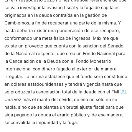
se va a investigar la evasión fiscal y la fuga de capitales
originados en la deuda contraída en la gestión de
Cambiemos, a fin de recuperar una parte de la misma. Y
hasta debería existir una ponderación de ese recupero,
conformando una meta física de ingresos. Máxime que
existe un proyecto que cuenta con la sanción del Senado
de la Nación al respecto, que crea un Fondo Nacional para
la Cancelación de la Deuda con el Fondo Monetario
Internacional con dinero fugado al exterior de manera
irregular. La norma establece que el fondo será constituido
en dólares estadounidenses y tendrá vigencia hasta que
se produzca la cancelación total de la deuda con el FMI
[2]
.
Una vez más el manto del olvido, de eso no sólo no se
habla, sino que se plantea un brutal ajuste fiscal para que
siga pagando la deuda el erario público y, de esa manera,
se convalida la impunidad y la fuga.