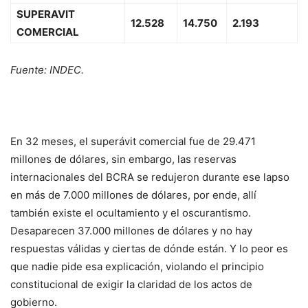
SUPERAVIT
12.528
14.750
2.193
COMERCIAL
Fuente: INDEC.
En 32 meses, el superávit comercial fue de 29.471
millones de dólares, sin embargo, las reservas
internacionales del BCRA se redujeron durante ese lapso
en más de 7.000 millones de dólares, por ende, allí
también existe el ocultamiento y el oscurantismo.
Desaparecen 37.000 millones de dólares y no hay
respuestas válidas y ciertas de dónde están. Y lo peor es
que nadie pide esa explicación, violando el principio
constitucional de exigir la claridad de los actos de
gobierno.