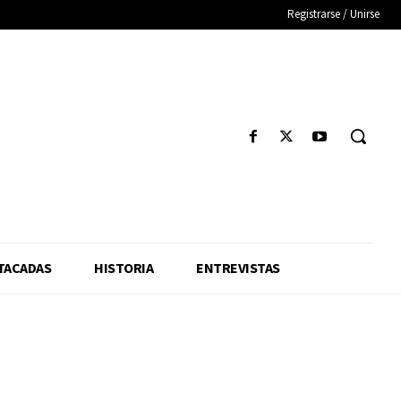
Registrarse / Unirse
TACADAS
HISTORIA
ENTREVISTAS