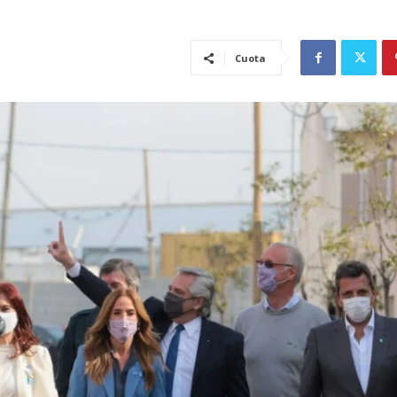
Cuota