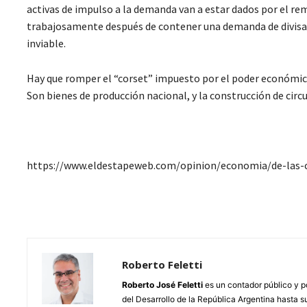
activas de impulso a la demanda van a estar dados por el r
trabajosamente después de contener una demanda de divisas 
inviable.
Hay que romper el “corset” impuesto por el poder económico
Son bienes de producción nacional, y la construcción de cir
https://www.eldestapeweb.com/opinion/economia/de-las-c
Roberto Feletti
Roberto José Feletti
es un contador público y p
del Desarrollo de la República Argentina hasta 