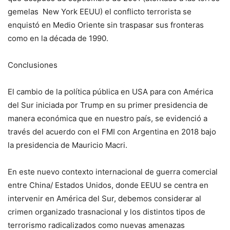
gemelas New York EEUU) el conflicto terrorista se
enquistó en Medio Oriente sin traspasar sus fronteras
como en la década de 1990.
Conclusiones
El cambio de la política pública en USA para con América
del Sur iniciada por Trump en su primer presidencia de
manera económica que en nuestro país, se evidenció a
través del acuerdo con el FMI con Argentina en 2018 bajo
la presidencia de Mauricio Macri.
En este nuevo contexto internacional de guerra comercial
entre China/ Estados Unidos, donde EEUU se centra en
intervenir en América del Sur, debemos considerar al
crimen organizado trasnacional y los distintos tipos de
terrorismo radicalizados como nuevas amenazas