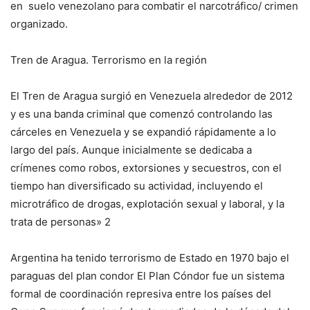
en suelo venezolano para combatir el narcotráfico/ crimen
organizado.
Tren de Aragua. Terrorismo en la región
El Tren de Aragua surgió en Venezuela alrededor de 2012
y es una banda criminal que comenzó controlando las
cárceles en Venezuela y se expandió rápidamente a lo
largo del país. Aunque inicialmente se dedicaba a
crímenes como robos, extorsiones y secuestros, con el
tiempo han diversificado su actividad, incluyendo el
microtráfico de drogas, explotación sexual y laboral, y la
trata de personas» 2
Argentina ha tenido terrorismo de Estado en 1970 bajo el
paraguas del plan condor El Plan Cóndor fue un sistema
formal de coordinación represiva entre los países del