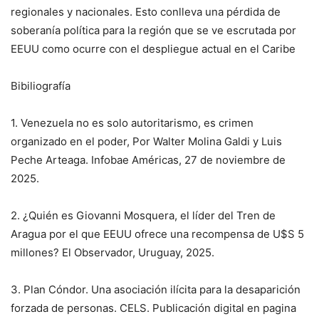
regionales y nacionales. Esto conlleva una pérdida de
soberanía política para la región que se ve escrutada por
EEUU como ocurre con el despliegue actual en el Caribe
Bibiliografía
1. Venezuela no es solo autoritarismo, es crimen
organizado en el poder, Por Walter Molina Galdi y Luis
Peche Arteaga. Infobae Américas, 27 de noviembre de
2025.
2. ¿Quién es Giovanni Mosquera, el líder del Tren de
Aragua por el que EEUU ofrece una recompensa de U$S 5
millones? El Observador, Uruguay, 2025.
3. Plan Cóndor. Una asociación ilícita para la desaparición
forzada de personas. CELS. Publicación digital en pagina