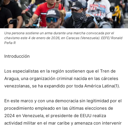
Una persona sostiene un arma durante una marcha convocada por el
chavismo este 4 de enero de 2026, en Caracas (Venezuela). EEFE/ Ronald
Peña R
Introducción
Los especialistas en la región sostienen que el Tren de
Aragua, una organización criminal nacida en las cárceles
venezolanas, se ha expandido por toda América Latina(1).
En este marco y con una democracia sin legitimidad por el
procedimiento empleado en las últimas elecciones de
2024 en Venezuela, el presidente de EEUU realiza
actividad militar en el mar caribe y amenaza con intervenir