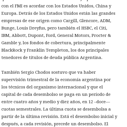
con el FMI es acordar con los Estados Unidos, China y
Europa. Detrás de los Estados Unidos están las grandes
empresas de ese origen como Cargill, Glencore, ADM,
Bunge, Louis Dreyfus, pero también el HSBC, el Citi,
IBM, Abbott, Dupont, Ford, General Motors, Procter &
Gamble y, los fondos de cobertura, principalmente
BlackRock y Franklin Templeton, los dos principales
tenedores de títulos de deuda pública Argentina.
También Sergio Chodos sostuvo que va haber
supervisión trimestral de la economía argentina por
los técnicos del organismo internacional y que el
capital de cada desembolso se paga en un período de
entre cuatro años y medio y diez años, en 12 –doce—
cuotas semestrales. La última cuota se desembolsa a
partir de la última revisión. Está el desembolso inicial y
después, a cada revisión, precede un desembolso. El