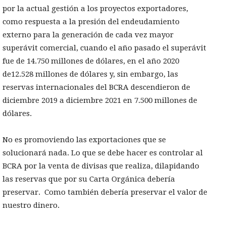
por la actual gestión a los proyectos exportadores,
como respuesta a la presión del endeudamiento
externo para la generación de cada vez mayor
superávit comercial, cuando el año pasado el superávit
fue de 14.750 millones de dólares, en el año 2020
de12.528 millones de dólares y, sin embargo, las
reservas internacionales del BCRA descendieron de
diciembre 2019 a diciembre 2021 en 7.500 millones de
dólares.
No es promoviendo las exportaciones que se
solucionará nada. Lo que se debe hacer es controlar al
BCRA por la venta de divisas que realiza, dilapidando
las reservas que por su Carta Orgánica debería
preservar. Como también debería preservar el valor de
nuestro dinero.