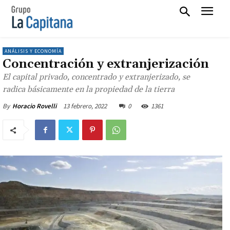
ANÁLISIS Y ECONOMÍA
Concentración y extranjerización
El capital privado, concentrado y extranjerizado, se
radica básicamente en la propiedad de la tierra
13 febrero, 2022
0
1361
By
Horacio Rovelli