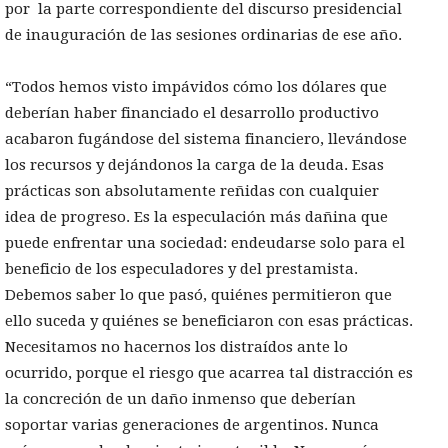
por la parte correspondiente del discurso presidencial
de inauguración de las sesiones ordinarias de ese año.
“Todos hemos visto impávidos cómo los dólares que
deberían haber financiado el desarrollo productivo
acabaron fugándose del sistema financiero, llevándose
los recursos y dejándonos la carga de la deuda. Esas
prácticas son absolutamente reñidas con cualquier
idea de progreso. Es la especulación más dañina que
puede enfrentar una sociedad: endeudarse solo para el
beneficio de los especuladores y del prestamista.
Debemos saber lo que pasó, quiénes permitieron que
ello suceda y quiénes se beneficiaron con esas prácticas.
Necesitamos no hacernos los distraídos ante lo
ocurrido, porque el riesgo que acarrea tal distracción es
la concreción de un daño inmenso que deberían
soportar varias generaciones de argentinos. Nunca