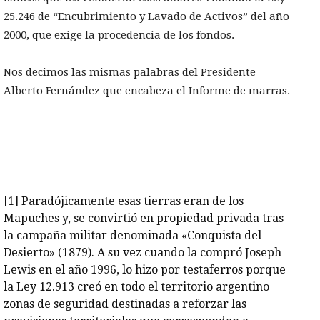
25.246 de “Encubrimiento y Lavado de Activos” del año
2000, que exige la procedencia de los fondos.
Nos decimos las mismas palabras del Presidente
Alberto Fernández que encabeza el Informe de marras.
[1]
Paradójicamente esas tierras eran de los
Mapuches y, se convirtió en propiedad privada tras
la campaña militar denominada «Conquista del
Desierto» (1879). A su vez cuando la compró Joseph
Lewis en el año 1996, lo hizo por testaferros porque
la Ley 12.913 creó en todo el territorio argentino
zonas de seguridad destinadas a reforzar las