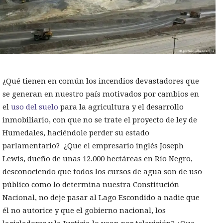
¿Qué tienen en común los incendios devastadores que
se generan en nuestro país motivados por cambios en
el
uso del suelo
para la agricultura y el desarrollo
inmobiliario, con que no se trate el proyecto de ley de
Humedales, haciéndole perder su estado
parlamentario? ¿Que el empresario inglés Joseph
Lewis, dueño de unas 12.000 hectáreas en Río Negro,
desconociendo que todos los cursos de agua son de uso
público como lo determina nuestra Constitución
Nacional, no deje pasar al Lago Escondido a nadie que
él no autorice y que el gobierno nacional, los