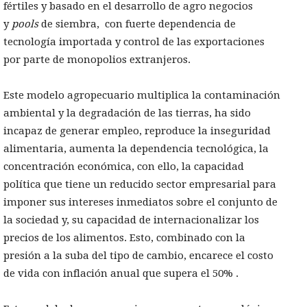
fértiles y basado en el desarrollo de agro negocios
y
pools
de siembra, con fuerte dependencia de
tecnología importada y control de las exportaciones
por parte de monopolios extranjeros.
Este modelo agropecuario multiplica la contaminación
ambiental y la degradación de las tierras, ha sido
incapaz de generar empleo, reproduce la inseguridad
alimentaria, aumenta la dependencia tecnológica, la
concentración económica, con ello, la capacidad
política que tiene un reducido sector empresarial para
imponer sus intereses inmediatos sobre el conjunto de
la sociedad y, su capacidad de internacionalizar los
precios de los alimentos. Esto, combinado con la
presión a la suba del tipo de cambio, encarece el costo
de vida con inflación anual que supera el 50% .