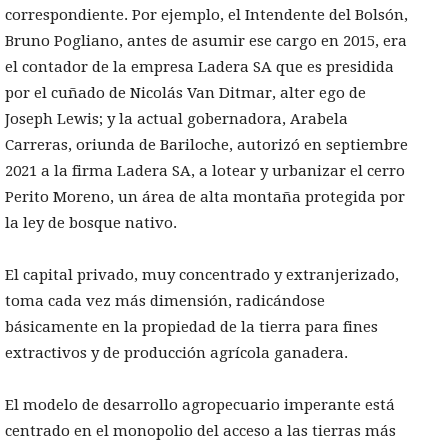
correspondiente. Por ejemplo, el Intendente del Bolsón,
Bruno Pogliano, antes de asumir ese cargo en 2015, era
el contador de la empresa Ladera SA que es presidida
por el cuñado de Nicolás Van Ditmar, alter ego de
Joseph Lewis; y la actual gobernadora, Arabela
Carreras, oriunda de Bariloche, autorizó en septiembre
2021 a la firma Ladera SA, a lotear y urbanizar el cerro
Perito Moreno, un área de alta montaña protegida por
la ley de bosque nativo.
El capital privado, muy concentrado y extranjerizado,
toma cada vez más dimensión, radicándose
básicamente en la propiedad de la tierra para fines
extractivos y de producción agrícola ganadera.
El modelo de desarrollo agropecuario imperante está
centrado en el monopolio del acceso a las tierras más