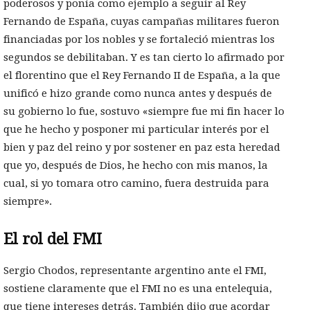
poderosos y ponía como ejemplo a seguir al Rey
Fernando de España, cuyas campañas militares fueron
financiadas por los nobles y se fortaleció mientras los
segundos se debilitaban. Y es tan cierto lo afirmado por
el florentino que el Rey Fernando II de España, a la que
unificó e hizo grande como nunca antes y después de
su gobierno lo fue, sostuvo «siempre fue mi fin hacer lo
que he hecho y posponer mi particular interés por el
bien y paz del reino y por sostener en paz esta heredad
que yo, después de Dios, he hecho con mis manos, la
cual, si yo tomara otro camino, fuera destruida para
siempre».
El rol del FMI
Sergio Chodos, representante argentino ante el FMI,
sostiene claramente que el FMI no es una entelequia,
que tiene intereses detrás. También dijo que acordar