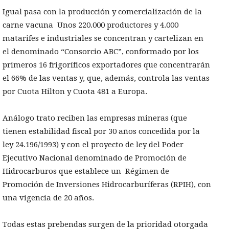
Igual pasa con la producción y comercialización de la
carne vacuna Unos 220.000 productores y 4.000
matarifes e industriales se concentran y cartelizan en
el denominado “Consorcio ABC”, conformado por los
primeros 16 frigoríficos exportadores que concentrarán
el 66% de las ventas y, que, además, controla las ventas
por Cuota Hilton y Cuota 481 a Europa.
Análogo trato reciben las empresas mineras (que
tienen estabilidad fiscal por 30 años concedida por la
ley 24.196/1993) y con el proyecto de ley del Poder
Ejecutivo Nacional denominado de Promoción de
Hidrocarburos que establece un Régimen de
Promoción de Inversiones Hidrocarburíferas (RPIH), con
una vigencia de 20 años.
Todas estas prebendas surgen de la prioridad otorgada