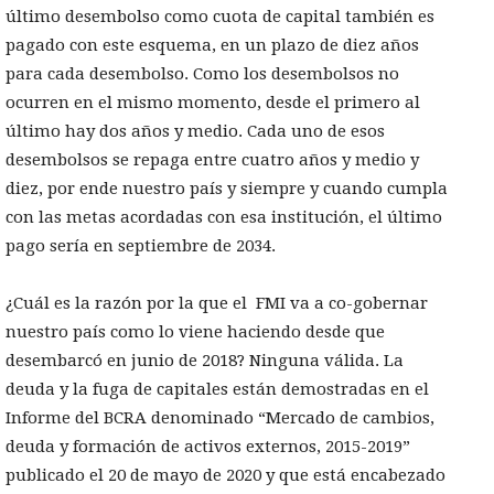
último desembolso como cuota de capital también es
pagado con este esquema, en un plazo de diez años
para cada desembolso. Como los desembolsos no
ocurren en el mismo momento, desde el primero al
último hay dos años y medio. Cada uno de esos
desembolsos se repaga entre cuatro años y medio y
diez, por ende nuestro país y siempre y cuando cumpla
con las metas acordadas con esa institución, el último
pago sería en septiembre de 2034.
¿Cuál es la razón por la que el FMI va a co-gobernar
nuestro país como lo viene haciendo desde que
desembarcó en junio de 2018? Ninguna válida. La
deuda y la fuga de capitales están demostradas en el
Informe del BCRA denominado “Mercado de cambios,
deuda y formación de activos externos, 2015-2019”
publicado el 20 de mayo de 2020 y que está encabezado