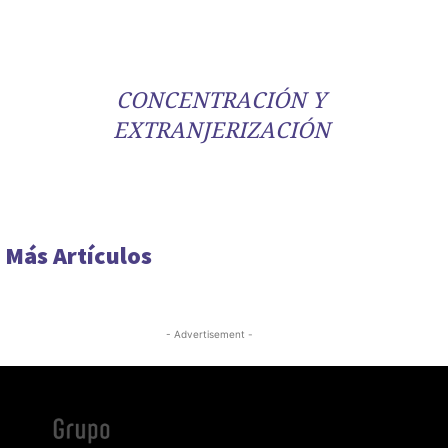
CONCENTRACIÓN Y
EXTRANJERIZACIÓN
Más Artículos
- Advertisement -