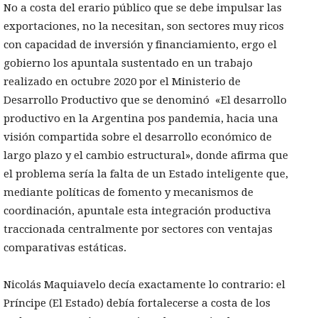
No a costa del erario público que se debe impulsar las
exportaciones, no la necesitan, son sectores muy ricos
con capacidad de inversión y financiamiento, ergo el
gobierno los apuntala sustentado en un trabajo
realizado en octubre 2020 por el Ministerio de
Desarrollo Productivo que se denominó «El desarrollo
productivo en la Argentina pos pandemia, hacia una
visión compartida sobre el desarrollo económico de
largo plazo y el cambio estructural», donde afirma que
el problema sería la falta de un Estado inteligente que,
mediante políticas de fomento y mecanismos de
coordinación, apuntale esta integración productiva
traccionada centralmente por sectores con ventajas
comparativas estáticas.
Nicolás Maquiavelo decía exactamente lo contrario: el
Príncipe (El Estado) debía fortalecerse a costa de los