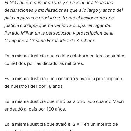
El GLC quiere sumar su voz y su accionar a todas las
declaraciones y movilizaciones que a lo largo y ancho del
país empiezan a producirse frente al accionar de una
justicia corrupta que ha venido a ocupar el lugar del
Partido Militar en la persecución y proscripción de la
Compañera Cristina Fernández de Kirchner.
Es la misma Justicia que calló y colaboró en los asesinatos
cometidos por las dictaduras militares.
Es la misma Justicia que consintió y avaló la proscripción
de nuestro líder por 18 años.
Es la misma Justicia que miró para otro lado cuando Macri
endeudó al país por 100 años.
Es la misma Justicia que avaló el 2 x 1 en un intento de