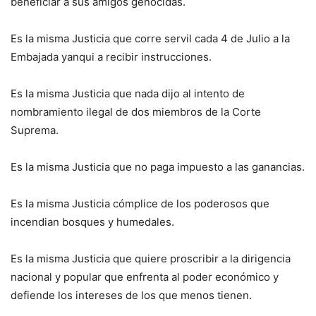
beneficiar a sus amigos genocidas.
Es la misma Justicia que corre servil cada 4 de Julio a la
Embajada yanqui a recibir instrucciones.
Es la misma Justicia que nada dijo al intento de
nombramiento ilegal de dos miembros de la Corte
Suprema.
Es la misma Justicia que no paga impuesto a las ganancias.
Es la misma Justicia cómplice de los poderosos que
incendian bosques y humedales.
Es la misma Justicia que quiere proscribir a la dirigencia
nacional y popular que enfrenta al poder económico y
defiende los intereses de los que menos tienen.