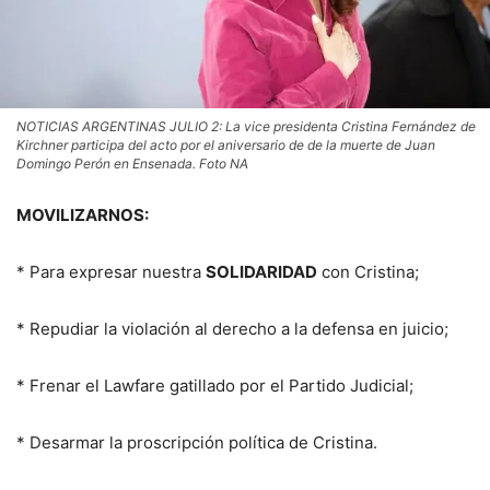
NOTICIAS ARGENTINAS JULIO 2: La vice presidenta Cristina Fernández de
Kirchner participa del acto por el aniversario de de la muerte de Juan
Domingo Perón en Ensenada. Foto NA
MOVILIZARNOS:
* Para expresar nuestra
SOLIDARIDAD
con Cristina;
* Repudiar la violación al derecho a la defensa en juicio;
* Frenar el Lawfare gatillado por el Partido Judicial;
* Desarmar la proscripción política de Cristina.