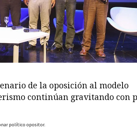
enario de la oposición al modelo
hnerismo continúan gravitando con 
nar político opositor.