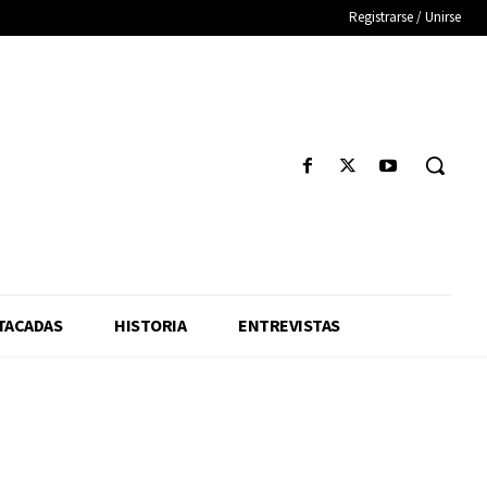
Registrarse / Unirse
TACADAS
HISTORIA
ENTREVISTAS