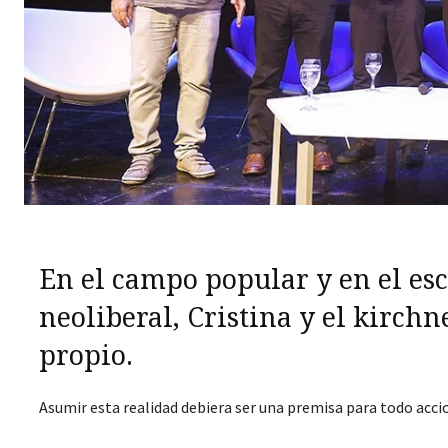
En el campo popular y en el esc
neoliberal, Cristina y el kirc
propio.
Asumir esta realidad debiera ser una premisa para todo accio