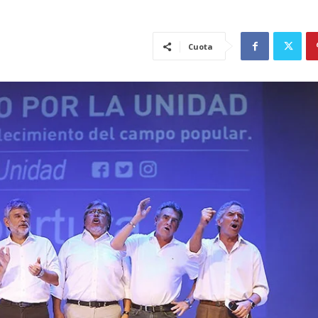
Cuota