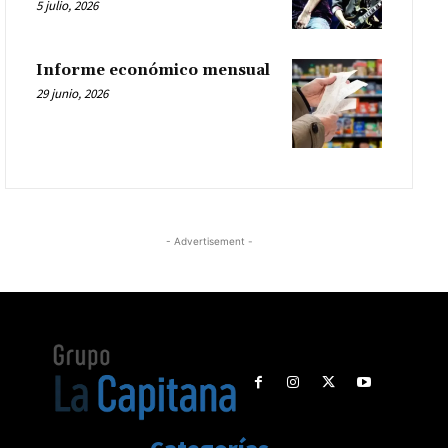
5 julio, 2026
Informe económico mensual
29 junio, 2026
- Advertisement -