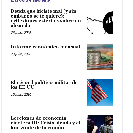
Deuda que hiciste mal (y sin
embargo se te quiere):
reflexiones estériles sobre un
absurdo
26 julio, 2026
Informe económico mensual
23 julio, 2026
El récord político-militar de
los EE.UU
15 julio, 2026
Lecciones de economía
ricotera III: Crisis, deuda y el
horizonte de lo común