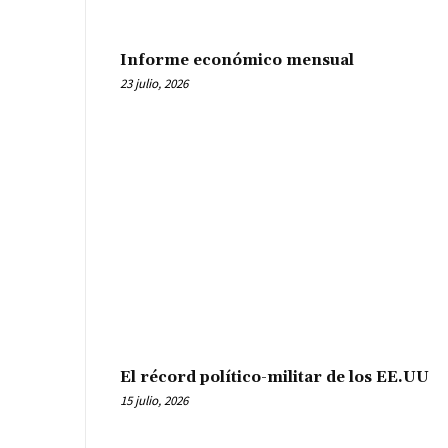
Informe económico mensual
23 julio, 2026
El récord político-militar de los EE.UU
15 julio, 2026