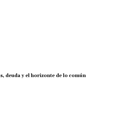
is, deuda y el horizonte de lo común