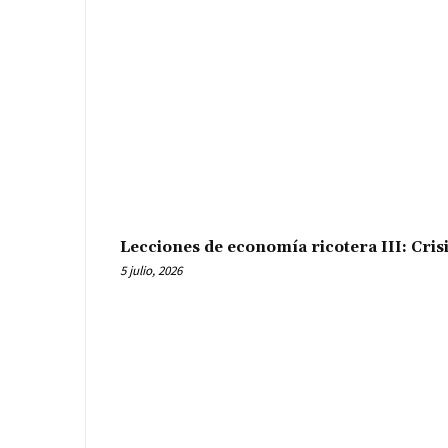
Lecciones de economía ricotera III: Cris
5 julio, 2026