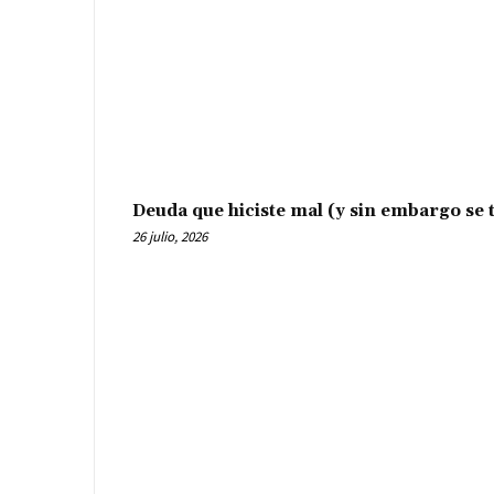
Deuda que hiciste mal (y sin embargo se t
26 julio, 2026