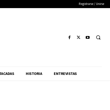
Registrarse / Unirse
TACADAS
HISTORIA
ENTREVISTAS