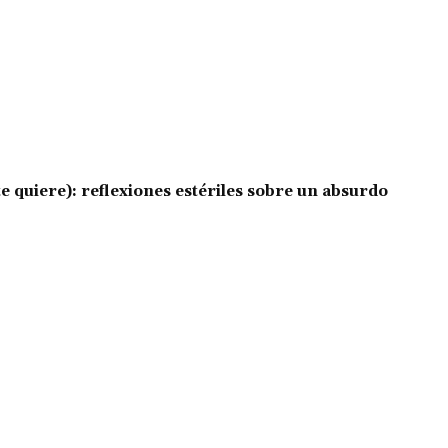
e quiere): reflexiones estériles sobre un absurdo