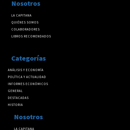
Nosotros
LA CAPITANA
QUIÉNES SOMOS
COLABORADORES
LIBROS RECOMENDADOS
Categorías
ANÁLISIS Y ECONOMÍA
POLÍTICA Y ACTUALIDAD
INFORMES ECONÓMICOS
GENERAL
DESTACADAS
HISTORIA
Nosotros
LA CAPITANA