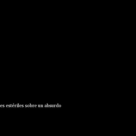
nes estériles sobre un absurdo