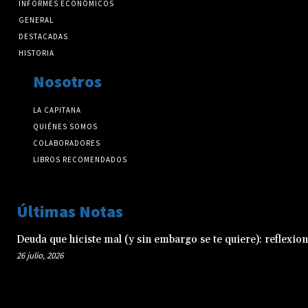
INFORMES ECONÓMICOS
GENERAL
DESTACADAS
HISTORIA
Nosotros
LA CAPITANA
QUIÉNES SOMOS
COLABORADORES
LIBROS RECOMENDADOS
Últimas Notas
Deuda que hiciste mal (y sin embargo se te quiere): reflexio
26 julio, 2026