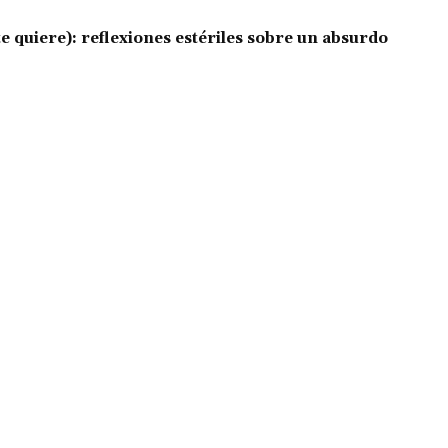
e quiere): reflexiones estériles sobre un absurdo