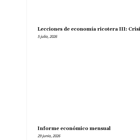
Lecciones de economía ricotera III: Cris
5 julio, 2026
Informe económico mensual
29 junio, 2026