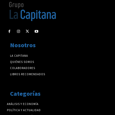
Nosotros
LA CAPITANA
QUIÉNES SOMOS
COLABORADORES
LIBROS RECOMENDADOS
Categorías
ANÁLISIS Y ECONOMÍA
POLÍTICA Y ACTUALIDAD