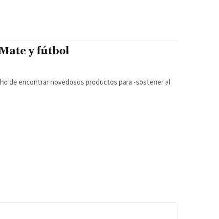
 Mate y fútbol
cecho de encontrar novedosos productos para -sostener al