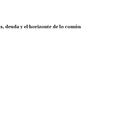
is, deuda y el horizonte de lo común