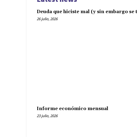
Deuda que hiciste mal (y sin embargo se t
26 julio, 2026
Informe económico mensual
23 julio, 2026