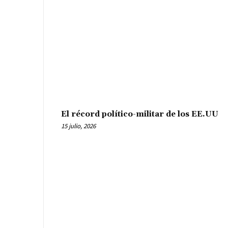
El récord político-militar de los EE.UU
15 julio, 2026