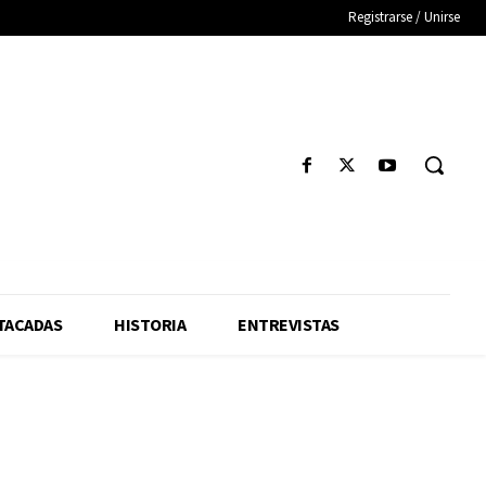
Registrarse / Unirse
TACADAS
HISTORIA
ENTREVISTAS