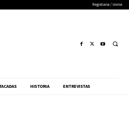
Registrarse / Unirse
TACADAS
HISTORIA
ENTREVISTAS