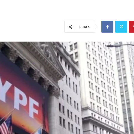
Cuota