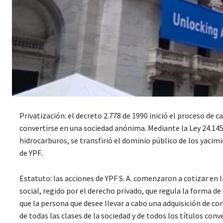
Privatización: el decreto 2.778 de 1990 inició el proceso de 
convertirse en una sociedad anónima. Mediante la Ley 24.145 
hidrocarburos, se transfirió el dominio público de los yacimi
de YPF.
Estatuto: las acciones de YPF S. A. comenzaron a cotizar en 
social, regido por el derecho privado, que regula la forma de v
que la persona que desee llevar a cabo una adquisición de con
de todas las clases de la sociedad y de todos los títulos conv