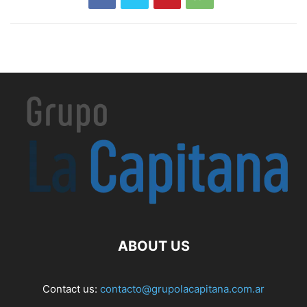
ABOUT US
Contact us:
contacto@grupolacapitana.com.ar