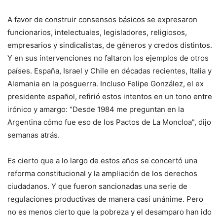
A favor de construir consensos básicos se expresaron
funcionarios, intelectuales, legisladores, religiosos,
empresarios y sindicalistas, de géneros y credos distintos.
Y en sus intervenciones no faltaron los ejemplos de otros
países. España, Israel y Chile en décadas recientes, Italia y
Alemania en la posguerra. Incluso Felipe González, el ex
presidente español, refirió estos intentos en un tono entre
irónico y amargo: “Desde 1984 me preguntan en la
Argentina cómo fue eso de los Pactos de La Moncloa”, dijo
semanas atrás.
Es cierto que a lo largo de estos años se concertó una
reforma constitucional y la ampliación de los derechos
ciudadanos. Y que fueron sancionadas una serie de
regulaciones productivas de manera casi unánime. Pero
no es menos cierto que la pobreza y el desamparo han ido