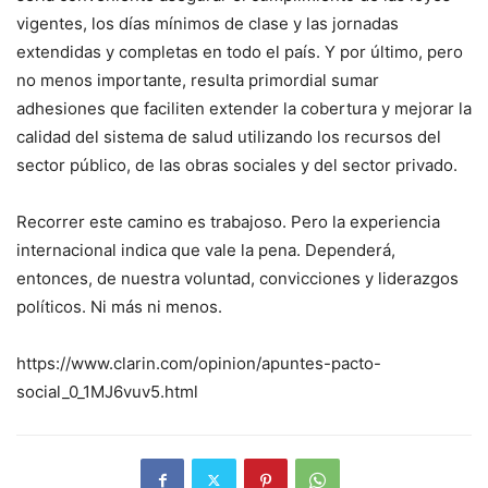
vigentes, los días mínimos de clase y las jornadas
extendidas y completas en todo el país. Y por último, pero
no menos importante, resulta primordial sumar
adhesiones que faciliten extender la cobertura y mejorar la
calidad del sistema de salud utilizando los recursos del
sector público, de las obras sociales y del sector privado.
Recorrer este camino es trabajoso. Pero la experiencia
internacional indica que vale la pena. Dependerá,
entonces, de nuestra voluntad, convicciones y liderazgos
políticos. Ni más ni menos.
https://www.clarin.com/opinion/apuntes-pacto-
social_0_1MJ6vuv5.html