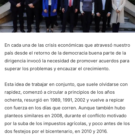
En cada una de las crisis económicas que atravesó nuestro
país desde el retorno de la democracia buena parte de la
dirigencia invocó la necesidad de promover acuerdos para
superar los problemas y encauzar el crecimiento.
Esta idea de trabajar en conjunto, que suele olvidarse con
rapidez, comenzó a circular a principios de los años
ochenta, resurgió en 1989, 1991, 2002 y vuelve a repicar
con fuerza en los días que corren. Aunque también hubo
planteos similares en 2008, durante el conflicto motivado
por la suba de los impuestos agrícolas, y poco antes de los
dos festejos por el bicentenario, en 2010 y 2016.