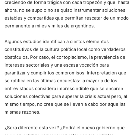
creciendo de forma trágica con cada tropezón y que, hasta
ahora, no se supo o no se quiso instrumentar soluciones
estables y compartidas que permitan rescatar de un modo
permanente a miles y miles de argentinos.
Algunos estudios identifican a ciertos elementos
constitutivos de la cultura política local como verdaderos
obstáculos. Por caso, el cortoplacismo, la prevalencia de
intereses sectoriales y una escasa vocación para
garantizar y cumplir los compromisos. Interpretación que
se ratifica en las últimas encuestas: la mayoría de los
entrevistados considera imprescindible que se encaren
soluciones colectivas para superar la crisis actual pero, al
mismo tiempo, no cree que se lleven a cabo por aquellas
mismas razones.
¿Será diferente esta vez? ¿Podrá el nuevo gobierno que