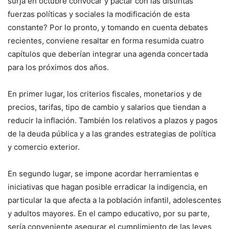
surja en octubre convocar y pactar con las distintas
fuerzas políticas y sociales la modificación de esta
constante? Por lo pronto, y tomando en cuenta debates
recientes, conviene resaltar en forma resumida cuatro
capítulos que deberían integrar una agenda concertada
para los próximos dos años.
En primer lugar, los criterios fiscales, monetarios y de
precios, tarifas, tipo de cambio y salarios que tiendan a
reducir la inflación. También los relativos a plazos y pagos
de la deuda pública y a las grandes estrategias de política
y comercio exterior.
En segundo lugar, se impone acordar herramientas e
iniciativas que hagan posible erradicar la indigencia, en
particular la que afecta a la población infantil, adolescentes
y adultos mayores. En el campo educativo, por su parte,
sería conveniente asegurar el cumplimiento de las leyes