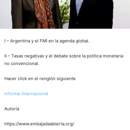
I – Argentina y el FMI en la agenda global.
II – Tasas negativas y el debate sobre la política monetaria
no convencional.
Hacer click en el renglón siguiente
Informe Internacional
Autoría
https://www.embajadaabierta.org/