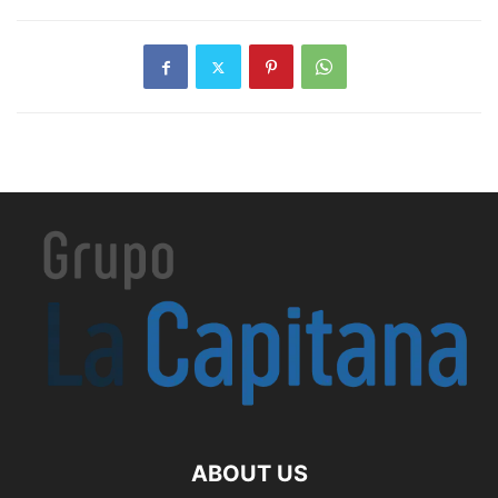
ABOUT US