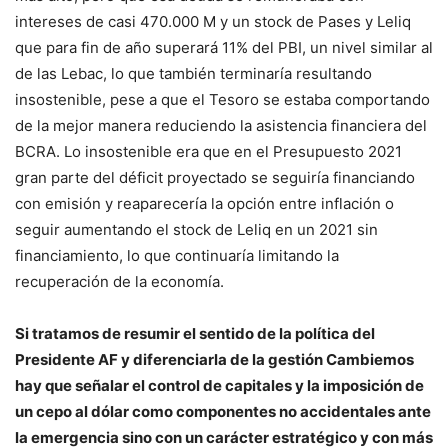
intereses de casi 470.000 M y un stock de Pases y Leliq
que para fin de año superará 11% del PBI, un nivel similar al
de las Lebac, lo que también terminaría resultando
insostenible, pese a que el Tesoro se estaba comportando
de la mejor manera reduciendo la asistencia financiera del
BCRA. Lo insostenible era que en el Presupuesto 2021
gran parte del déficit proyectado se seguiría financiando
con emisión y reaparecería la opción entre inflación o
seguir aumentando el stock de Leliq en un 2021 sin
financiamiento, lo que continuaría limitando la
recuperación de la economía.
Si tratamos de resumir el sentido de la política del
Presidente AF y diferenciarla de la gestión Cambiemos
hay que señalar el control de capitales y la imposición de
un cepo al dólar como componentes no accidentales ante
la emergencia sino con un carácter estratégico y con más