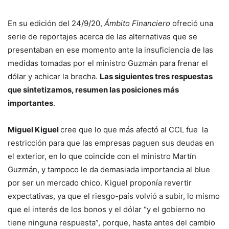
En su edición del 24/9/20,
Ámbito Financiero
ofreció una
serie de reportajes acerca de las alternativas que se
presentaban en ese momento ante la insuficiencia de las
medidas tomadas por el ministro Guzmán para frenar el
dólar y achicar la brecha.
Las siguientes tres respuestas
que sintetizamos, resumen las posiciones más
importantes
.
Miguel Kiguel
cree que lo que más afectó al CCL fue la
restricción para que las empresas paguen sus deudas en
el exterior, en lo que coincide con el ministro Martín
Guzmán, y tampoco le da demasiada importancia al blue
por ser un mercado chico. Kiguel proponía revertir
expectativas, ya que el riesgo-país volvió a subir, lo mismo
que el interés de los bonos y el dólar “y el gobierno no
tiene ninguna respuesta”, porque, hasta antes del cambio