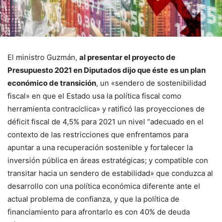
El ministro Guzmán,
al presentar el proyecto de
Presupuesto 2021 en Diputados dijo que éste
es un plan
económico de transición
, un «sendero de sostenibilidad
fiscal» en que el Estado usa la política fiscal como
herramienta contracíclica» y ratificó las proyecciones de
déficit fiscal de 4,5% para 2021 un nivel “adecuado en el
contexto de las restricciones que enfrentamos para
apuntar a una recuperación sostenible y fortalecer la
inversión pública en áreas estratégicas; y compatible con
transitar hacia un sendero de estabilidad» que conduzca al
desarrollo con una política económica diferente ante el
actual problema de confianza, y que la política de
financiamiento para afrontarlo es con 40% de deuda