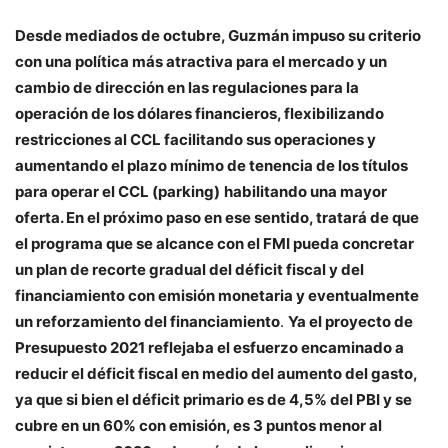
Desde mediados de octubre, Guzmán impuso su criterio
con una política más atractiva para el mercado y un
cambio de dirección en las regulaciones para la
operación de los dólares financieros, flexibilizando
restricciones al CCL facilitando sus operaciones y
aumentando el plazo mínimo de tenencia de los títulos
para operar el CCL (parking)
habilitando una mayor
oferta. En el próximo paso en ese sentido, tratará de que
el programa que se alcance con el FMI pueda concretar
un plan de recorte gradual del déficit fiscal y del
financiamiento con emisión monetaria y eventualmente
un reforzamiento del financiamiento
.
Ya el proyecto de
Presupuesto 2021 reflejaba el esfuerzo encaminado a
reducir el déficit fiscal en medio del aumento del gasto,
ya que si bien el déficit primario es de 4,5% del PBI y se
cubre en un 60% con emisión, es 3 puntos menor al