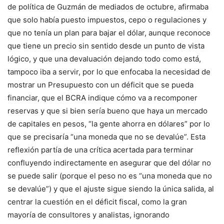
de política de Guzmán de mediados de octubre, afirmaba
que solo había puesto impuestos, cepo o regulaciones y
que no tenía un plan para bajar el dólar, aunque reconoce
que tiene un precio sin sentido desde un punto de vista
lógico, y que una devaluación dejando todo como está,
tampoco iba a servir, por lo que enfocaba la necesidad de
mostrar un Presupuesto con un déficit que se pueda
financiar, que el BCRA indique cómo va a recomponer
reservas y que si bien sería bueno que haya un mercado
de capitales en pesos, “la gente ahorra en dólares” por lo
que se precisaría “una moneda que no se devalúe”. Esta
reflexión partía de una crítica acertada para terminar
confluyendo indirectamente en asegurar que del dólar no
se puede salir (porque el peso no es “una moneda que no
se devalúe”) y que el ajuste sigue siendo la única salida, al
centrar la cuestión en el déficit fiscal, como la gran
mayoría de consultores y analistas, ignorando