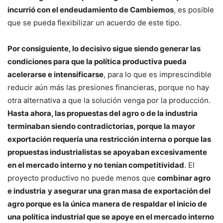
incurrió con el endeudamiento de Cambiemos
, es posible
que se pueda flexibilizar un acuerdo de este tipo.
Por consiguiente, lo decisivo sigue siendo generar las
condiciones para que la política productiva pueda
acelerarse e intensificarse
, para lo que es imprescindible
reducir aún más las presiones financieras, porque no hay
otra alternativa a que la solución venga por la producción.
Hasta ahora, las propuestas del agro o de la industria
terminaban siendo contradictorias, porque la mayor
exportación requería una restricción interna o porque las
propuestas industrialistas se apoyaban excesivamente
en el mercado interno y no tenían competitividad
. El
proyecto productivo no puede menos que
combinar agro
e industria
y asegurar una gran masa de exportación del
agro porque es la única manera de respaldar el inicio de
una política industrial que se apoye en el mercado interno