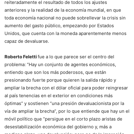
reiteradamente el resultado de todos los ajustes
anteriores y la realidad de la economía mundial, en que
toda economía nacional no puede sobrellevar la crisis sin
aumento del gasto público, empezando por Estados
Unidos, que cuenta con la moneda aparentemente menos
capaz de devaluarse.
Roberto Feletti
fue a lo que parece ser el centro del
problema: “Hay un conjunto de agentes económicos,
entiendo que son los más poderosos, que están
presionando fuerte porque quieren la salida rápido y
ampliar la brecha con el dólar oficial para poder reingresar
al país tenencias en el exterior en condiciones más
óptimas” y sostienen “una presión devaluacionista por la
vía de ampliar la brecha”, por lo que entiende que hay un el
móvil político que “persigue en el corto plazo aristas de
desestabilización económica del gobierno y, más a