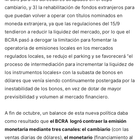
cambiario, y 3) la rehabilitación de fondos extranjeros para
que puedan volver a operar con títulos nominados en
moneda extranjera, ya que las regulaciones del 15/9
tendieron a reducir la liquidez del mercado, por lo que el
BCRA pasó a derogar la limitación para fomentar la
operatoria de emisiones locales en los mercados
regulados locales, se redujo el parking y se favorecerá “el
proceso de intermediación para incrementar la liquidez de
los instrumentos locales» con la subasta de bonos en
dólares que venía siendo continuamente postergada por la
inestabilidad de los bonos, en vez de dotar de mayor
previsibilidad y volumen al mercado financiero.
A fin de octubre, un balance de esta nueva política daba
como resultado que
el BCRA logró contraer la emisión
monetaria mediante tres canales: el
cambiario
(con las
ventas diarias de dólares),
el monetario
(financiamiento al