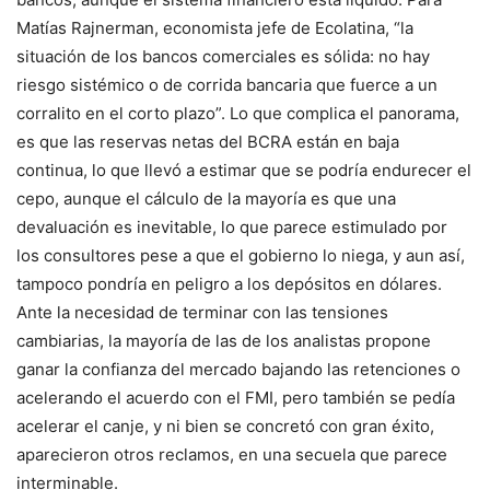
Matías Rajnerman, economista jefe de Ecolatina, “la
situación de los bancos comerciales es sólida: no hay
riesgo sistémico o de corrida bancaria que fuerce a un
corralito en el corto plazo”. Lo que complica el panorama,
es que las reservas netas del BCRA están en baja
continua, lo que llevó a estimar que se podría endurecer el
cepo, aunque el cálculo de la mayoría es que una
devaluación es inevitable, lo que parece estimulado por
los consultores pese a que el gobierno lo niega, y aun así,
tampoco pondría en peligro a los depósitos en dólares.
Ante la necesidad de terminar con las tensiones
cambiarias, la mayoría de las de los analistas propone
ganar la confianza del mercado bajando las retenciones o
acelerando el acuerdo con el FMI, pero también se pedía
acelerar el canje, y ni bien se concretó con gran éxito,
aparecieron otros reclamos, en una secuela que parece
interminable.