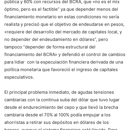
pública y 60% con recursos del BCRA, que «no es el mix
óptimo, pero es el factible” ya que depender menos del
financiamiento monetario en estas condiciones no sería
realista y precisó que el objetivo de endeudarse en pesos,
«requiere del desarrollo del mercado de capitales local, y
no depender del endeudamiento en dólares”, pero
tampoco “depender de forma estructural del
financiamiento del BCRA» y defendió el control de cambios
para lidiar con la especulación financiera derivada de una
política monetaria que favoreció el ingreso de capitales
especulativos.
El principal problema inmediato, de agudas tensiones
cambiarias con la continua suba del dólar que tuvo lugar
desde el endurecimiento del cepo y que llevó la brecha
cambiaria desde el 70% al 100% podía empujar a los
ahorristas a retirar sus depósitos en dólares de los
bancos, aunque el sistema financiero está líquido. Para