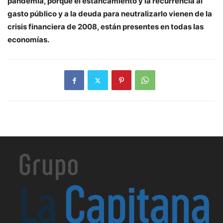
pandemia, porque el estancamiento y la recurrencia al
gasto público y a la deuda para neutralizarlo vienen de la
crisis financiera de 2008, están presentes en todas las
economías.