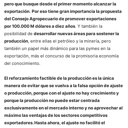
pero que busque desde el primer momento alcanzar la
exportación
.
Por eso tiene gran importancia la propuesta
del Consejo Agropecuario de promover exportaciones
por 100.000 M dólares a diez años
. Y también la
posibilidad de
desarrollar nuevas áreas para sostener la
producción
, entre ellas el petróleo y la minería, pero
también un papel más dinámico para las pymes en la
exportación, más el concurso de la promisoria economía
del conocimiento.
El reforzamiento factible de la producción es la única
manera de evitar que se vuelva a la falsa opción de ajuste
o producción, porque con el ajuste no hay crecimiento y
porque la producción no puede estar centrada
exclusivamente en el mercado interno y no aprovechar al
máximo las ventajas de los sectores competitivos
exportadores. Hasta ahora, el ajuste no facilitó el