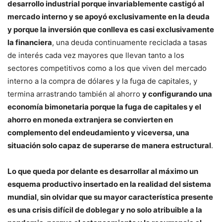
desarrollo industrial porque invariablemente castigó al
mercado interno y se apoyó exclusivamente en la deuda
y porque la inversión que conlleva es casi exclusivamente
la financiera
, una deuda continuamente reciclada a tasas
de interés cada vez mayores que llevan tanto a los
sectores competitivos como a los que viven del mercado
interno a la compra de dólares y la fuga de capitales, y
termina arrastrando también al ahorro
y configurando una
economía bimonetaria porque la fuga de capitales y el
ahorro en moneda extranjera se convierten en
complemento del endeudamiento y viceversa, una
situación solo capaz de superarse de manera estructural
.
Lo que queda por delante es desarrollar al máximo un
esquema productivo insertado en la realidad del sistema
mundial, sin olvidar que su mayor característica presente
es una crisis difícil de doblegar y no solo atribuible a la