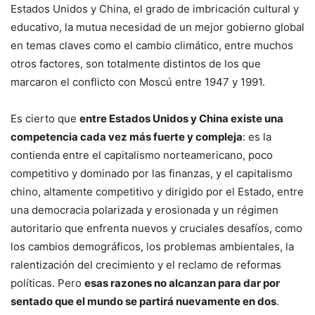
Estados Unidos y China, el grado de imbricación cultural y
educativo, la mutua necesidad de un mejor gobierno global
en temas claves como el cambio climático, entre muchos
otros factores, son totalmente distintos de los que
marcaron el conflicto con Moscú entre 1947 y 1991.
Es cierto que
entre Estados Unidos y China existe una
competencia cada vez más fuerte y compleja
: es la
contienda entre el capitalismo norteamericano, poco
competitivo y dominado por las finanzas, y el capitalismo
chino, altamente competitivo y dirigido por el Estado, entre
una democracia polarizada y erosionada y un régimen
autoritario que enfrenta nuevos y cruciales desafíos, como
los cambios demográficos, los problemas ambientales, la
ralentización del crecimiento y el reclamo de reformas
políticas. Pero
esas razones no alcanzan para dar por
sentado que el mundo se partirá nuevamente en dos
.