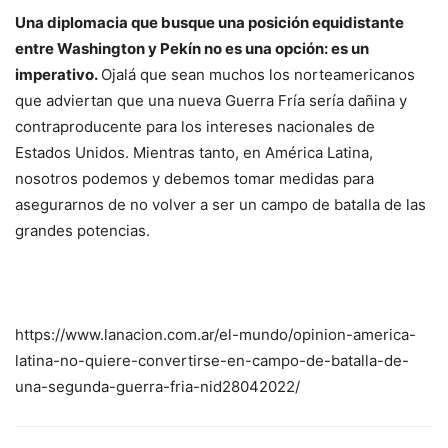
Una diplomacia que busque una posición equidistante
entre Washington y Pekín no es una opción: es un
imperativo.
Ojalá que sean muchos los norteamericanos
que adviertan que una nueva Guerra Fría sería dañina y
contraproducente para los intereses nacionales de
Estados Unidos. Mientras tanto, en América Latina,
nosotros podemos y debemos tomar medidas para
asegurarnos de no volver a ser un campo de batalla de las
grandes potencias.
https://www.lanacion.com.ar/el-mundo/opinion-america-
latina-no-quiere-convertirse-en-campo-de-batalla-de-
una-segunda-guerra-fria-nid28042022/