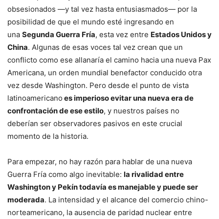
obsesionados —y tal vez hasta entusiasmados— por la
posibilidad de que el mundo esté ingresando en
una
Segunda Guerra Fría
, esta vez entre
Estados Unidos y
China
. Algunas de esas voces tal vez crean que un
conflicto como ese allanaría el camino hacia una nueva Pax
Americana, un orden mundial benefactor conducido otra
vez desde Washington. Pero desde el punto de vista
latinoamericano
es imperioso evitar una nueva era de
confrontación de ese estilo
, y nuestros países no
deberían ser observadores pasivos en este crucial
momento de la historia.
Para empezar, no hay razón para hablar de una nueva
Guerra Fría como algo inevitable:
la rivalidad entre
Washington y Pekín todavía es manejable y puede ser
moderada
. La intensidad y el alcance del comercio chino-
norteamericano, la ausencia de paridad nuclear entre