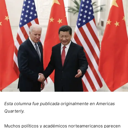
Esta columna fue publicada originalmente en Americas
Quarterly.
Muchos políticos y académicos norteamericanos parecen