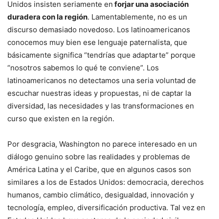
Unidos insisten seriamente en
forjar una asociación
duradera con la región
. Lamentablemente, no es un
discurso demasiado novedoso. Los latinoamericanos
conocemos muy bien ese lenguaje paternalista, que
básicamente significa “tendrías que adaptarte” porque
“nosotros sabemos lo qué te conviene”. Los
latinoamericanos no detectamos una seria voluntad de
escuchar nuestras ideas y propuestas, ni de captar la
diversidad, las necesidades y las transformaciones en
curso que existen en la región.
Por desgracia, Washington no parece interesado en un
diálogo genuino sobre las realidades y problemas de
América Latina y el Caribe, que en algunos casos son
similares a los de Estados Unidos: democracia, derechos
humanos, cambio climático, desigualdad, innovación y
tecnología, empleo, diversificación productiva. Tal vez en