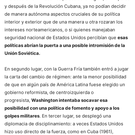
y después de la Revolución Cubana, ya no podían decidir
de manera autónoma aspectos cruciales de su política
interior y exterior que de una manera u otra rozaran los
intereses norteamericanos, o si quienes manejaban
seguridad nacional de Estados Unidos percibían que
esas
políticas abrían la puerta a una posible intromisión de la
Unión Soviética.
En segundo lugar, con la Guerra Fría también entró a jugar
la carta del cambio de régimen: ante la menor posibilidad
de que en algún país de América Latina fuese elegido un
gobierno reformista, de centroizquierda o
progresista,
Washington intentaba socavar esa
posibilidad con una política de fomento y apoyo a los
golpes militares
. En tercer lugar, se desplegó una
diplomacia de disciplinamiento: a veces Estados Unidos
hizo uso directo de la fuerza, como en Cuba (1961),