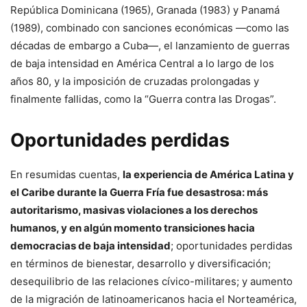
República Dominicana (1965), Granada (1983) y Panamá
(1989), combinado con sanciones económicas —como las
décadas de embargo a Cuba—, el lanzamiento de guerras
de baja intensidad en América Central a lo largo de los
años 80, y la imposición de cruzadas prolongadas y
finalmente fallidas, como la “Guerra contra las Drogas”.
Oportunidades perdidas
En resumidas cuentas,
la experiencia de América Latina y
el Caribe durante la Guerra Fría fue desastrosa: más
autoritarismo, masivas violaciones a los derechos
humanos, y en algún momento transiciones hacia
democracias de baja intensidad
; oportunidades perdidas
en términos de bienestar, desarrollo y diversificación;
desequilibrio de las relaciones cívico-militares; y aumento
de la migración de latinoamericanos hacia el Norteamérica,