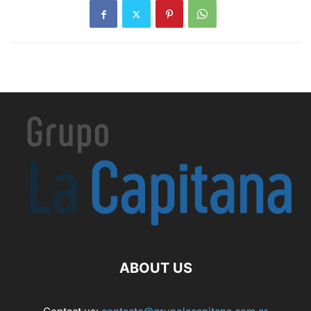
ABOUT US