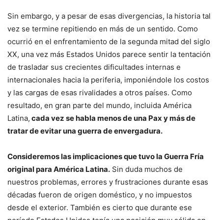
Sin embargo, y a pesar de esas divergencias, la historia tal
vez se termine repitiendo en más de un sentido. Como
ocurrió en el enfrentamiento de la segunda mitad del siglo
XX, una vez más Estados Unidos parece sentir la tentación
de trasladar sus crecientes dificultades internas e
internacionales hacia la periferia, imponiéndole los costos
y las cargas de esas rivalidades a otros países. Como
resultado, en gran parte del mundo, incluida América
Latina,
cada vez se habla menos de una Pax y más de
tratar de evitar una guerra de envergadura.
Consideremos las implicaciones que tuvo la Guerra Fría
original para América Latina.
Sin duda muchos de
nuestros problemas, errores y frustraciones durante esas
décadas fueron de origen doméstico, y no impuestos
desde el exterior. También es cierto que durante ese