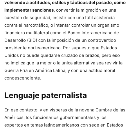
volviendo a actitudes, estilos y tácticas del pasado, como
implementar sanciones
, convertir la migración en una
cuestión de seguridad, insistir con una fútil asistencia
contra el narcotráfico, o intentar controlar un organismo
financiero multilateral como el Banco Interamericano de
Desarrollo (BID) con la imposición de un controvertido
presidente norteamericano. Por supuesto que Estados
Unidos no puede quedarse cruzado de brazos, pero eso
no implica que la mejor o la única alternativa sea revivir la
Guerra Fría en América Latina, y con una actitud moral
condescendiente.
Lenguaje paternalista
En ese contexto, y en vísperas de la novena Cumbre de las
Américas, los funcionarios gubernamentales y los
expertos en temas latinoamericanos con sede en Estados