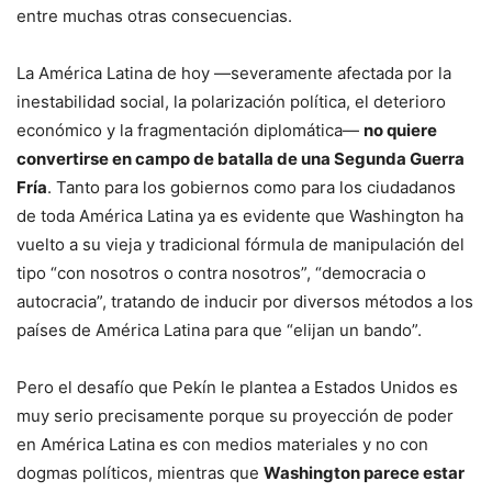
entre muchas otras consecuencias.
La América Latina de hoy —severamente afectada por la
inestabilidad social, la polarización política, el deterioro
económico y la fragmentación diplomática—
no quiere
convertirse en campo de batalla de una Segunda Guerra
Fría
. Tanto para los gobiernos como para los ciudadanos
de toda América Latina ya es evidente que Washington ha
vuelto a su vieja y tradicional fórmula de manipulación del
tipo “con nosotros o contra nosotros”, “democracia o
autocracia”, tratando de inducir por diversos métodos a los
países de América Latina para que “elijan un bando”.
Pero el desafío que Pekín le plantea a Estados Unidos es
muy serio precisamente porque su proyección de poder
en América Latina es con medios materiales y no con
dogmas políticos, mientras que
Washington parece estar