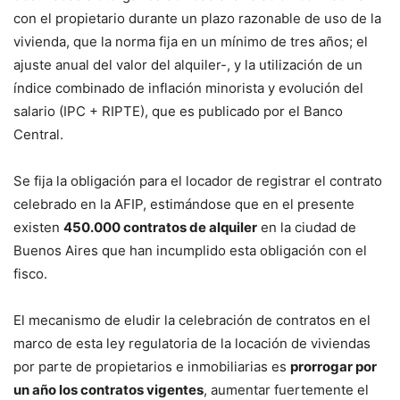
con el propietario durante un plazo razonable de uso de la
vivienda, que la norma fija en un mínimo de tres años; el
ajuste anual del valor del alquiler-, y la utilización de un
índice combinado de inflación minorista y evolución del
salario (IPC + RIPTE), que es publicado por el Banco
Central.
Se fija la obligación para el locador de registrar el contrato
celebrado en la AFIP, estimándose que en el presente
existen
450.000 contratos de alquiler
en la ciudad de
Buenos Aires que han incumplido esta obligación con el
fisco.
El mecanismo de eludir la celebración de contratos en el
marco de esta ley regulatoria de la locación de viviendas
por parte de propietarios e inmobiliarias es
prorrogar por
un año los contratos vigentes
, aumentar fuertemente el