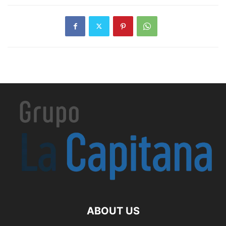
ABOUT US