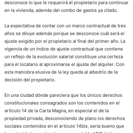
desconoce lo que le requerirá el propietario para continuar
en la vivienda, además del combo de gastos ya citado.
La expectativa de contar con un marco contractual de tres
años se diluye además porque se desconoce cuál será el
ajuste exigido por el propietario al final del primer año. La
vigencia de un índice de ajuste contractual que contiene
un reflejo de la evolución salarial constituye una certeza
para el locatario al aproximarse el ajuste del alquiler. Con
esta maniobra elusiva de la ley queda al albedrío de la
decisión del propietario.
En una ciudad dónde pareciera que los únicos derechos
constitucionales consagrados son los contenidos en el
artículo 14 de la Carta Magna, en especial el de la
propiedad privada, desconociendo de plano los derechos
sociales contenidos en el artículo 14bis, sería bueno que