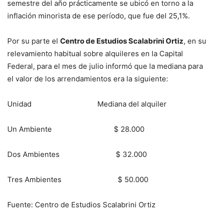
semestre del año prácticamente se ubicó en torno a la
inflación minorista de ese período, que fue del 25,1%.
Por su parte el
Centro de Estudios Scalabrini Ortiz
, en su
relevamiento habitual sobre alquileres en la Capital
Federal, para el mes de julio informó que la mediana para
el valor de los arrendamientos era la siguiente:
Unidad Mediana del alquiler
Un Ambiente $ 28.000
Dos Ambientes $ 32.000
Tres Ambientes $ 50.000
Fuente: Centro de Estudios Scalabrini Ortiz