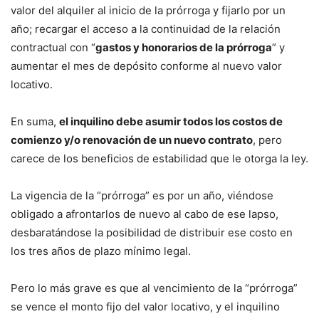
valor del alquiler al inicio de la prórroga y fijarlo por un
año; recargar el acceso a la continuidad de la relación
contractual con “
gastos y honorarios de la prórroga
” y
aumentar el mes de depósito conforme al nuevo valor
locativo.
En suma,
el inquilino debe asumir todos los costos de
comienzo y/o renovación de un nuevo contrato
, pero
carece de los beneficios de estabilidad que le otorga la ley.
La vigencia de la “prórroga” es por un año, viéndose
obligado a afrontarlos de nuevo al cabo de ese lapso,
desbaratándose la posibilidad de distribuir ese costo en
los tres años de plazo mínimo legal.
Pero lo más grave es que al vencimiento de la “prórroga”
se vence el monto fijo del valor locativo, y el inquilino