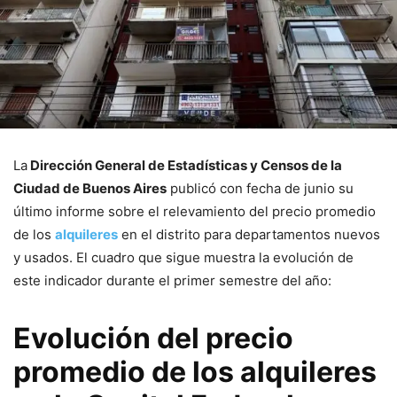
La
Dirección General de Estadísticas y Censos de la
Ciudad de Buenos Aires
publicó con fecha de junio su
último informe sobre el relevamiento del precio promedio
de los
alquileres
en el distrito para departamentos nuevos
y usados. El cuadro que sigue muestra la evolución de
este indicador durante el primer semestre del año:
Evolución del precio
promedio de los alquileres