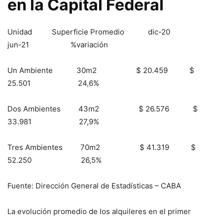
en la Capital Federal
Unidad Superficie Promedio dic-20
jun-21 %variación
Un Ambiente 30m2 $ 20.459 $
25.501 24,6%
Dos Ambientes 43m2 $ 26.576 $
33.981 27,9%
Tres Ambientes 70m2 $ 41.319 $
52.250 26,5%
Fuente: Dirección General de Estadísticas – CABA
La evolución promedio de los alquileres en el primer