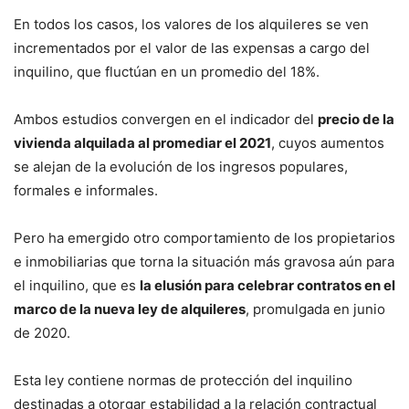
En todos los casos, los valores de los alquileres se ven
incrementados por el valor de las expensas a cargo del
inquilino, que fluctúan en un promedio del 18%.
Ambos estudios convergen en el indicador del
precio de la
vivienda alquilada al promediar el 2021
, cuyos aumentos
se alejan de la evolución de los ingresos populares,
formales e informales.
Pero ha emergido otro comportamiento de los propietarios
e inmobiliarias que torna la situación más gravosa aún para
el inquilino, que es
la elusión para celebrar contratos en el
marco de la nueva ley de alquileres
, promulgada en junio
de 2020.
Esta ley contiene normas de protección del inquilino
destinadas a otorgar estabilidad a la relación contractual