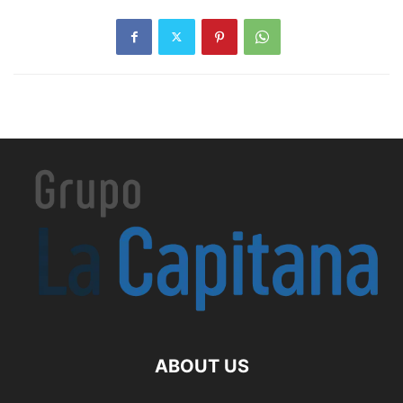
ABOUT US