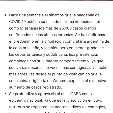
Hace una semana alertábamos que la pandemia de
COVID 19 está en su fase de máxima intensidad, tal
como lo señalan los más de 25.000 casos diarios
confirmados de las últimas jornadas. Se ha confirmado
el predominio en la circulación comunitaria argentina de
la cepa brasileña, y también pero en menor grado, de
las cepas británica y sudafricana. Esa prevalencia,
combinada con su virulento comportamiento -ya que
son varias decenas de veces más contagiosas y mucho
más agresivas desde el punto de vista clínico que la
cepa china originaria de Wuhan-, explican el explosivo
aumento de casos registrado.
Se profundiza y agrava el rol de la CABA como
epicentro nacional, ya que es la jurisdicción en cuyo
territorio se registran los peores índices de contagios,