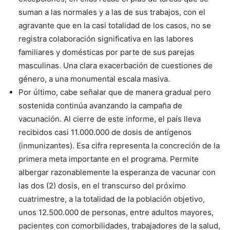
suman a las normales y a las de sus trabajos, con el
agravante que en la casi totalidad de los casos, no se
registra colaboración significativa en las labores
familiares y domésticas por parte de sus parejas
masculinas. Una clara exacerbación de cuestiones de
género, a una monumental escala masiva.
Por último, cabe señalar que de manera gradual pero
sostenida continúa avanzando la campaña de
vacunación. Al cierre de este informe, el país lleva
recibidos casi 11.000.000 de dosis de antígenos
(inmunizantes). Esa cifra representa la concreción de la
primera meta importante en el programa. Permite
albergar razonablemente la esperanza de vacunar con
las dos (2) dosis, en el transcurso del próximo
cuatrimestre, a la totalidad de la población objetivo,
unos 12.500.000 de personas, entre adultos mayores,
pacientes con comorbilidades, trabajadores de la salud,