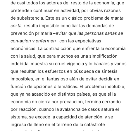
de casi todos los actores del resto de la economía, que
pretenden continuar en actividad, por obvias razones
de subsistencia. Este es un clásico problema de
manta
corta
, resulta imposible conciliar las demandas de
prevención primaria –
evitar que las personas sanas se
contagien y enfermen
– con las expectativas
económicas. La contradicción que enfrenta la economía
con la salud, que para muchos es una simplificación
indebida, muestra su cruel vigencia y lo banales y vanos
que resultan los esfuerzos en búsqueda de síntesis
imposibles, en el fantasioso afán de evitar decidir en
función de opciones dilemáticas. El problema insoluble,
que ya ha acaecido en distintos países, es que si la
economía no cierra por precaución, termina cerrando
por reacción, cuando la avalancha de casos satura el
sistema, se excede la capacidad de atención, y se
ingresa de lleno en el terreno de la catástrofe