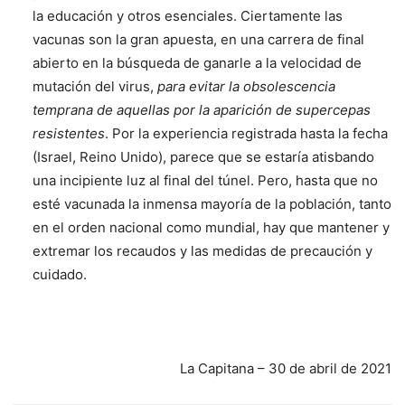
la educación y otros esenciales. Ciertamente las
vacunas son la gran apuesta, en una carrera de final
abierto en la búsqueda de ganarle a la velocidad de
mutación del virus,
para evitar la obsolescencia
temprana de aquellas por la aparición de supercepas
resistentes
. Por la experiencia registrada hasta la fecha
(Israel, Reino Unido), parece que se estaría atisbando
una incipiente luz al final del túnel. Pero, hasta que no
esté vacunada la inmensa mayoría de la población, tanto
en el orden nacional como mundial, hay que mantener y
extremar los recaudos y las medidas de precaución y
cuidado.
La Capitana – 30 de abril de 2021