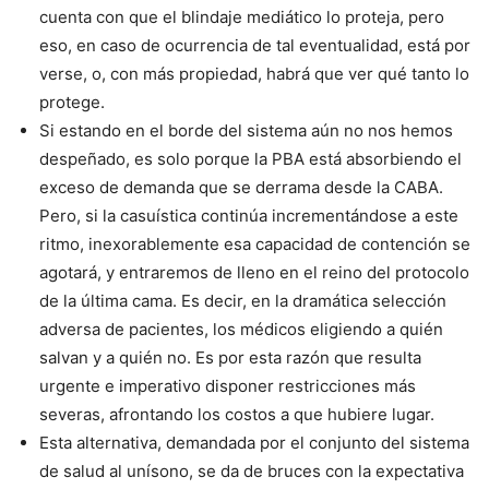
cuenta con que el blindaje mediático lo proteja, pero
eso, en caso de ocurrencia de tal eventualidad, está por
verse, o, con más propiedad, habrá que ver qué tanto lo
protege.
Si estando en el borde del sistema aún no nos hemos
despeñado, es solo porque la PBA está absorbiendo el
exceso de demanda que se derrama desde la CABA.
Pero, si la casuística continúa incrementándose a este
ritmo, inexorablemente esa capacidad de contención se
agotará, y entraremos de lleno en el reino del protocolo
de la última cama. Es decir, en la dramática selección
adversa de pacientes, los médicos eligiendo a quién
salvan y a quién no. Es por esta razón que resulta
urgente e imperativo disponer restricciones más
severas, afrontando los costos a que hubiere lugar.
Esta alternativa, demandada por el conjunto del sistema
de salud al unísono, se da de bruces con la expectativa