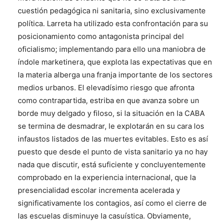
cuestión pedagógica ni sanitaria, sino exclusivamente
política. Larreta ha utilizado esta confrontación para su
posicionamiento como antagonista principal del
oficialismo; implementando para ello una maniobra de
índole marketinera, que explota las expectativas que en
la materia alberga una franja importante de los sectores
medios urbanos. El elevadísimo riesgo que afronta
como contrapartida, estriba en que avanza sobre un
borde muy delgado y filoso, si la situación en la CABA
se termina de desmadrar, le explotarán en su cara los
infaustos listados de las muertes evitables. Esto es así
puesto que desde el punto de vista sanitario ya no hay
nada que discutir, está suficiente y concluyentemente
comprobado en la experiencia internacional, que la
presencialidad escolar incrementa acelerada y
significativamente los contagios, así como el cierre de
las escuelas disminuye la casuística. Obviamente,