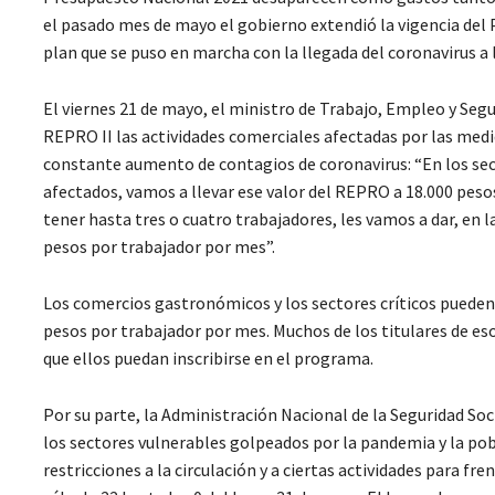
el pasado mes de mayo el gobierno extendió la vigencia del 
plan que se puso en marcha con la llegada del coronavirus a 
El viernes 21 de mayo, el ministro de Trabajo, Empleo y Segu
REPRO II las actividades comerciales afectadas por las medi
constante aumento de contagios de coronavirus: “En los sec
afectados, vamos a llevar ese valor del REPRO a 18.000 peso
tener hasta tres o cuatro trabajadores, les vamos a dar, en 
pesos por trabajador por mes”.
Los comercios gastronómicos y los sectores críticos puede
pesos por trabajador por mes. Muchos de los titulares de 
que ellos puedan inscribirse en el programa.
Por su parte, la Administración Nacional de la Seguridad So
los sectores vulnerables golpeados por la pandemia y la pob
restricciones a la circulación y a ciertas actividades para fr