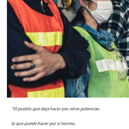
“El pueblo que deja hacer por otras potencias
lo que puede hacer por sí mismo,