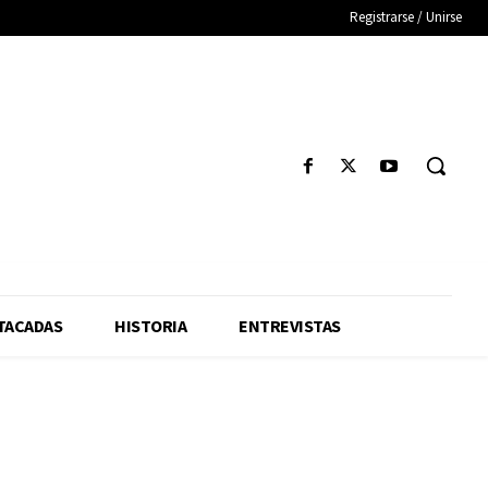
Registrarse / Unirse
TACADAS
HISTORIA
ENTREVISTAS