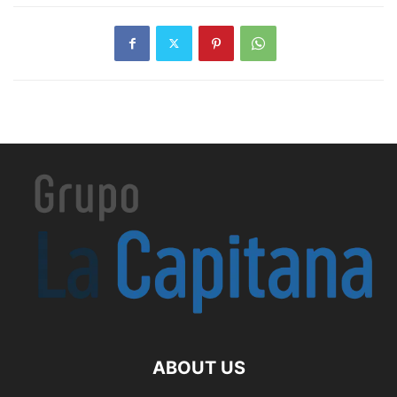
ABOUT US