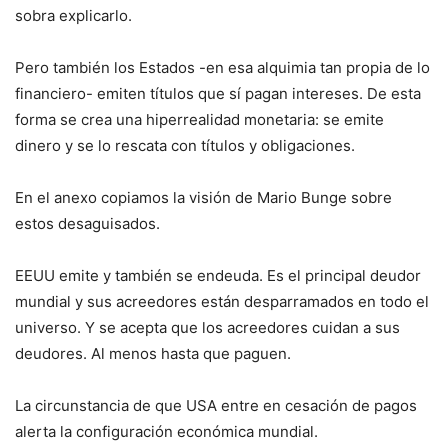
sobra explicarlo.
Pero también los Estados -en esa alquimia tan propia de lo
financiero- emiten títulos que sí pagan intereses. De esta
forma se crea una hiperrealidad monetaria: se emite
dinero y se lo rescata con títulos y obligaciones.
En el anexo copiamos la visión de Mario Bunge sobre
estos desaguisados.
EEUU emite y también se endeuda. Es el principal deudor
mundial y sus acreedores están desparramados en todo el
universo. Y se acepta que los acreedores cuidan a sus
deudores. Al menos hasta que paguen.
La circunstancia de que USA entre en cesación de pagos
alerta la configuración económica mundial.