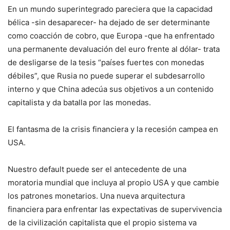
En un mundo superintegrado pareciera que la capacidad
bélica -sin desaparecer- ha dejado de ser determinante
como coacción de cobro, que Europa -que ha enfrentado
una permanente devaluación del euro frente al dólar- trata
de desligarse de la tesis “países fuertes con monedas
débiles”, que Rusia no puede superar el subdesarrollo
interno y que China adecúa sus objetivos a un contenido
capitalista y da batalla por las monedas.
El fantasma de la crisis financiera y la recesión campea en
USA.
Nuestro default puede ser el antecedente de una
moratoria mundial que incluya al propio USA y que cambie
los patrones monetarios. Una nueva arquitectura
financiera para enfrentar las expectativas de supervivencia
de la civilización capitalista que el propio sistema va