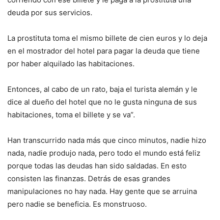
deuda por sus servicios.
La prostituta toma el mismo billete de cien euros y lo deja
en el mostrador del hotel para pagar la deuda que tiene
por haber alquilado las habitaciones.
Entonces, al cabo de un rato, baja el turista alemán y le
dice al dueño del hotel que no le gusta ninguna de sus
habitaciones, toma el billete y se va”.
Han transcurrido nada más que cinco minutos, nadie hizo
nada, nadie produjo nada, pero todo el mundo está feliz
porque todas las deudas han sido saldadas. En esto
consisten las finanzas. Detrás de esas grandes
manipulaciones no hay nada. Hay gente que se arruina
pero nadie se beneficia. Es monstruoso.