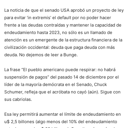
La noticia de que el senado USA aprobó un proyecto de ley
para evitar ‘in extremis’ el default por no poder hacer
frente a las deudas contraídas y mantener la capacidad de
endeudamiento hasta 2023, no sólo es un llamado de
atención es un emergente de la estructura financiera de la
civilización occidental: deuda que paga deuda con más
deuda. No dejemos de leer a Bunge.
La frase “El pueblo americano puede respirar: no habrá
suspensión de pagos” del pasado 14 de diciembre por el
líder de la mayoría demócrata en el Senado, Chuck
Schumer, refleja que el acróbata no cayó (aún). Sigue con
sus cabriolas.
Esa ley permitirá aumentar el límite de endeudamiento en
u$ 2,5 billones (algo menos del 10% del endeudamiento