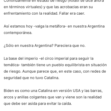
Continuamente en estado de riesgo (volátil se dice ahora
en términos virtuales) y que las acrobacias eran su
enfrentamiento con la realidad. Fallar era caer.
Así estamos hoy -valga la metáfora- en nuestra Argentina
contemporánea.
¿Sólo en nuestra Argentina? Pareciera que no.
La base del imperio -el circo imperial para seguir la
temática- también tiene un pueblo equilibrista en situación
de riesgo. Aunque parece que, en este caso, con redes de
seguridad que no tuvo Catalina.
Biden es como una Catalina en versión USA y las barras,
arcos y anillas colgantes que van y viene son la realidad
que debe ser asida para evitar la caída.