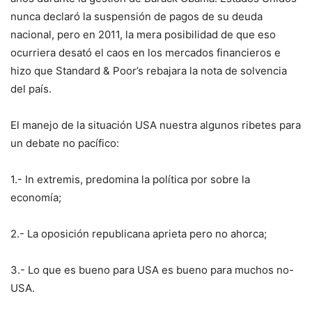
nunca declaró la suspensión de pagos de su deuda
nacional, pero en 2011, la mera posibilidad de que eso
ocurriera desató el caos en los mercados financieros e
hizo que Standard & Poor’s rebajara la nota de solvencia
del país.
El manejo de la situación USA nuestra algunos ribetes para
un debate no pacífico:
1.- In extremis, predomina la política por sobre la
economía;
2.- La oposición republicana aprieta pero no ahorca;
3.- Lo que es bueno para USA es bueno para muchos no-
USA.