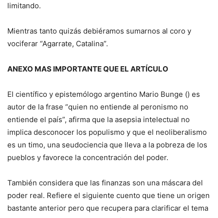
limitando.
Mientras tanto quizás debiéramos sumarnos al coro y
vociferar “Agarrate, Catalina”.
ANEXO MAS IMPORTANTE QUE EL ARTÍCULO
El científico y epistemólogo argentino Mario Bunge () es
autor de la frase “quien no entiende al peronismo no
entiende el país”, afirma que la asepsia intelectual no
implica desconocer los populismo y que el neoliberalismo
es un timo, una seudociencia que lleva a la pobreza de los
pueblos y favorece la concentración del poder.
También considera que las finanzas son una máscara del
poder real. Refiere el siguiente cuento que tiene un origen
bastante anterior pero que recupera para clarificar el tema