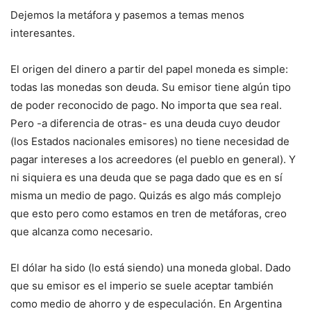
Dejemos la metáfora y pasemos a temas menos
interesantes.
El origen del dinero a partir del papel moneda es simple:
todas las monedas son deuda. Su emisor tiene algún tipo
de poder reconocido de pago. No importa que sea real.
Pero -a diferencia de otras- es una deuda cuyo deudor
(los Estados nacionales emisores) no tiene necesidad de
pagar intereses a los acreedores (el pueblo en general). Y
ni siquiera es una deuda que se paga dado que es en sí
misma un medio de pago. Quizás es algo más complejo
que esto pero como estamos en tren de metáforas, creo
que alcanza como necesario.
El dólar ha sido (lo está siendo) una moneda global. Dado
que su emisor es el imperio se suele aceptar también
como medio de ahorro y de especulación. En Argentina